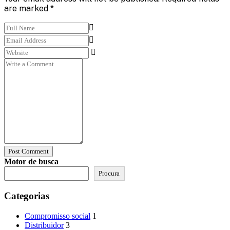
are marked *
Post Comment
Motor de busca
Procura
Categorias
Compromisso social
1
Distribuidor
3