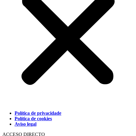
Política de privacidade
Política de cookies
Aviso legal
ACCESO DIRECTO