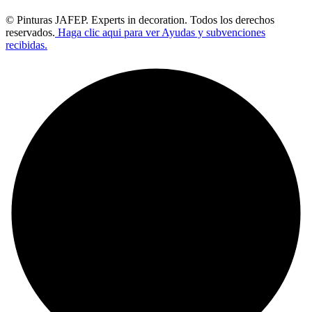
© Pinturas JAFEP. Experts in decoration. Todos los derechos
reservados.
Haga clic aqui para ver Ayudas y subvenciones
recibidas.