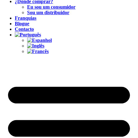
¿Dónde comprar?
Eu sou um consumidor
Sou um distribuidor
Franquias
Blogue
Contacto