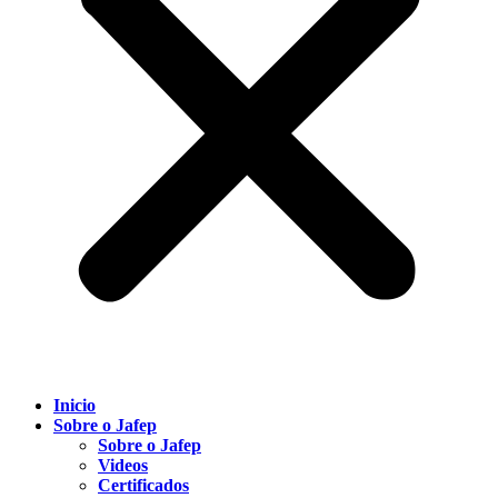
Inicio
Sobre o Jafep
Sobre o Jafep
Videos
Certificados