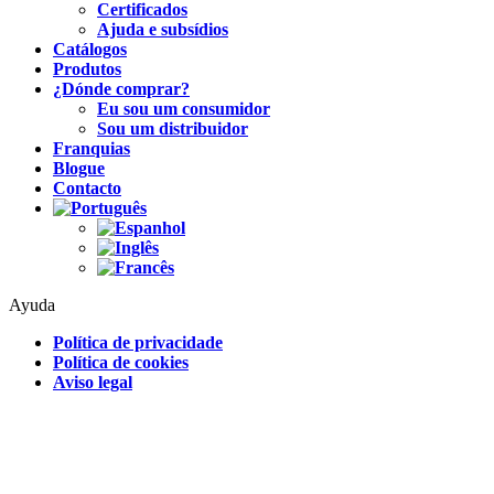
Certificados
Ajuda e subsídios
Catálogos
Produtos
¿Dónde comprar?
Eu sou um consumidor
Sou um distribuidor
Franquias
Blogue
Contacto
Ayuda
Política de privacidade
Política de cookies
Aviso legal