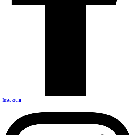
Instagram