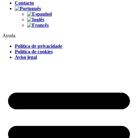
Contacto
Ayuda
Política de privacidade
Política de cookies
Aviso legal