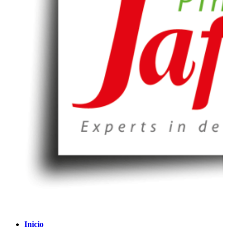
Inicio