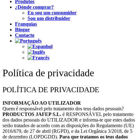
Produtos
¿Dónde comprar?
Eu sou um consumidor
Sou um distribuidor
Franquias
Blogue
Contacto
Política de privacidade
POLÍTICA DE PRIVACIDADE
INFORMAÇÃO AO UTILIZADOR
Quem é responsável pelo tratamento dos teus dados pessoais?
PRODUCTOS JAFEP S.L.
é RESPONSÁVEL pelo tratamento
dos dados pessoais do UTILIZADOR e informa-te que estes dados
serão tratados de acordo com as disposições do Regulamento (UE)
2016/679, de 27 de abril (RGPD), e da Lei Orgânica 3/2018, de 5
de dezembro (LOPDGDD).
Para que tratamos os teus dados