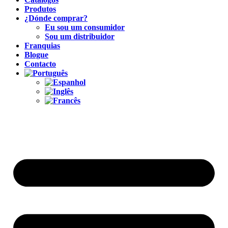
Produtos
¿Dónde comprar?
Eu sou um consumidor
Sou um distribuidor
Franquias
Blogue
Contacto