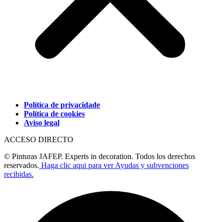
Política de privacidade
Política de cookies
Aviso legal
ACCESO DIRECTO
© Pinturas JAFEP. Experts in decoration. Todos los derechos
reservados.
Haga clic aqui para ver Ayudas y subvenciones
recibidas.