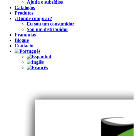
Ajuda e subsídios
Catálogos
Produtos
¿Dónde comprar?
Eu sou um consumidor
Sou um distribuidor
Franquias
Blogue
Contacto