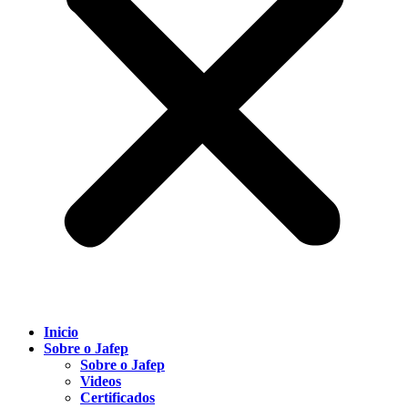
Inicio
Sobre o Jafep
Sobre o Jafep
Videos
Certificados