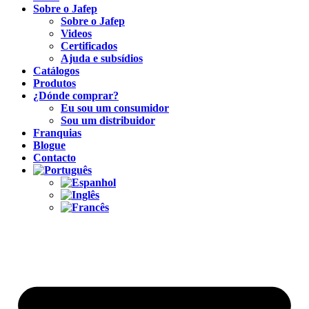
Sobre o Jafep
Sobre o Jafep
Videos
Certificados
Ajuda e subsídios
Catálogos
Produtos
¿Dónde comprar?
Eu sou um consumidor
Sou um distribuidor
Franquias
Blogue
Contacto