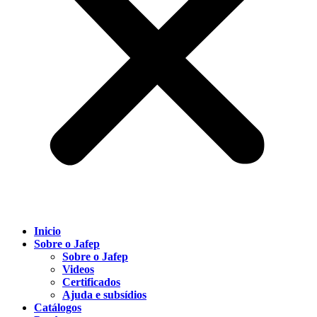
Inicio
Sobre o Jafep
Sobre o Jafep
Videos
Certificados
Ajuda e subsídios
Catálogos