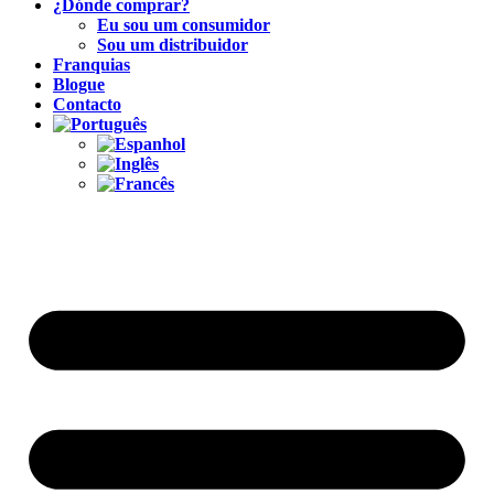
¿Dónde comprar?
Eu sou um consumidor
Sou um distribuidor
Franquias
Blogue
Contacto