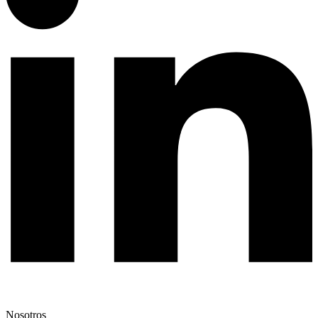
Nosotros