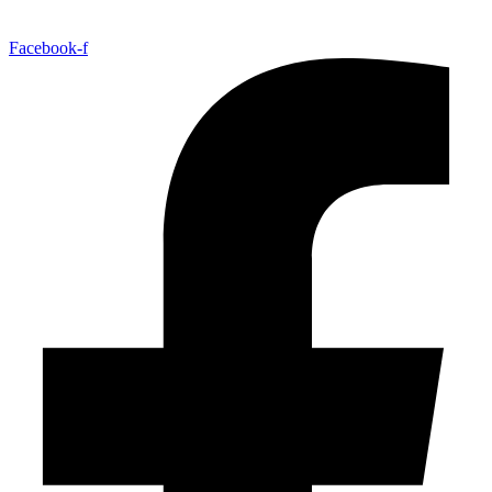
Facebook-f