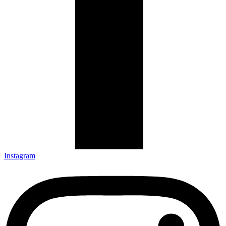
Instagram