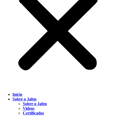
Inicio
Sobre o Jafep
Sobre o Jafep
Videos
Certificados