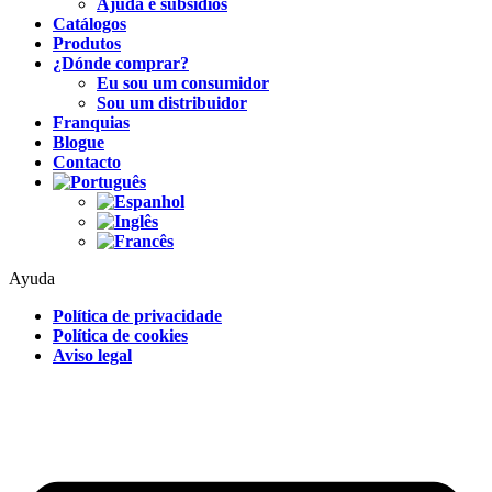
Ajuda e subsídios
Catálogos
Produtos
¿Dónde comprar?
Eu sou um consumidor
Sou um distribuidor
Franquias
Blogue
Contacto
Ayuda
Política de privacidade
Política de cookies
Aviso legal