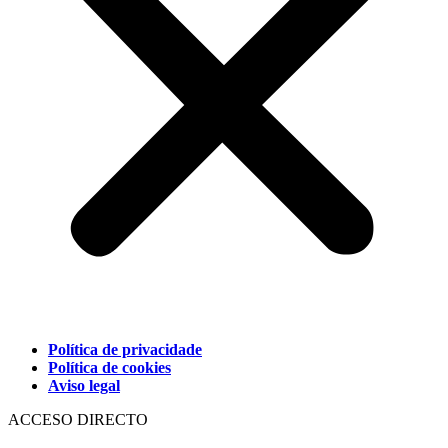
Política de privacidade
Política de cookies
Aviso legal
ACCESO DIRECTO