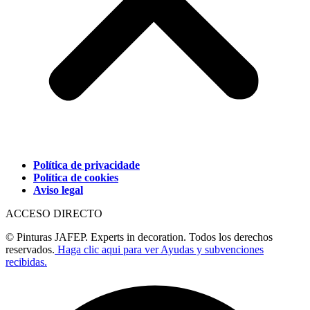
Política de privacidade
Política de cookies
Aviso legal
ACCESO DIRECTO
© Pinturas JAFEP. Experts in decoration. Todos los derechos
reservados.
Haga clic aqui para ver Ayudas y subvenciones
recibidas.