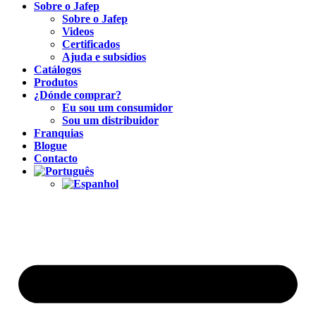
Sobre o Jafep
Sobre o Jafep
Videos
Certificados
Ajuda e subsídios
Catálogos
Produtos
¿Dónde comprar?
Eu sou um consumidor
Sou um distribuidor
Franquias
Blogue
Contacto