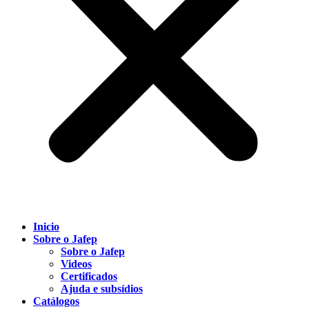
Inicio
Sobre o Jafep
Sobre o Jafep
Videos
Certificados
Ajuda e subsídios
Catálogos