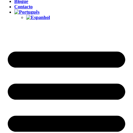
Blogue
Contacto