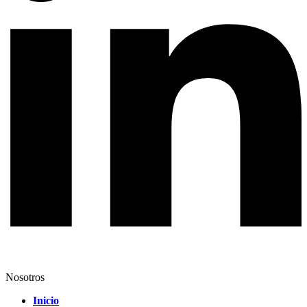
Nosotros
Inicio