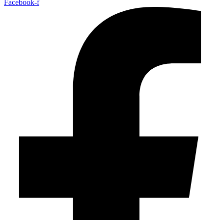
Facebook-f