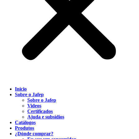
Inicio
Sobre o Jafep
Sobre o Jafep
Videos
Certificados
Ajuda e subsídios
Catálogos
Produtos
¿Dónde comprar?