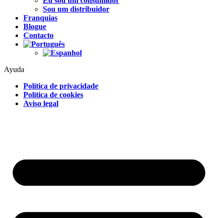
Eu sou um consumidor
Sou um distribuidor
Franquias
Blogue
Contacto
Ayuda
Política de privacidade
Política de cookies
Aviso legal