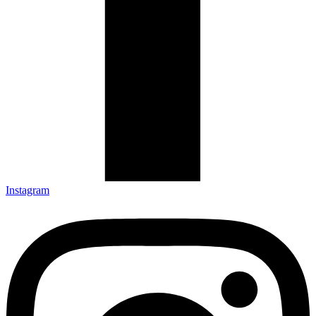
Instagram