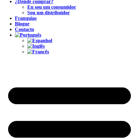
¿Dónde comprar?
Eu sou um consumidor
Sou um distribuidor
Franquias
Blogue
Contacto