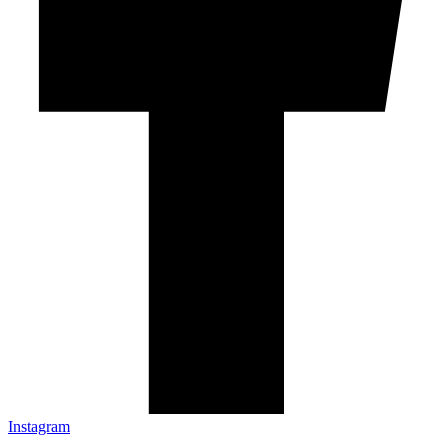
Instagram