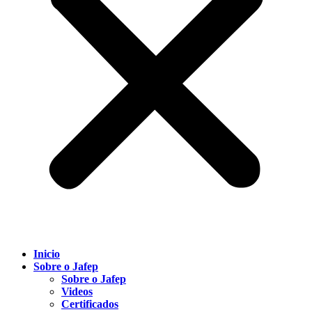
Inicio
Sobre o Jafep
Sobre o Jafep
Videos
Certificados