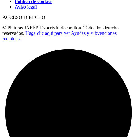
Política de cookies
Aviso legal
ACCESO DIRECTO
© Pinturas JAFEP. Experts in decoration. Todos los derechos
reservados.
Haga clic aqui para ver Ayudas y subvenciones
recibidas.