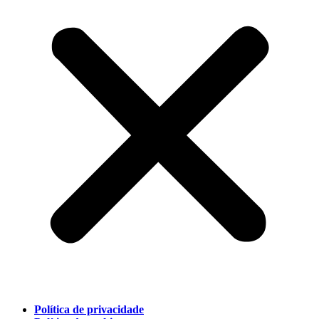
Política de privacidade