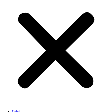
Inicio