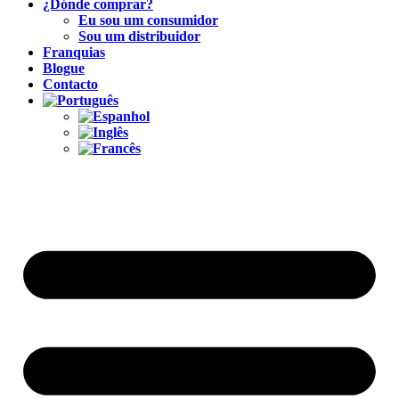
¿Dónde comprar?
Eu sou um consumidor
Sou um distribuidor
Franquias
Blogue
Contacto