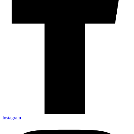
Instagram