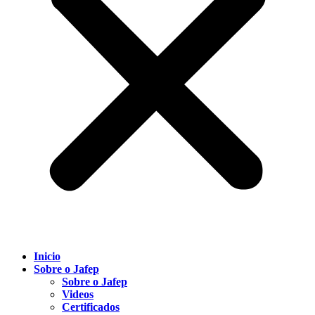
Inicio
Sobre o Jafep
Sobre o Jafep
Videos
Certificados