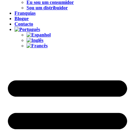
Eu sou um consumidor
Sou um distribuidor
Franquias
Blogue
Contacto