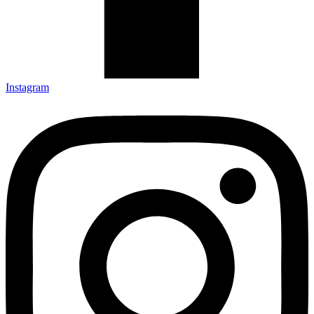
Instagram