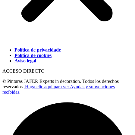
Política de privacidade
Política de cookies
Aviso legal
ACCESO DIRECTO
© Pinturas JAFEP. Experts in decoration. Todos los derechos
reservados.
Haga clic aqui para ver Ayudas y subvenciones
recibidas.