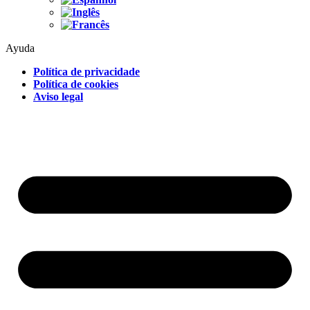
Ayuda
Política de privacidade
Política de cookies
Aviso legal