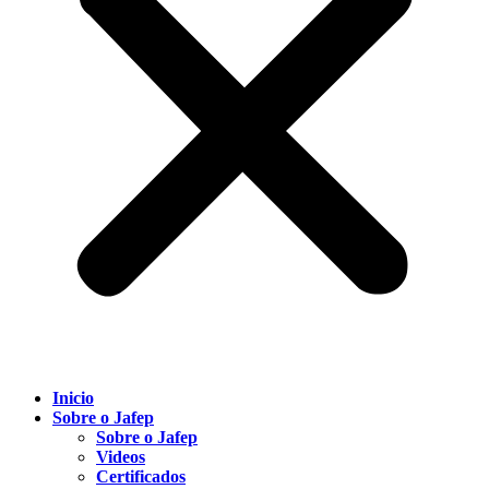
Inicio
Sobre o Jafep
Sobre o Jafep
Videos
Certificados