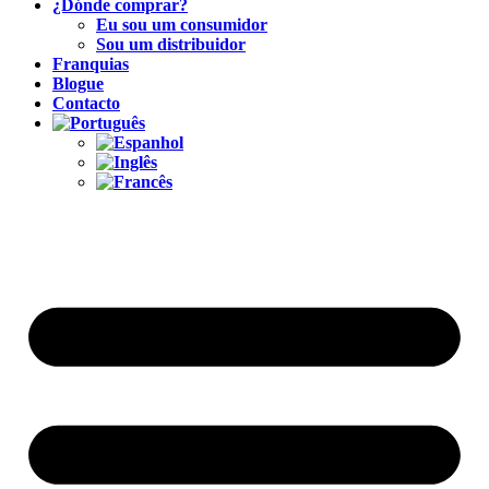
¿Dónde comprar?
Eu sou um consumidor
Sou um distribuidor
Franquias
Blogue
Contacto