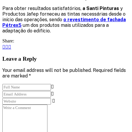
Para obter resultados satisfatórios,
a Santi Pinturas
y
Productos Jafep forneceu as tintas necessárias desde o
início das operações, sendo
o revestimento de fachada
Pétrex5
um dos produtos mais utilizados para a
adaptação do edifício.
Share:
Leave a Reply
Your email address will not be published. Required fields
are marked *