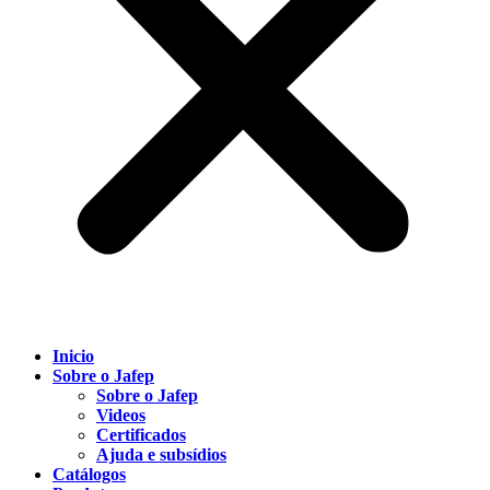
Inicio
Sobre o Jafep
Sobre o Jafep
Videos
Certificados
Ajuda e subsídios
Catálogos