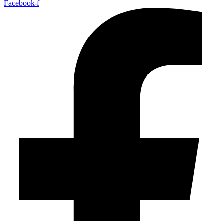
Facebook-f