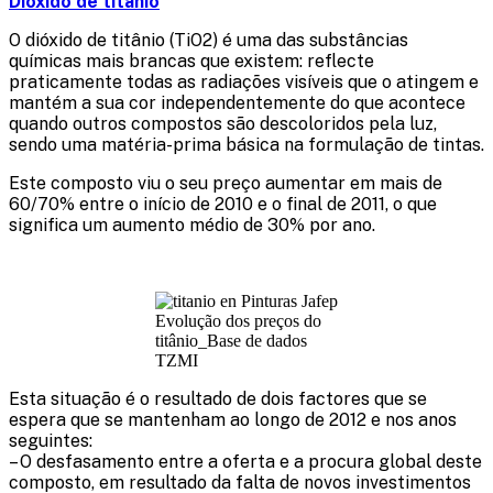
Dióxido de titânio
O dióxido de titânio (TiO2) é uma das substâncias
químicas mais brancas que existem: reflecte
praticamente todas as radiações visíveis que o atingem e
mantém a sua cor independentemente do que acontece
quando outros compostos são descoloridos pela luz,
sendo uma matéria-prima básica na formulação de tintas.
Este composto viu o seu preço aumentar em mais de
60/70% entre o início de 2010 e o final de 2011, o que
significa um aumento médio de 30% por ano.
Evolução dos preços do
titânio_Base de dados
TZMI
Esta situação é o resultado de dois factores que se
espera que se mantenham ao longo de 2012 e nos anos
seguintes:
– O desfasamento entre a oferta e a procura global deste
composto, em resultado da falta de novos investimentos