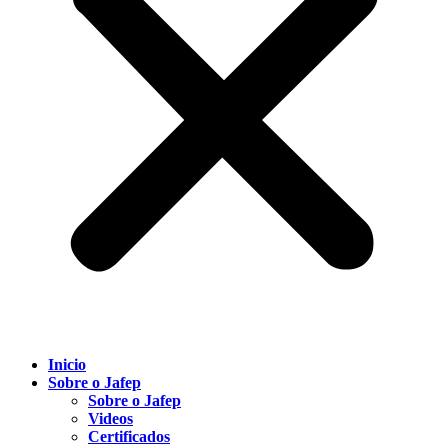
Inicio
Sobre o Jafep
Sobre o Jafep
Videos
Certificados