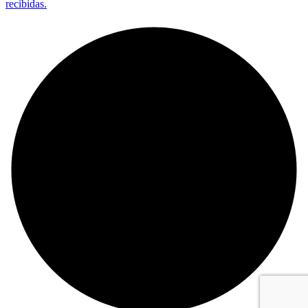
recibidas.