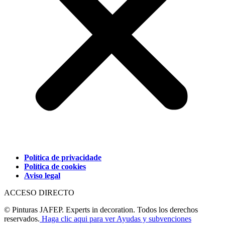
Política de privacidade
Política de cookies
Aviso legal
ACCESO DIRECTO
© Pinturas JAFEP. Experts in decoration. Todos los derechos
reservados.
Haga clic aqui para ver Ayudas y subvenciones