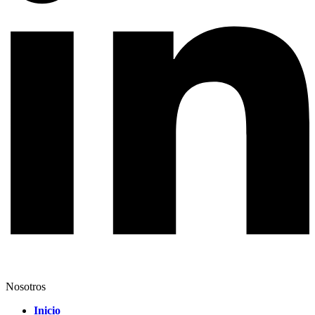
Nosotros
Inicio