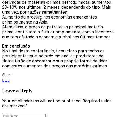
derivadas de matérias-primas petroquímicas, aumentou
20-40% nos últimos 12 meses, dependendo do tipo. Mais
uma vez, por razões semelhantes:
Aumento da procura nas economias emergentes,
principalmente na Ásia.
Além disso, o preço do petróleo, a principal matéria-
prima, continuará a flutuar amplamente, com a incerteza
que tem afetado a economia global nos últimos tempos.
Em conclusão
No final desta conferência, ficou claro para todos os
participantes que, no próximo ano, os produtores de
tintas terão de encontrar a sua própria forma de lidar
com estes aumentos dos preços das matérias-primas.
Share:
Leave a Reply
Your email address will not be published. Required fields
are marked *