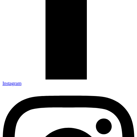
Instagram