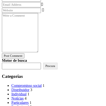
Post Comment
Motor de busca
Procura
Categorias
Compromisso social
1
Distribuidor
3
Individual
1
Notícias
4
Particulares
1