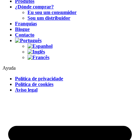
Produtos
¿Dónde comprar?
Eu sou um consumidor
Sou um distribuidor
Franquias
Blogue
Contacto
Ayuda
Política de privacidade
Política de cookies
Aviso legal