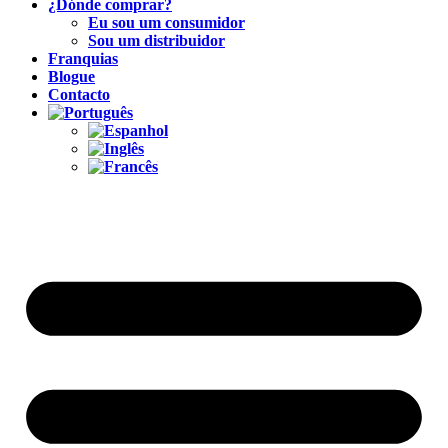
¿Dónde comprar?
Eu sou um consumidor
Sou um distribuidor
Franquias
Blogue
Contacto