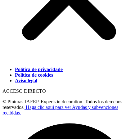
Política de privacidade
Política de cookies
Aviso legal
ACCESO DIRECTO
© Pinturas JAFEP. Experts in decoration. Todos los derechos
reservados.
Haga clic aqui para ver Ayudas y subvenciones
recibidas.