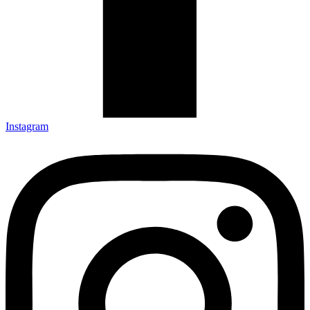
Instagram