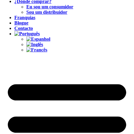
¿Dónde comprar?
Eu sou um consumidor
Sou um distribuidor
Franquias
Blogue
Contacto