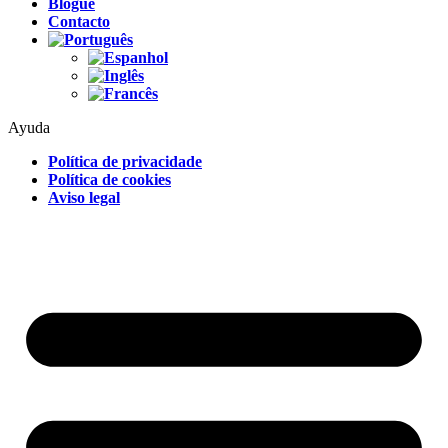
Blogue
Contacto
Ayuda
Política de privacidade
Política de cookies
Aviso legal