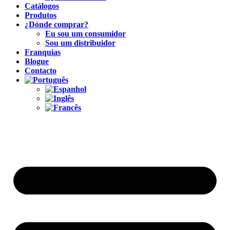
Catálogos
Produtos
¿Dónde comprar?
Eu sou um consumidor
Sou um distribuidor
Franquias
Blogue
Contacto