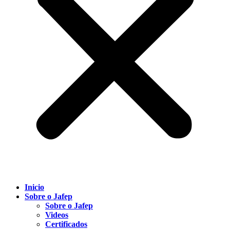
Inicio
Sobre o Jafep
Sobre o Jafep
Videos
Certificados