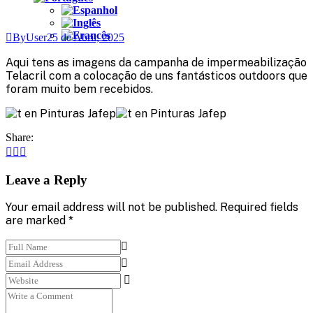
ByUser
25 de Abril, 2025
Aqui tens as imagens da campanha de impermeabilização
Telacril com a colocação de uns fantásticos outdoors que
foram muito bem recebidos.
Share:
Leave a Reply
Your email address will not be published. Required fields
are marked *