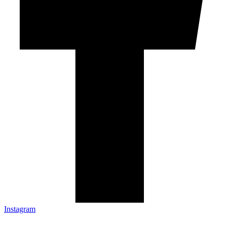
Instagram