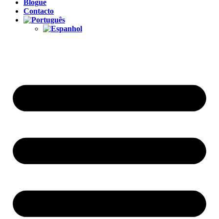
Blogue
Contacto