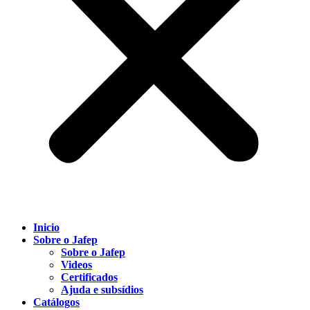
Inicio
Sobre o Jafep
Sobre o Jafep
Videos
Certificados
Ajuda e subsídios
Catálogos