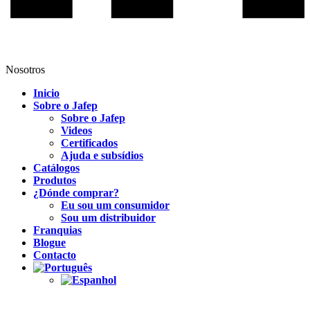
Nosotros
Inicio
Sobre o Jafep
Sobre o Jafep
Videos
Certificados
Ajuda e subsídios
Catálogos
Produtos
¿Dónde comprar?
Eu sou um consumidor
Sou um distribuidor
Franquias
Blogue
Contacto