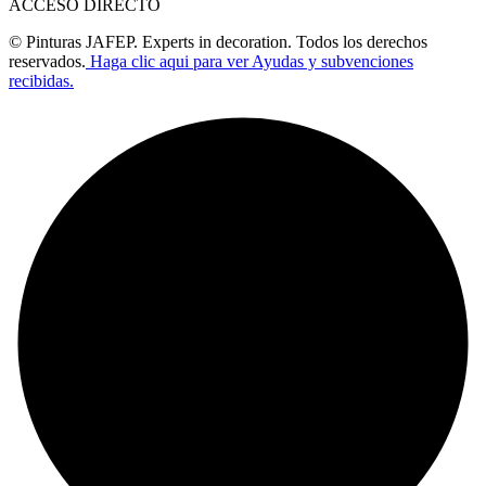
ACCESO DIRECTO
© Pinturas JAFEP. Experts in decoration. Todos los derechos
reservados.
Haga clic aqui para ver Ayudas y subvenciones
recibidas.