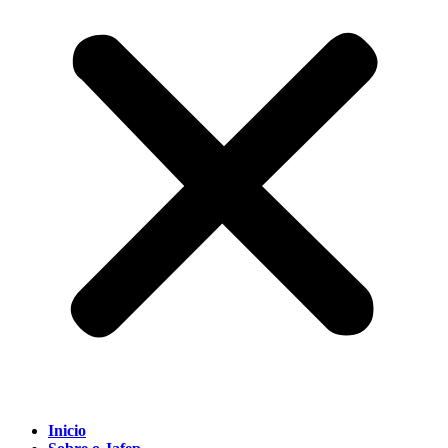
Inicio