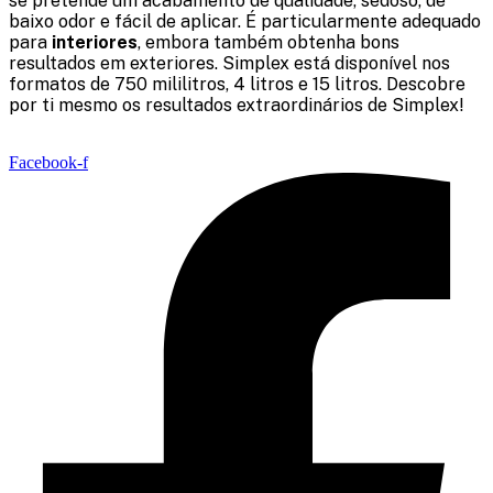
se pretende um acabamento de qualidade, sedoso, de
baixo odor e fácil de aplicar. É particularmente adequado
para
interiores
, embora também obtenha bons
resultados em exteriores. Simplex está disponível nos
formatos de 750 mililitros, 4 litros e 15 litros. Descobre
por ti mesmo os resultados extraordinários de Simplex!
Facebook-f