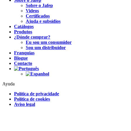
Sobre o Jafep
Sobre o Jafep
Videos
Certificados
Ajuda e subsídios
Catálogos
Produtos
¿Dónde comprar?
Eu sou um consumidor
Sou um distribuidor
Franquias
Blogue
Contacto
Ayuda
Política de privacidade
Política de cookies
Aviso legal