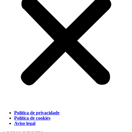
Política de privacidade
Política de cookies
Aviso legal