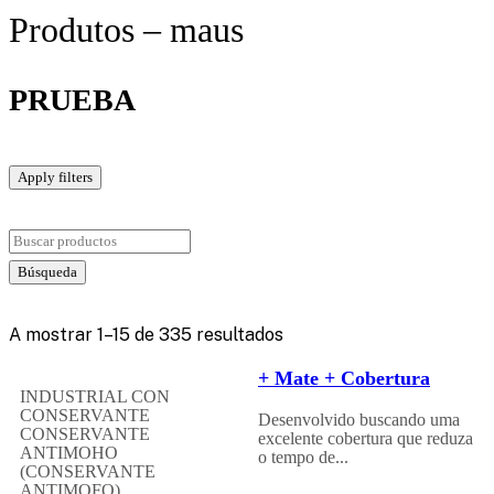
Produtos – maus
PRUEBA
Apply filters
A mostrar 1–15 de 335 resultados
+ Mate + Cobertura
INDUSTRIAL CON
CONSERVANTE
Desenvolvido buscando uma
CONSERVANTE
excelente cobertura que reduza
ANTIMOHO
o tempo de...
(CONSERVANTE
ANTIMOFO)