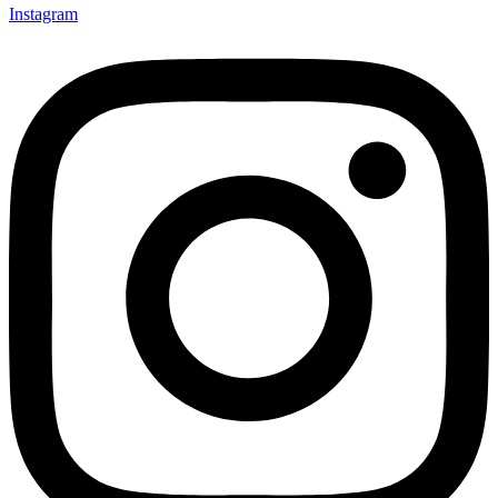
Instagram