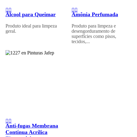
Álcool para Queimar
Amônia Perfumada
Produto ideal para limpeza
Produto para limpeza e
geral.
desengorduramento de
superfícies como pisos,
tecidos,...
Anti-fugas Membrana
Contínua Acrílica