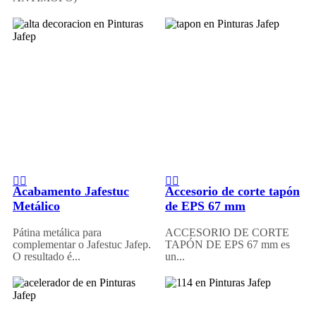
Acabamento Jafestuc
Accesorio de corte tapón
Metálico
de EPS 67 mm
Pátina metálica para
ACCESORIO DE CORTE
complementar o Jafestuc Jafep.
TAPÓN DE EPS 67 mm es
O resultado é...
un...