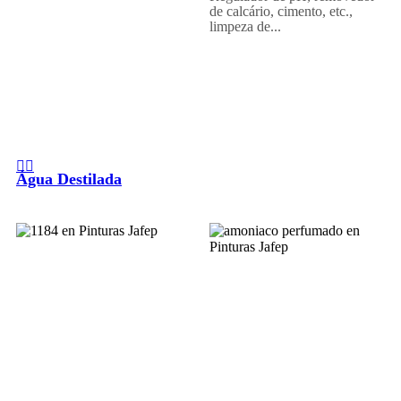
de calcário, cimento, etc.,
limpeza de...
Água Destilada