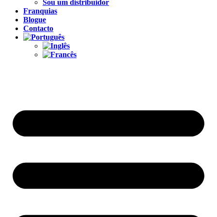
Sou um distribuidor
Franquias
Blogue
Contacto