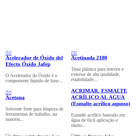
Acelerador de Óxido del
Acetinada 2100
Efecto Óxido Jafep
Tinta plástica para interior e
exterior de alta qualidade,
O Acelerador de Óxido é o
estabilidade...
componente líquido de base...
ACRIMAR. ESMALTE
ACRÍLICO AL AGUA
Acetona
(Esmalte acrílico aquoso)
Solvente forte para limpeza de
ferramentas de trabalho, na
Esmalte acrílico baseado em
maioria...
água de fácil aplicação e
muito...