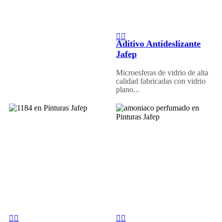
Aditivo Antideslizante
Jafep
Microesferas de vidrio de alta
calidad fabricadas con vidrio
plano...