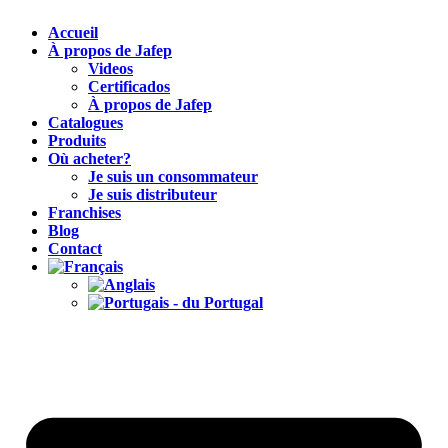
Accueil
À propos de Jafep
Videos
Certificados
À propos de Jafep
Catalogues
Produits
Où acheter?
Je suis un consommateur
Je suis distributeur
Franchises
Blog
Contact