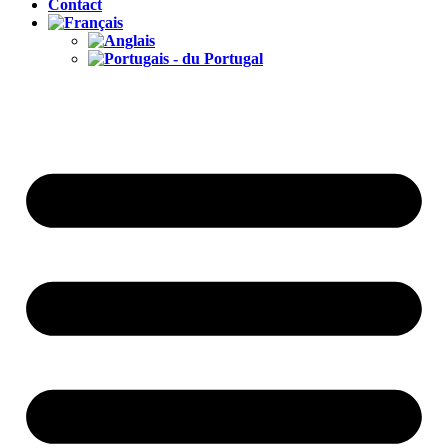
Contact