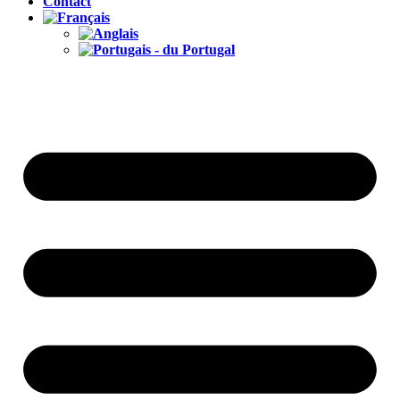
Contact