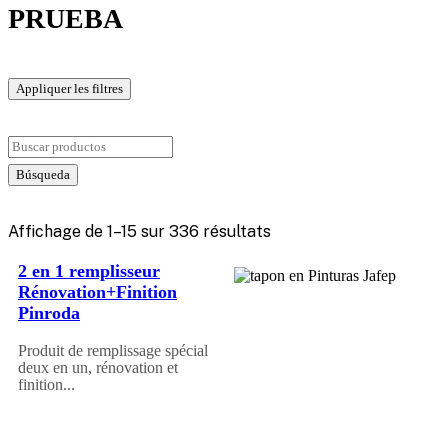
PRUEBA
Appliquer les filtres
Affichage de 1–15 sur 336 résultats
2 en 1 remplisseur
Rénovation+Finition
Pinroda
Produit de remplissage spécial
deux en un, rénovation et
finition...