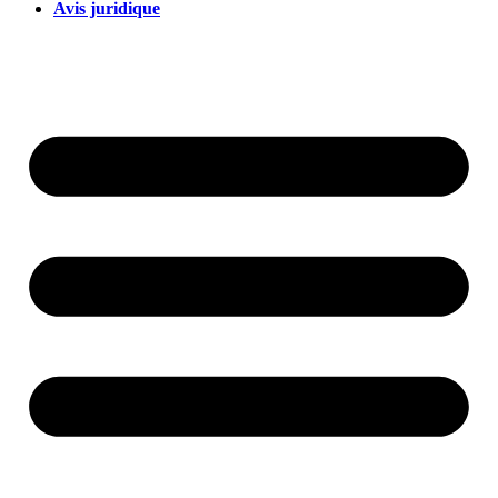
Avis juridique