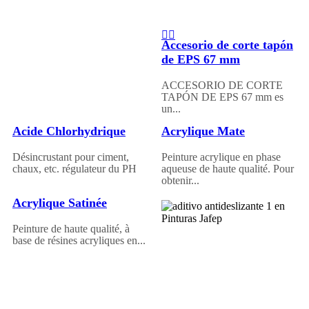
Accesorio de corte tapón
de EPS 67 mm
ACCESORIO DE CORTE
TAPÓN DE EPS 67 mm es
un...
Acide Chlorhydrique
Acrylique Mate
Désincrustant pour ciment,
Peinture acrylique en phase
chaux, etc. régulateur du PH
aqueuse de haute qualité. Pour
obtenir...
Acrylique Satinée
Peinture de haute qualité, à
base de résines acryliques en...