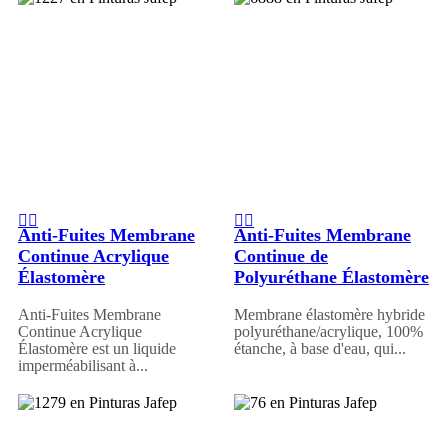
Anti-Fuites Membrane
Anti-Fuites Membrane
Continue Acrylique
Continue de
Élastomère
Polyuréthane Élastomère
Anti-Fuites Membrane
Membrane élastomère hybride
Continue Acrylique
polyuréthane/acrylique, 100%
Élastomère est un liquide
étanche, à base d'eau, qui...
imperméabilisant à...