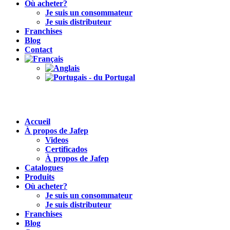
Où acheter?
Je suis un consommateur
Je suis distributeur
Franchises
Blog
Contact
Accueil
À propos de Jafep
Videos
Certificados
À propos de Jafep
Catalogues
Produits
Où acheter?
Je suis un consommateur
Je suis distributeur
Franchises
Blog