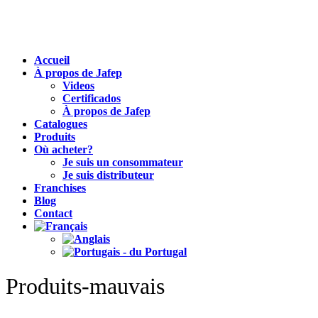
Accueil
À propos de Jafep
Videos
Certificados
À propos de Jafep
Catalogues
Produits
Où acheter?
Je suis un consommateur
Je suis distributeur
Franchises
Blog
Contact
Produits-mauvais