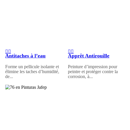
Antitaches à l’eau
Apprêt Antirouille
Forme un pellicule isolante et
Peinture d’impression pour
élimine les taches d’humidité,
peintre et protéger contre la
de...
corrosion, à...