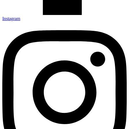
Instagram