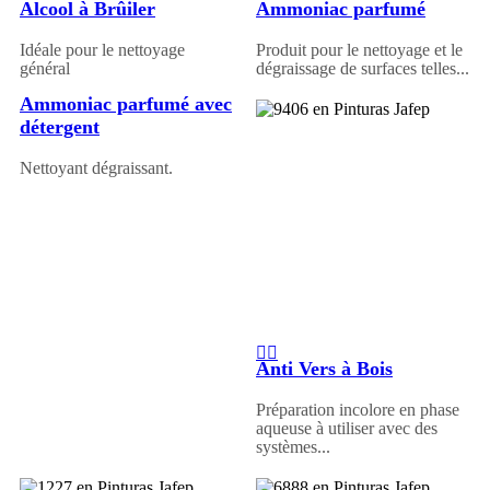
Alcool à Brûiler
Ammoniac parfumé
Idéale pour le nettoyage
Produit pour le nettoyage et le
général
dégraissage de surfaces telles...
Ammoniac parfumé avec
détergent
Nettoyant dégraissant.
Anti Vers à Bois
Préparation incolore en phase
aqueuse à utiliser avec des
systèmes...