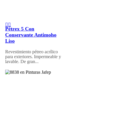
Pétrex 5 Con
Conservante Antimoho
Liso
Revestimiento pétreo acrílico
para exteriores. Impermeable y
lavable. De gran...