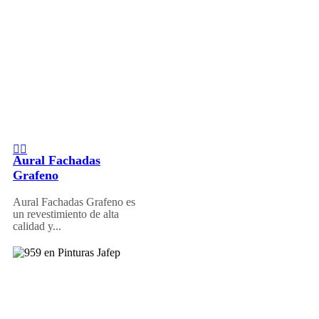
Aural Fachadas
Grafeno
Aural Fachadas Grafeno es
un revestimiento de alta
calidad y...