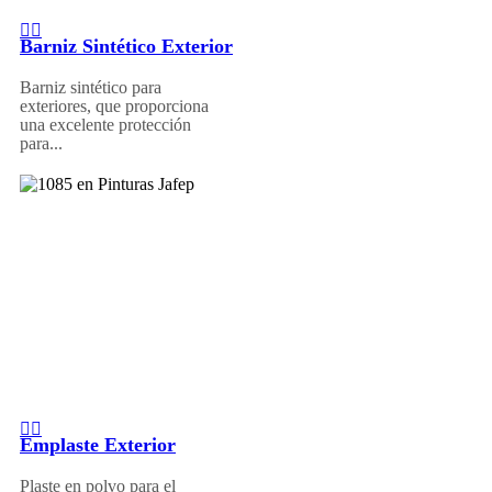
Barniz Sintético Exterior
Barniz sintético para
exteriores, que proporciona
una excelente protección
para...
Emplaste Exterior
Plaste en polvo para el