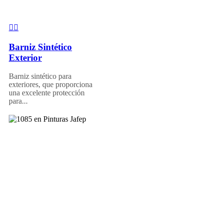
Barniz Sintético
Exterior
Barniz sintético para
exteriores, que proporciona
una excelente protección
para...