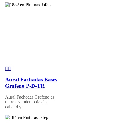
Aural Fachadas Bases
Grafeno P-D-TR
Aural Fachadas Grafeno es
un revestimiento de alta
calidad y...