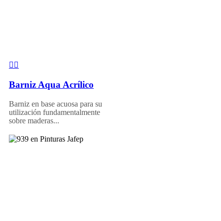
Barniz Aqua Acrílico
Barniz en base acuosa para su
utilización fundamentalmente
sobre maderas...