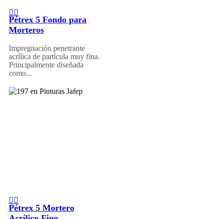
Pétrex 5 Fondo para
Morteros
Impregnación penetrante
acrílica de partícula muy fina.
Principalmente diseñada
como...
Pétrex 5 Mortero
Acrílico Fino