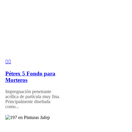
Pétrex 5 Fondo para
Morteros
Impregnación penetrante
acrílica de partícula muy fina.
Principalmente diseñada
como...