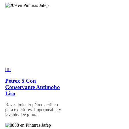
Pétrex 5 Con
Conservante Antimoho
Liso
Revestimiento pétreo acrílico
para exteriores. Impermeable y
lavable. De gran...