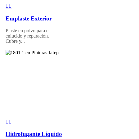
Emplaste Exterior
Plaste en polvo para el
enlucido y reparación.
Cubre y...
Hidrofugante Líquido