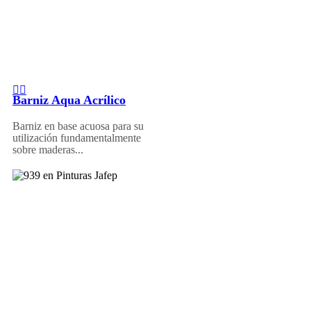
Barniz Aqua Acrílico
Barniz en base acuosa para su
utilización fundamentalmente
sobre maderas...