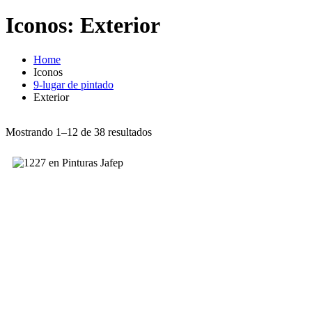
Iconos:
Exterior
Home
Iconos
9-lugar de pintado
Exterior
Mostrando 1–12 de 38 resultados