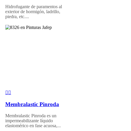
Hidrofugante de paramentos al
exterior de hormigón, ladrillo,
piedra, etc....
Membralastic Pinroda
Membralastic Pinroda es un
impermeabilizante líquido
elastomérico en fase acuosa,...