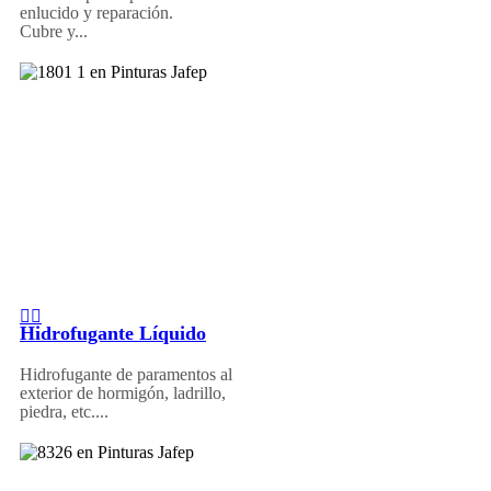
enlucido y reparación.
Cubre y...
Hidrofugante Líquido
Hidrofugante de paramentos al
exterior de hormigón, ladrillo,
piedra, etc....