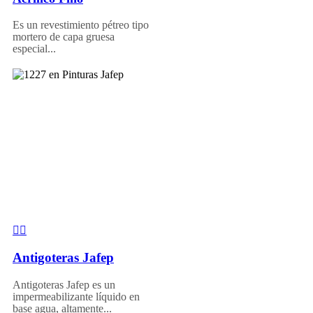
Es un revestimiento pétreo tipo
mortero de capa gruesa
especial...
Antigoteras Jafep
Antigoteras Jafep es un
impermeabilizante líquido en
base agua, altamente...