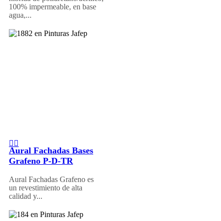
100% impermeable, en base
agua,...
Aural Fachadas Bases
Grafeno P-D-TR
Aural Fachadas Grafeno es
un revestimiento de alta
calidad y...