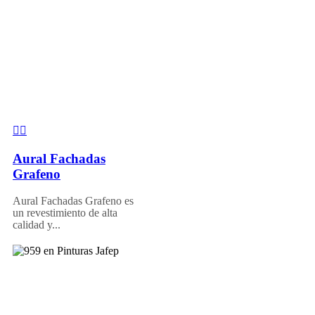
Aural Fachadas
Grafeno
Aural Fachadas Grafeno es
un revestimiento de alta
calidad y...