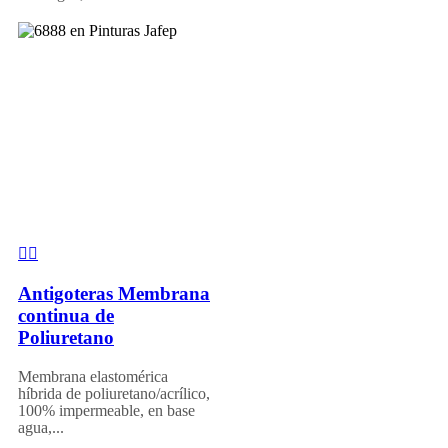
Antigoteras Membrana
continua de
Poliuretano
Membrana elastomérica
híbrida de poliuretano/acrílico,
100% impermeable, en base
agua,...