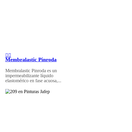
Membralastic Pinroda
Membralastic Pinroda es un
impermeabilizante líquido
elastomérico en fase acuosa,...