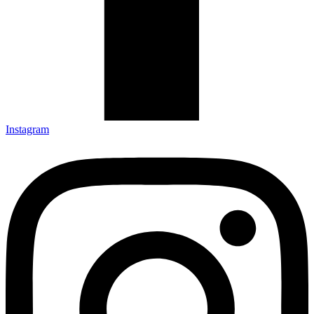
Instagram