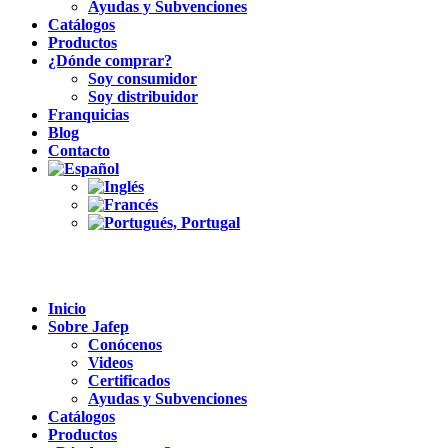
Ayudas y Subvenciones
Catálogos
Productos
¿Dónde comprar?
Soy consumidor
Soy distribuidor
Franquicias
Blog
Contacto
Inicio
Sobre Jafep
Conócenos
Videos
Certificados
Ayudas y Subvenciones
Catálogos
Productos