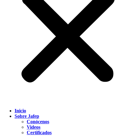
Inicio
Sobre Jafep
Conócenos
Videos
Certificados