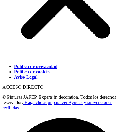
Política de privacidad
Política de cookies
Aviso Legal
ACCESO DIRECTO
© Pinturas JAFEP. Experts in decoration. Todos los derechos
reservados.
Haga clic aqui para ver Ayudas y subvenciones
recibidas.