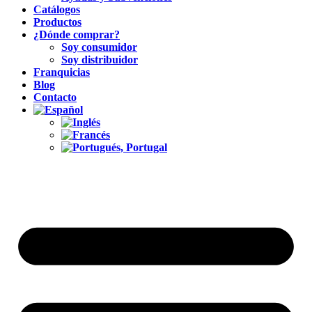
Catálogos
Productos
¿Dónde comprar?
Soy consumidor
Soy distribuidor
Franquicias
Blog
Contacto