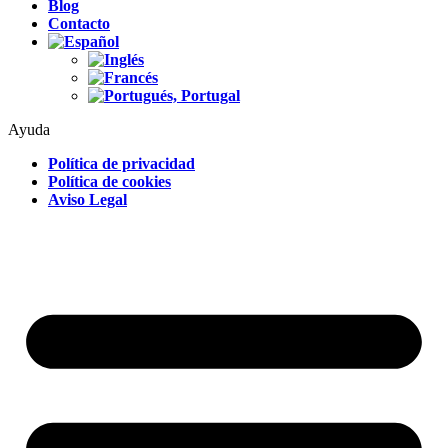
Blog
Contacto
Ayuda
Política de privacidad
Política de cookies
Aviso Legal