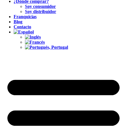
¿Dónde comprar?
Soy consumidor
Soy distribuidor
Franquicias
Blog
Contacto