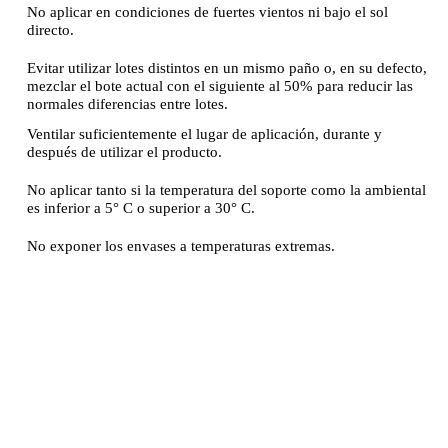
No aplicar en condiciones de fuertes vientos ni bajo el sol
directo.
Evitar utilizar lotes distintos en un mismo paño o, en su defecto,
mezclar el bote actual con el siguiente al 50% para reducir las
normales diferencias entre lotes.
Ventilar suficientemente el lugar de aplicación, durante y
después de utilizar el producto.
No aplicar tanto si la temperatura del soporte como la ambiental
es inferior a 5° C o superior a 30° C.
No exponer los envases a temperaturas extremas.