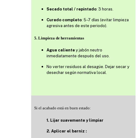
Secado total / repintado
: 3 horas.
Curado completo
: 5–7 días (evitar limpieza
agresiva antes de este periodo).
5. Limpieza de herramientas
Agua caliente
y jabón neutro
inmediatamente después del uso.
No verter residuos al desagüe. Dejar secar y
desechar según normativa local.
Si el acabado está en buen estado:
1. Lijar suavemente y limpiar
2. Aplicar el barniz :