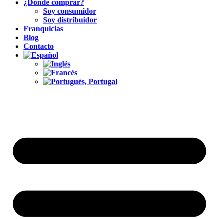
¿Dónde comprar?
Soy consumidor
Soy distribuidor
Franquicias
Blog
Contacto