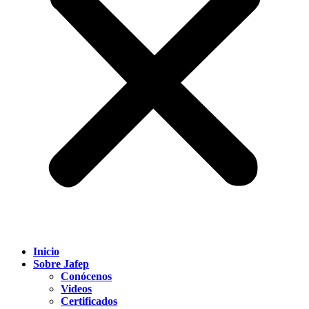
Inicio
Sobre Jafep
Conócenos
Videos
Certificados