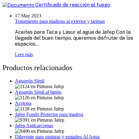
Certificado de reacción al fuego
17 May 2023
Tratamiento para maderas al exterior y tarimas
Aceites para Teca y Lasur al agua de Jafep Con la
llegada del buen tiempo, queremos disfrutar de los
espacios...
Leer más
Productos relacionados
Aguarrás Símil
Aguarrás Símil al limón
Acetona
Jafep Fondo Protector para madera
Jafep Anticarcomas
Diluyente para pinturas y esmaltes Al Agua