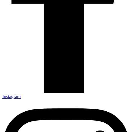
Instagram