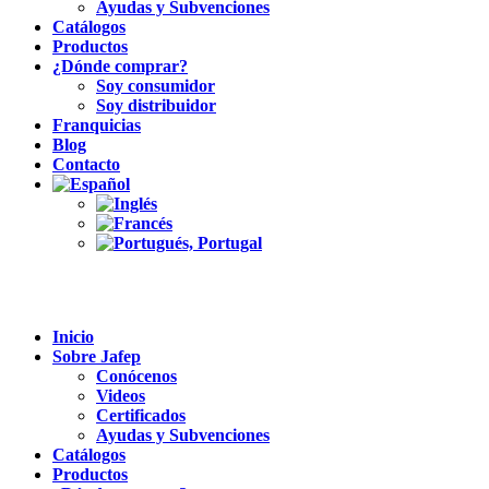
Ayudas y Subvenciones
Catálogos
Productos
¿Dónde comprar?
Soy consumidor
Soy distribuidor
Franquicias
Blog
Contacto
Inicio
Sobre Jafep
Conócenos
Videos
Certificados
Ayudas y Subvenciones
Catálogos
Productos