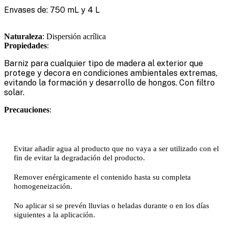
Envases de: 750 mL y 4 L
Naturaleza
: Dispersión acrílica
Propiedades
:
Barniz para cualquier tipo de madera al exterior que
protege y decora en condiciones ambientales extremas,
evitando la formación y desarrollo de hongos. Con filtro
solar.
Precauciones
:
Evitar añadir agua al producto que no vaya a ser utilizado con el
fin de evitar la degradación del producto.
Remover enérgicamente el contenido hasta su completa
homogeneización.
No aplicar si se prevén lluvias o heladas durante o en los días
siguientes a la aplicación.