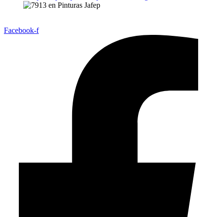
Facebook-f