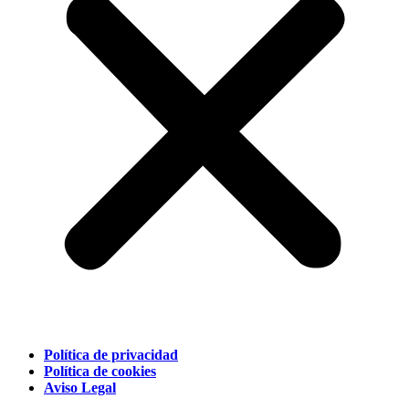
Política de privacidad
Política de cookies
Aviso Legal