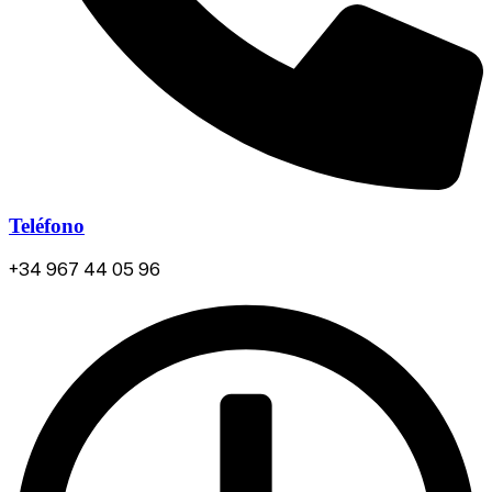
Teléfono
+34 967 44 05 96