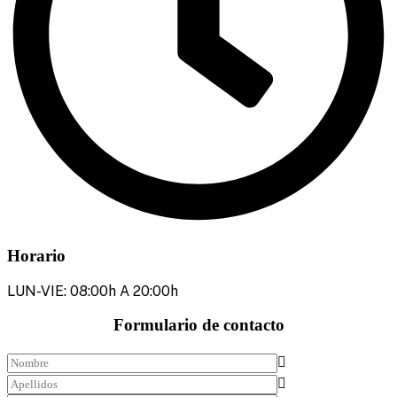
Horario
LUN-VIE: 08:00h A 20:00h
Formulario de contacto