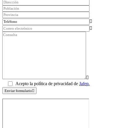
Acepto la política de privacidad de
Jafep.
Enviar formulario