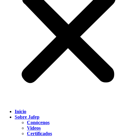
Inicio
Sobre Jafep
Conócenos
Videos
Certificados