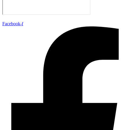
Facebook-f