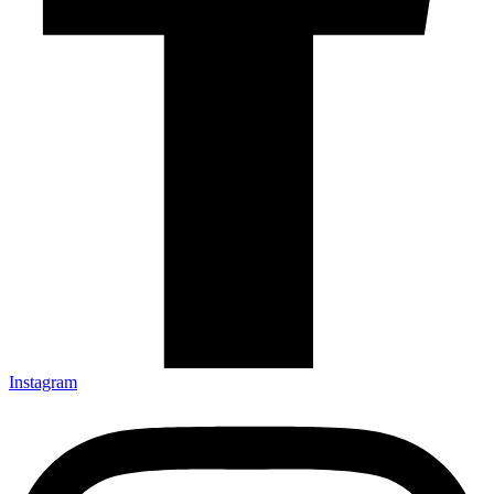
Instagram