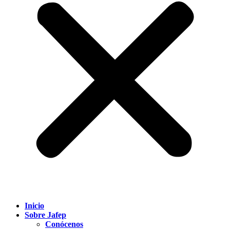
Inicio
Sobre Jafep
Conócenos