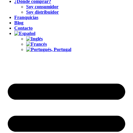
¿Dónde comprar?
Soy consumidor
Soy distribuidor
Franquicias
Blog
Contacto