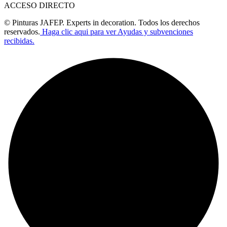
ACCESO DIRECTO
© Pinturas JAFEP. Experts in decoration. Todos los derechos
reservados.
Haga clic aqui para ver Ayudas y subvenciones
recibidas.