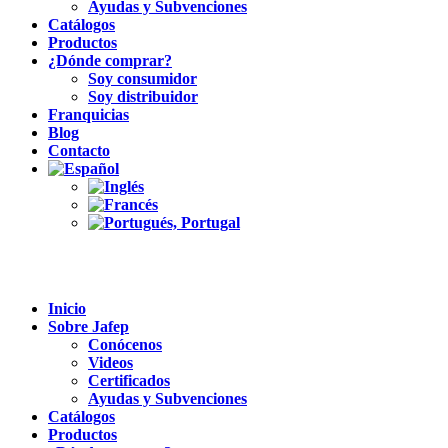
Ayudas y Subvenciones
Catálogos
Productos
¿Dónde comprar?
Soy consumidor
Soy distribuidor
Franquicias
Blog
Contacto
Inicio
Sobre Jafep
Conócenos
Videos
Certificados
Ayudas y Subvenciones
Catálogos
Productos