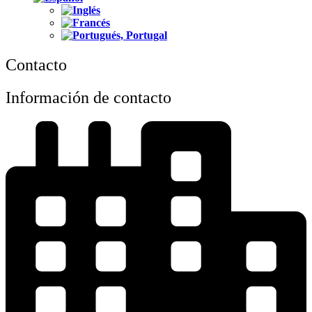
Contacto
Información de contacto