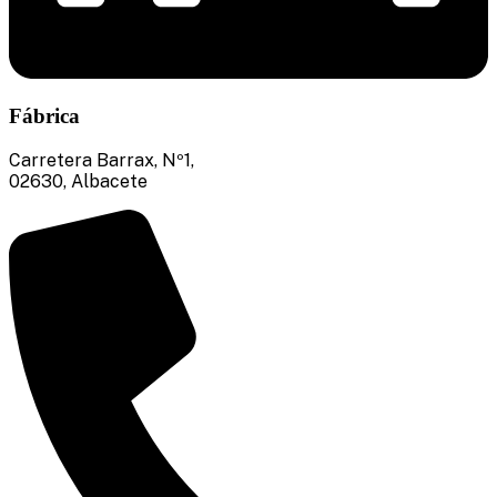
Fábrica
Carretera Barrax, Nº1,
02630, Albacete