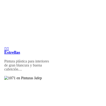
Estrellas
Pintura plástica para interiores
de gran blancura y buena
cubrición....