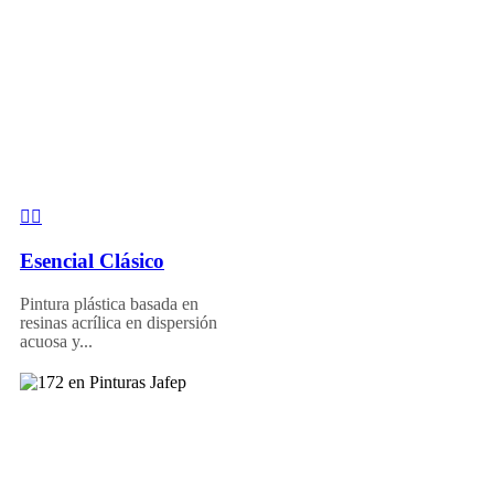
Esencial Clásico
Pintura plástica basada en
resinas acrílica en dispersión
acuosa y...