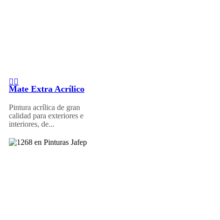
Mate Extra Acrílico
Pintura acrílica de gran
calidad para exteriores e
interiores, de...