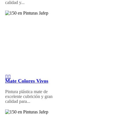
calidad y...
Mate Colores Vivos
Pintura plástica mate de
excelente cubrición y gran
calidad para...