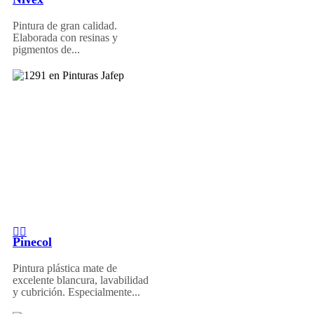
Pintura de gran calidad.
Elaborada con resinas y
pigmentos de...
Pinecol
Pintura plástica mate de
excelente blancura, lavabilidad
y cubrición. Especialmente...