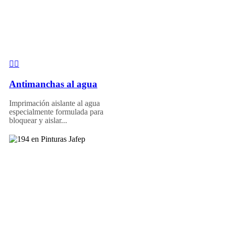
Antimanchas al agua
Imprimación aislante al agua
especialmente formulada para
bloquear y aislar...