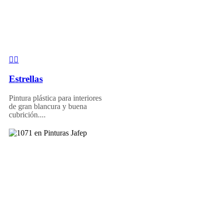
Estrellas
Pintura plástica para interiores
de gran blancura y buena
cubrición....