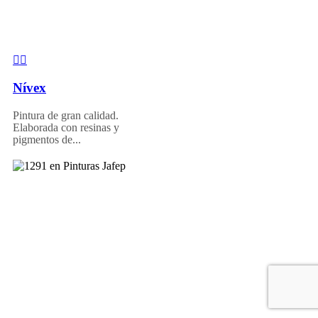
Nívex
Pintura de gran calidad.
Elaborada con resinas y
pigmentos de...