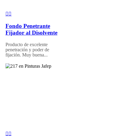
Fondo Penetrante
Fijador al Disolvente
Producto de excelente
penetración y poder de
fijación. Muy buena...