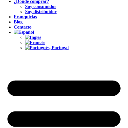
¿Dónde comprar?
Soy consumidor
Soy distribuidor
Franquicias
Blog
Contacto