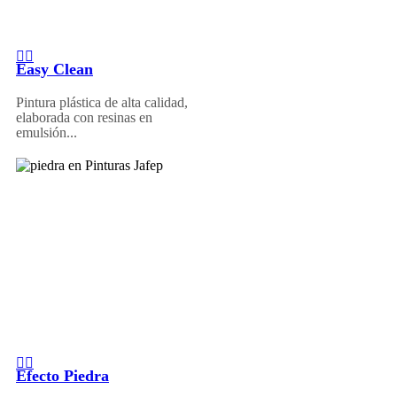
Easy Clean
Pintura plástica de alta calidad,
elaborada con resinas en
emulsión...
Efecto Piedra