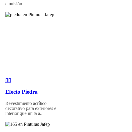
emulsión...
Efecto Piedra
Revestimiento acrílico
decorativo para exteriores e
interior que imita a...