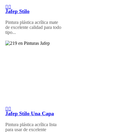
Jafep Stilo
Pintura plástica acrílica mate
de excelente calidad para todo
tipo...
Jafep Stilo Una Capa
Pintura plástica acrílica lista
para usar de excelente