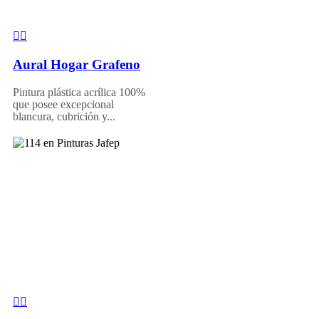
Aural Hogar Grafeno
Pintura plástica acrílica 100%
que posee excepcional
blancura, cubrición y...