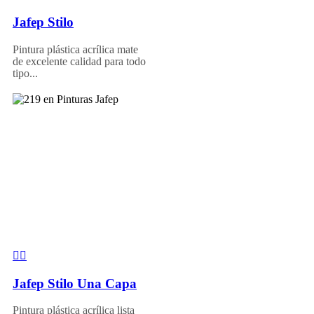
Jafep Stilo
Pintura plástica acrílica mate
de excelente calidad para todo
tipo...
Jafep Stilo Una Capa
Pintura plástica acrílica lista