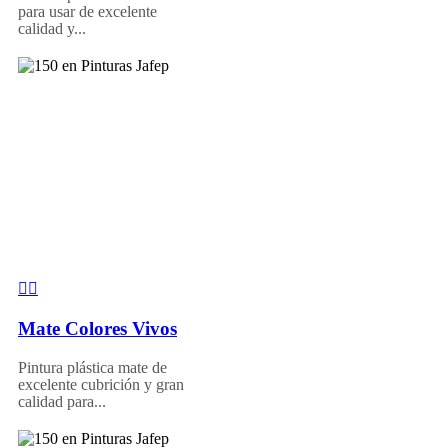
para usar de excelente
calidad y...
Mate Colores Vivos
Pintura plástica mate de
excelente cubrición y gran
calidad para...