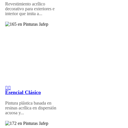
Revestimiento acrílico
decorativo para exteriores e
interior que imita a...
Esencial Clásico
Pintura plástica basada en
resinas acrílica en dispersión
acuosa y...