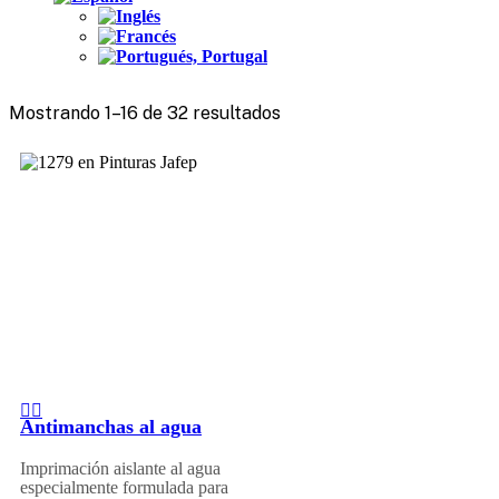
Mostrando 1–16 de 32 resultados
Antimanchas al agua
Imprimación aislante al agua
especialmente formulada para