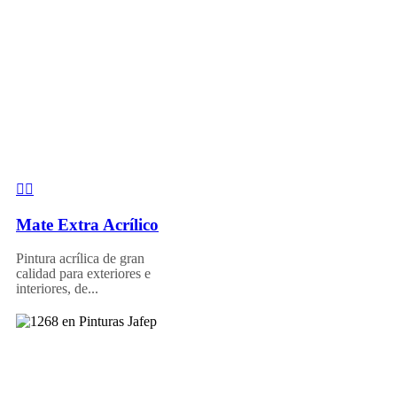
Mate Extra Acrílico
Pintura acrílica de gran
calidad para exteriores e
interiores, de...