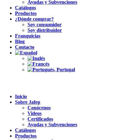
Ayudas y Subvenciones
Catálogos
Productos
¿Dónde comprar?
Soy consumidor
Soy distribuidor
Franquicias
Blog
Contacto
Inicio
Sobre Jafep
Conócenos
Videos
Certificados
Ayudas y Subvenciones
Catálogos
Productos