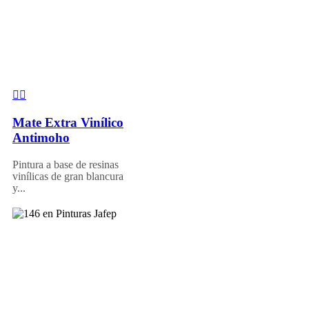
Mate Extra Vinílico
Antimoho
Pintura a base de resinas
vinílicas de gran blancura
y...