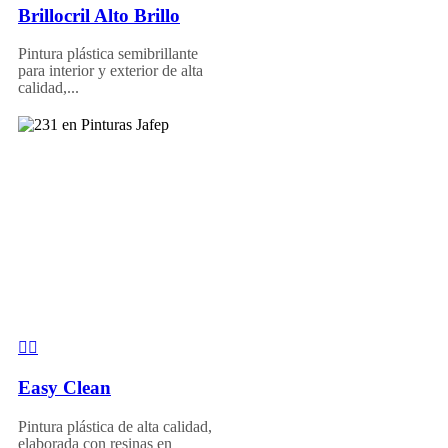
Brillocril Alto Brillo
Pintura plástica semibrillante
para interior y exterior de alta
calidad,...
Easy Clean
Pintura plástica de alta calidad,
elaborada con resinas en