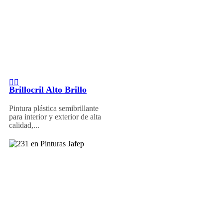
Brillocril Alto Brillo
Pintura plástica semibrillante
para interior y exterior de alta
calidad,...