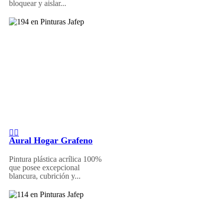
bloquear y aislar...
Aural Hogar Grafeno
Pintura plástica acrílica 100%
que posee excepcional
blancura, cubrición y...