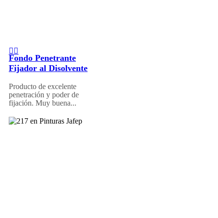
Fondo Penetrante
Fijador al Disolvente
Producto de excelente
penetración y poder de
fijación. Muy buena...