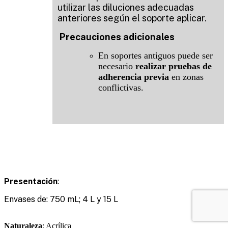
utilizar las diluciones adecuadas
anteriores según el soporte aplicar.
Precauciones adicionales
En soportes antiguos puede ser
necesario
realizar pruebas de
adherencia previa
en zonas
conflictivas.
Presentación
:
Envases de: 750 mL; 4 L y 15 L
Naturaleza
: Acrílica