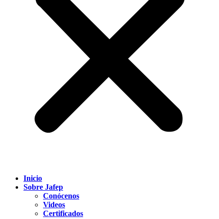
Inicio
Sobre Jafep
Conócenos
Videos
Certificados