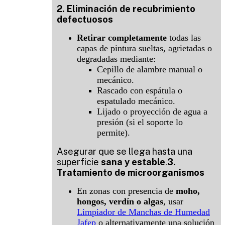
2. Eliminación de recubrimiento
defectuosos
Retirar completamente
todas las
capas de pintura sueltas, agrietadas o
degradadas mediante:
Cepillo de alambre manual o
mecánico.
Rascado con espátula o
espatulado mecánico.
Lijado o proyección de agua a
presión (si el soporte lo
permite).
Asegurar que se llega hasta una
superficie
sana y estable
.
3.
Tratamiento de microorganismos
En zonas con presencia de
moho,
hongos, verdín o algas
, usar
Limpiador de Manchas de Humedad
Jafep
o alternativamente una solución