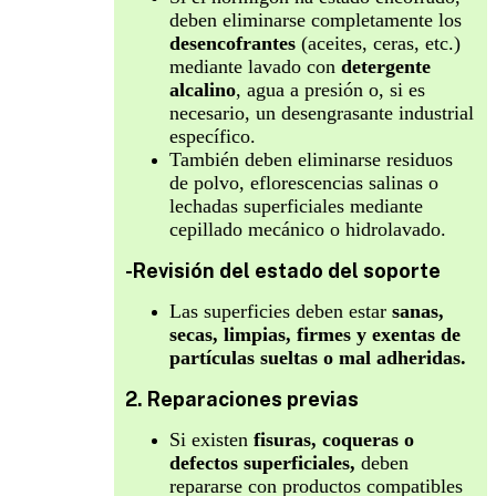
deben eliminarse completamente los
desencofrantes
(aceites, ceras, etc.)
mediante lavado con
detergente
alcalino
, agua a presión o, si es
necesario, un desengrasante industrial
específico.
También deben eliminarse residuos
de polvo, eflorescencias salinas o
lechadas superficiales mediante
cepillado mecánico o hidrolavado.
-Revisión del estado del soporte
Las superficies deben estar
sanas,
secas, limpias, firmes y exentas de
partículas sueltas o mal adheridas.
2. Reparaciones previas
Si existen
fisuras, coqueras o
defectos superficiales,
deben
repararse con productos compatibles