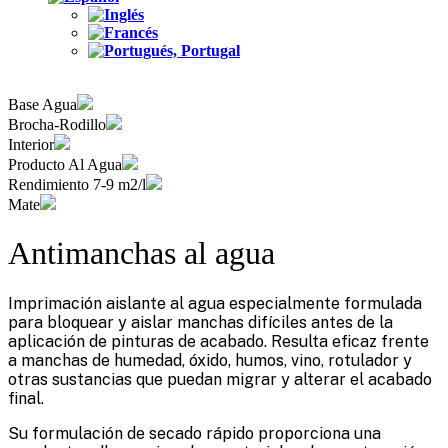
Base Agua
Brocha-Rodillo
Interior
Producto Al Agua
Rendimiento 7-9 m2/l
Mate
Antimanchas al agua
Imprimación aislante al agua especialmente formulada
para bloquear y aislar manchas difíciles antes de la
aplicación de pinturas de acabado. Resulta eficaz frente
a manchas de humedad, óxido, humos, vino, rotulador y
otras sustancias que puedan migrar y alterar el acabado
final.
Su formulación de secado rápido proporciona una