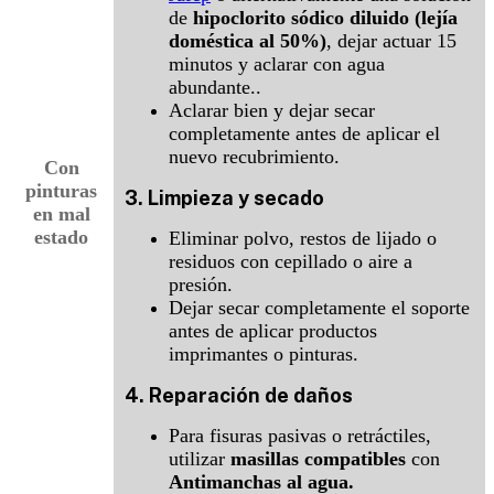
de
hipoclorito sódico diluido (lejía
doméstica al 50%)
, dejar actuar 15
minutos y aclarar con agua
abundante..
Aclarar bien y dejar secar
completamente antes de aplicar el
nuevo recubrimiento.
Con
pinturas
3. Limpieza y secado
en mal
estado
Eliminar polvo, restos de lijado o
residuos con cepillado o aire a
presión.
Dejar secar completamente el soporte
antes de aplicar productos
imprimantes o pinturas.
4. Reparación de daños
Para fisuras pasivas o retráctiles,
utilizar
masillas compatibles
con
Antimanchas al agua
.