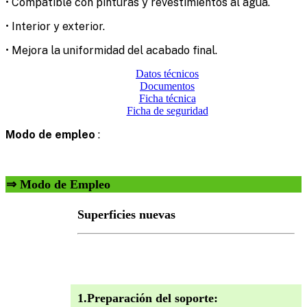
• Compatible con pinturas y revestimientos al agua.
• Interior y exterior.
• Mejora la uniformidad del acabado final.
Datos técnicos
Documentos
Ficha técnica
Ficha de seguridad
Modo de empleo
:
⇒ Modo de Empleo
Superficies nuevas
1.Preparación del soporte: