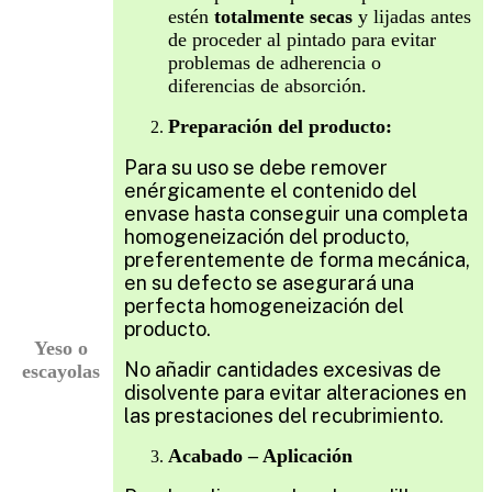
estén
totalmente secas
y lijadas antes
de proceder al pintado para evitar
problemas de adherencia o
diferencias de absorción.
Preparación del producto:
Para su uso se debe remover
enérgicamente el contenido del
envase hasta conseguir una completa
homogeneización del producto,
preferentemente de forma mecánica,
en su defecto se asegurará una
perfecta homogeneización del
producto.
Yeso o
No añadir cantidades excesivas de
escayolas
disolvente para evitar alteraciones en
las prestaciones del recubrimiento.
Acabado – Aplicación