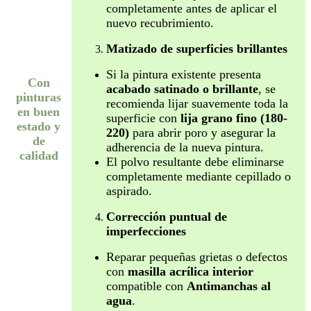
completamente antes de aplicar el
nuevo recubrimiento.
Matizado de superficies brillantes
Si la pintura existente presenta
Con
acabado satinado o brillante
, se
pinturas
recomienda lijar suavemente toda la
en buen
superficie con
lija grano fino (180-
estado y
220)
para abrir poro y asegurar la
de
adherencia de la nueva pintura.
calidad
El polvo resultante debe eliminarse
completamente mediante cepillado o
aspirado.
Corrección puntual de
imperfecciones
Reparar pequeñas grietas o defectos
con
masilla acrílica interior
compatible con
Antimanchas al
agua
.