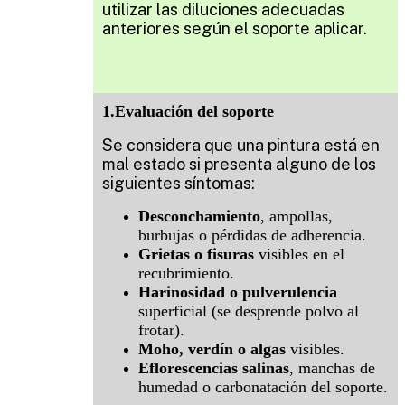
utilizar las diluciones adecuadas
anteriores según el soporte aplicar.
1.Evaluación del soporte
Se considera que una pintura está en
mal estado si presenta alguno de los
siguientes síntomas:
Desconchamiento
, ampollas,
burbujas o pérdidas de adherencia.
Grietas o fisuras
visibles en el
recubrimiento.
Harinosidad o pulverulencia
superficial (se desprende polvo al
frotar).
Moho, verdín o algas
visibles.
Eflorescencias salinas
, manchas de
humedad o carbonatación del soporte.