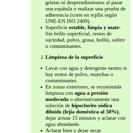
grietas ni desprendimientos al pasar
una espátula o realizar una prueba de
adherencia (corte en rejilla según
UNE-EN ISO 2409).
Superficie
estable, limpia y mate
:
Sin brillo superficial, restos de
suciedad, polvo, grasa, hollín, salitre
o contaminantes.
Limpieza de la superficie
Lavar con agua y detergente neutro si
hay restos de polvo, manchas o
contaminantes.
En zonas exteriores, se recomienda
limpieza con
agua a presión
moderada
o alternativamente una
solución de
hipoclorito sódico
diluido (lejía doméstica al 50%)
,
dejar actuar 15 minutos y aclarar con
agua abundante.
Aclarar bien y dejar secar