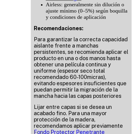
Airless: generalmente sin dilución o
ajuste mínimo (0–5%) según boquilla
y condiciones de aplicación
Recomendaciones:
Para garantizar la correcta capacidad
aislante frente a manchas
persistentes, se recomienda aplicar el
producto en una o dos manos hasta
obtener una película continua y
uniforme (espesor seco total
recomendado 60-100micras),
evitando espesores insuficientes que
puedan permitir la migración de la
mancha hacia las capas posteriores
Lijar entre capas si se desea un
acabado fino. Para una mayor
protección de la madera,
recomendamos aplicar previamente
Fondo Protector Penetrante