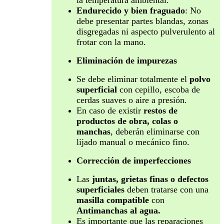
Endurecido y bien fraguado
: No
debe presentar partes blandas, zonas
disgregadas ni aspecto pulverulento al
frotar con la mano.
Eliminación de impurezas
Se debe eliminar totalmente el
polvo
superficial
con cepillo, escoba de
cerdas suaves o aire a presión.
En caso de existir
restos de
productos de obra, colas o
manchas
, deberán eliminarse con
lijado manual o mecánico fino.
Corrección de imperfecciones
Las
juntas, grietas finas o defectos
superficiales
deben tratarse con una
masilla compatible
con
Antimanchas al agua.
Es importante que las reparaciones