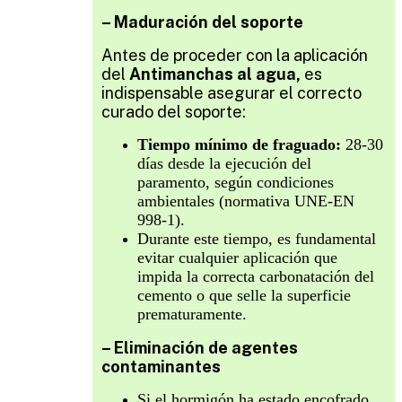
– Maduración del soporte
Antes de proceder con la aplicación
del
Antimanchas al agua,
es
indispensable asegurar el correcto
curado del soporte:
Tiempo mínimo de fraguado:
28-30
días desde la ejecución del
paramento, según condiciones
ambientales (normativa UNE-EN
998-1).
Durante este tiempo, es fundamental
evitar cualquier aplicación que
impida la correcta carbonatación del
cemento o que selle la superficie
prematuramente.
– Eliminación de agentes
contaminantes
Si el hormigón ha estado encofrado,