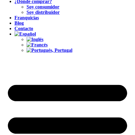
¿Dónde comprar?
Soy consumidor
Soy distribuidor
Franquicias
Blog
Contacto