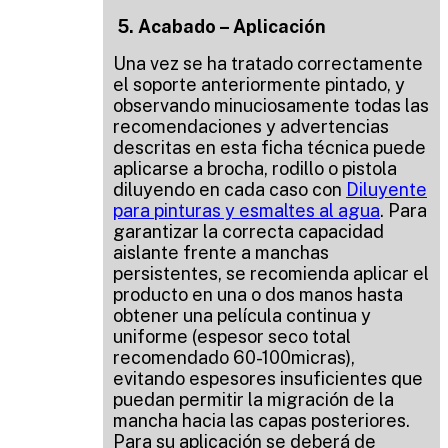
5. Acabado – Aplicación
Una vez se ha tratado correctamente
el soporte anteriormente pintado, y
observando minuciosamente todas las
recomendaciones y advertencias
descritas en esta ficha técnica puede
aplicarse a brocha, rodillo o pistola
diluyendo en cada caso con
Diluyente
para pinturas y esmaltes al agua
. Para
garantizar la correcta capacidad
aislante frente a manchas
persistentes, se recomienda aplicar el
producto en una o dos manos hasta
obtener una película continua y
uniforme (espesor seco total
recomendado 60-100micras),
evitando espesores insuficientes que
puedan permitir la migración de la
mancha hacia las capas posteriores.
Para su aplicación se deberá de