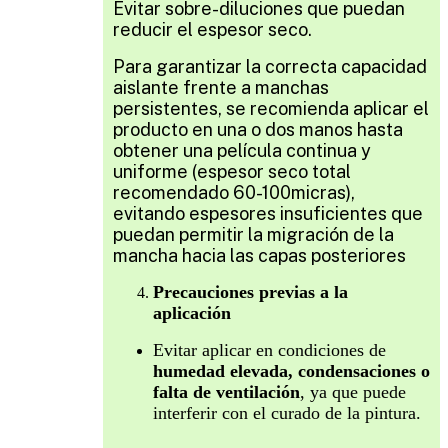
Evitar sobre-diluciones que puedan
reducir el espesor seco.
Para garantizar la correcta capacidad
aislante frente a manchas
persistentes, se recomienda aplicar el
producto en una o dos manos hasta
obtener una película continua y
uniforme (espesor seco total
recomendado 60-100micras),
evitando espesores insuficientes que
puedan permitir la migración de la
mancha hacia las capas posteriores
Precauciones previas a la
aplicación
Evitar aplicar en condiciones de
humedad elevada, condensaciones o
falta de ventilación
, ya que puede
interferir con el curado de la pintura.