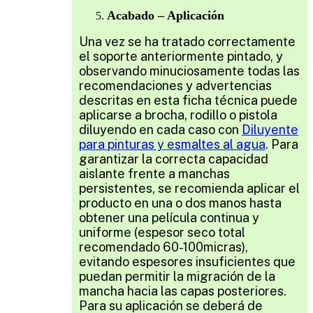
Acabado – Aplicación
Una vez se ha tratado correctamente
el soporte anteriormente pintado, y
observando minuciosamente todas las
recomendaciones y advertencias
descritas en esta ficha técnica puede
aplicarse a brocha, rodillo o pistola
diluyendo en cada caso con
Diluyente
para pinturas y esmaltes al agua
. Para
garantizar la correcta capacidad
aislante frente a manchas
persistentes, se recomienda aplicar el
producto en una o dos manos hasta
obtener una película continua y
uniforme (espesor seco total
recomendado 60-100micras),
evitando espesores insuficientes que
puedan permitir la migración de la
mancha hacia las capas posteriores.
Para su aplicación se deberá de