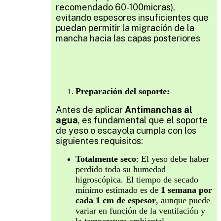
recomendado 60-100micras),
evitando espesores insuficientes que
puedan permitir la migración de la
mancha hacia las capas posteriores
Preparación del soporte:
Antes de aplicar
Antimanchas al
agua
, es fundamental que el soporte
de yeso o escayola cumpla con los
siguientes requisitos:
Totalmente seco
: El yeso debe haber
perdido toda su humedad
higroscópica. El tiempo de secado
mínimo estimado es de
1 semana por
cada 1 cm de espesor
, aunque puede
variar en función de la ventilación y
la temperatura ambiental.