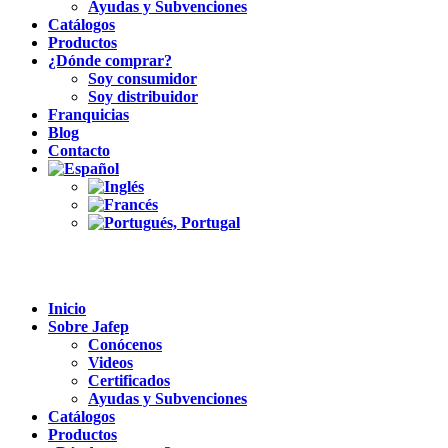
Ayudas y Subvenciones
Catálogos
Productos
¿Dónde comprar?
Soy consumidor
Soy distribuidor
Franquicias
Blog
Contacto
Inicio
Sobre Jafep
Conócenos
Videos
Certificados
Ayudas y Subvenciones
Catálogos
Productos