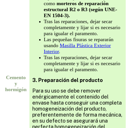
como
morteros de reparación
estructural R2 o R3 (según UNE-
EN 1504-3).
Tras las reparaciones, dejar secar
completamente y lijar si es necesario
para igualar el paramento.
Las pequeñas fisuras se repararán
usando
Masilla Plástica Exterior
Interior
.
Tras las reparaciones, dejar secar
completamente y lijar si es necesario
para igualar el paramento.
Cemento
3. Preparación del producto
y
hormigón
Para su uso se debe remover
enérgicamente el contenido del
envase hasta conseguir una completa
homogeneización del producto,
preferentemente de forma mecánica,
en su defecto se asegurará una
perfecta homogeneización del