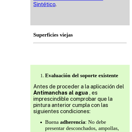
Sintético
.
Superficies viejas
Evaluación del soporte existente
Antes de proceder a la aplicación del
Antimanchas al agua
, es
imprescindible comprobar que la
pintura anterior cumpla con las
siguientes condiciones:
Buena
adherencia
: No debe
presentar desconchados, ampollas,