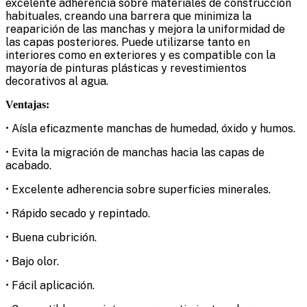
excelente adherencia sobre materiales de construcción
habituales, creando una barrera que minimiza la
reaparición de las manchas y mejora la uniformidad de
las capas posteriores. Puede utilizarse tanto en
interiores como en exteriores y es compatible con la
mayoría de pinturas plásticas y revestimientos
decorativos al agua.
Ventajas:
• Aísla eficazmente manchas de humedad, óxido y humos.
• Evita la migración de manchas hacia las capas de
acabado.
• Excelente adherencia sobre superficies minerales.
• Rápido secado y repintado.
• Buena cubrición.
• Bajo olor.
• Fácil aplicación.