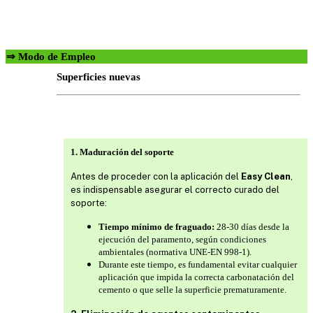
⇒ Modo de Empleo
Superficies nuevas
1. Maduración del soporte
Antes de proceder con la aplicación del
Easy Clean
,
es indispensable asegurar el correcto curado del
soporte:
Tiempo mínimo de fraguado:
28-30 días desde la
ejecución del paramento, según condiciones
ambientales (normativa UNE-EN 998-1).
Durante este tiempo, es fundamental evitar cualquier
aplicación que impida la correcta carbonatación del
cemento o que selle la superficie prematuramente.