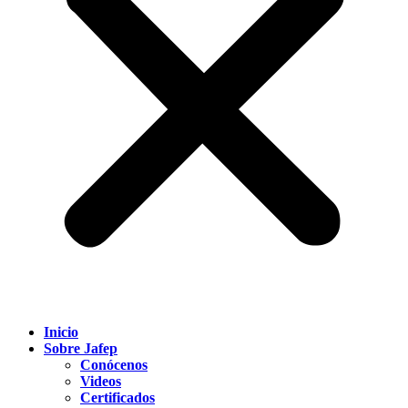
Inicio
Sobre Jafep
Conócenos
Videos
Certificados