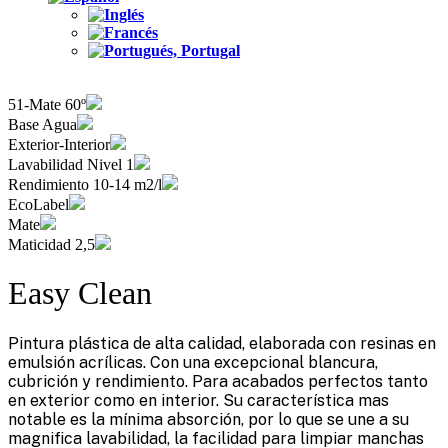
51-Mate 60º
Base Agua
Exterior-Interior
Lavabilidad Nivel 1
Rendimiento 10-14 m2/l
EcoLabel
Mate
Maticidad 2,5
Easy Clean
Pintura plástica de alta calidad, elaborada con resinas en
emulsión acrílicas. Con una excepcional blancura,
cubrición y rendimiento. Para acabados perfectos tanto
en exterior como en interior. Su característica mas
notable es la mínima absorción, por lo que se une a su
magnifica lavabilidad, la facilidad para limpiar manchas