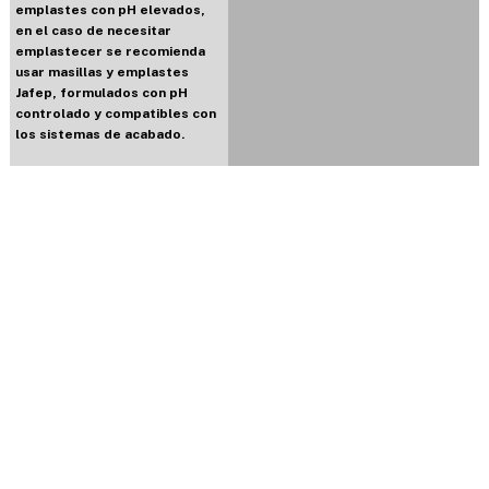
emplastes con pH elevados,
en el caso de necesitar
emplastecer se recomienda
usar masillas y emplastes
Jafep, formulados con pH
controlado y compatibles con
los sistemas de acabado.