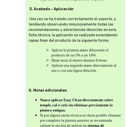
5. Acabado – Aplicación
Una vez se ha tratado correctamente el soporte, y
tendiendo observando minuciosamente todas las
recomendaciones y advertencias descritas en esta
ficha técnica, la aplicación se realizada extendiendo
capas finas del producto de la siguiente forma :
Aplicar la primera mano diluyendo el
producto de un 5% a un 10% .
Dejar secar al menos durante 6 horas.
Aplicar una segunda mano directamente al
uso o con una ligera dilución.
6. Notas adicionales
Nunca aplicar Easy Clean directamente sobre
temple, cal o cola sin eliminar previamente la
pintura antigua.
Si por alguna razón técnica no fuera posible eliminar
por completo la pintura anterior, se recomienda
valorar la opción de aplicar un
sistema de