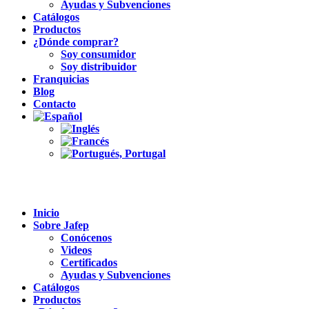
Ayudas y Subvenciones
Catálogos
Productos
¿Dónde comprar?
Soy consumidor
Soy distribuidor
Franquicias
Blog
Contacto
Inicio
Sobre Jafep
Conócenos
Videos
Certificados
Ayudas y Subvenciones
Catálogos
Productos