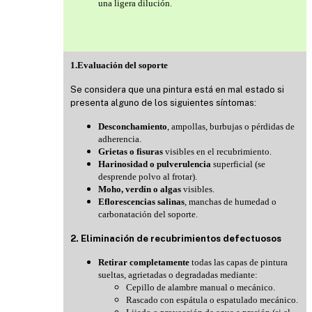
una ligera dilución.
1.Evaluación del soporte
Se considera que una pintura está en mal estado si
presenta alguno de los siguientes síntomas:
Desconchamiento
, ampollas, burbujas o pérdidas de
adherencia.
Grietas o fisuras
visibles en el recubrimiento.
Harinosidad o pulverulencia
superficial (se
desprende polvo al frotar).
Moho, verdín o algas
visibles.
Eflorescencias salinas
, manchas de humedad o
carbonatación del soporte.
2. Eliminación de recubrimientos defectuosos
Retirar completamente
todas las capas de pintura
sueltas, agrietadas o degradadas mediante:
Cepillo de alambre manual o mecánico.
Rascado con espátula o espatulado mecánico.