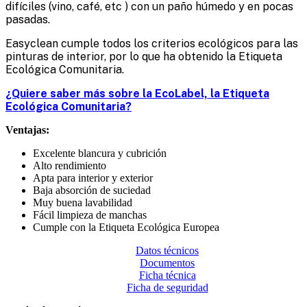
difíciles (vino, café, etc ) con un paño húmedo y en pocas
pasadas.
Easyclean cumple todos los criterios ecológicos para las
pinturas de interior, por lo que ha obtenido la Etiqueta
Ecológica Comunitaria.
¿Quiere saber más sobre la EcoLabel, la Etiqueta
Ecológica Comunitaria?
Ventajas:
Excelente blancura y cubrición
Alto rendimiento
Apta para interior y exterior
Baja absorción de suciedad
Muy buena lavabilidad
Fácil limpieza de manchas
Cumple con la
Etiqueta Ecológica Europea
Datos técnicos
Documentos
Ficha técnica
Ficha de seguridad