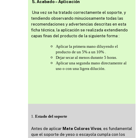
5. Acabado – Aplicación
Una vez se ha tratado correctamente el soporte, y
tendiendo observando minuciosamente todas las
recomendaciones y advertencias descritas en esta
ficha técnica, la aplicación se realizada extendiendo
capas finas del producto de la siguiente forma :
Aplicar la primera mano diluyendo el
producto de un 5% a un 10% .
Dejar secar al menos durante 5 horas.
Aplicar una segunda mano directamente al
uso o con una ligera dilución.
1.
Estado del soporte
Antes de aplicar
Mate Colores Vivos
, es fundamental
que el soporte de yeso o escayola cumpla con los