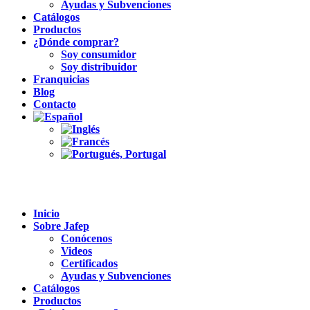
Ayudas y Subvenciones
Catálogos
Productos
¿Dónde comprar?
Soy consumidor
Soy distribuidor
Franquicias
Blog
Contacto
Inicio
Sobre Jafep
Conócenos
Videos
Certificados
Ayudas y Subvenciones
Catálogos
Productos