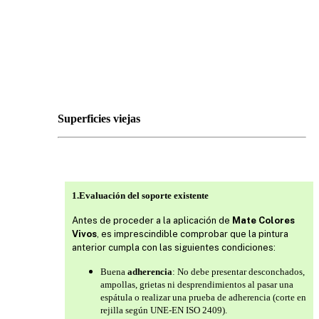
Superficies viejas
1.Evaluación del soporte existente
Antes de proceder a la aplicación de
Mate Colores
Vivos
, es imprescindible comprobar que la pintura
anterior cumpla con las siguientes condiciones:
Buena
adherencia
: No debe presentar desconchados,
ampollas, grietas ni desprendimientos al pasar una
espátula o realizar una prueba de adherencia (corte en
rejilla según UNE-EN ISO 2409).