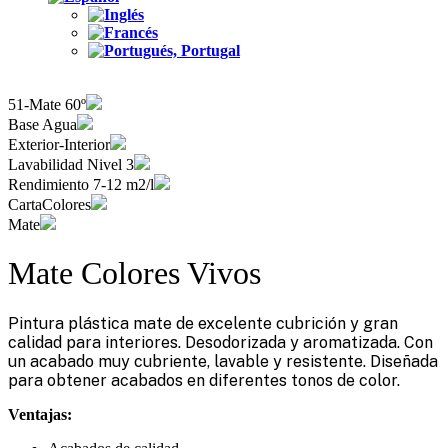
51-Mate 60º
Base Agua
Exterior-Interior
Lavabilidad Nivel 3
Rendimiento 7-12 m2/l
CartaColores
Mate
Mate Colores Vivos
Pintura plástica mate de excelente cubrición y gran
calidad para interiores. Desodorizada y aromatizada. Con
un acabado muy cubriente, lavable y resistente. Diseñada
para obtener acabados en diferentes tonos de color.
Ventajas: