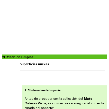
⇒ Modo de Empleo
Superficies nuevas
1. Maduración del soporte
Antes de proceder con la aplicación del
Mate
Colores Vivos
, es indispensable asegurar el correcto
curado del soporte: