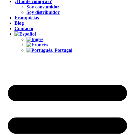
¿Dónde comprar?
Soy consumidor
Soy distribuidor
Franquicias
Blog
Contacto