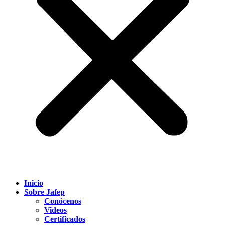
Inicio
Sobre Jafep
Conócenos
Videos
Certificados