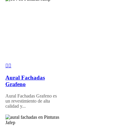
Aural Fachadas
Grafeno
Aural Fachadas Grafeno es
un revestimiento de alta
calidad y...