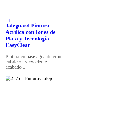
Jafeguard Pintura
Acrílica con Iones de
Plata y Tecnología
EasyClean
Pintura en base agua de gran
cubrición y excelente
acabado,...