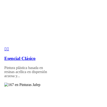
Esencial Clásico
Pintura plástica basada en
resinas acrílica en dispersión
acuosa y...