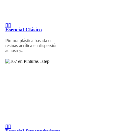
Esencial Clásico
Pintura plástica basada en
resinas acrílica en dispersión
acuosa y...
Esencial Supercubriente