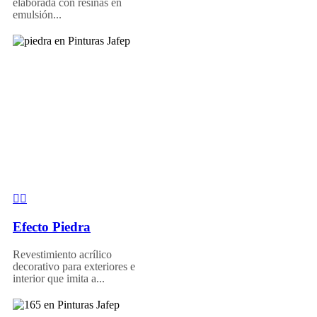
elaborada con resinas en
emulsión...
Efecto Piedra
Revestimiento acrílico
decorativo para exteriores e
interior que imita a...