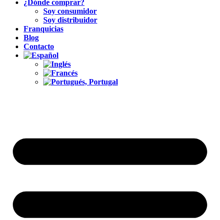
¿Dónde comprar?
Soy consumidor
Soy distribuidor
Franquicias
Blog
Contacto