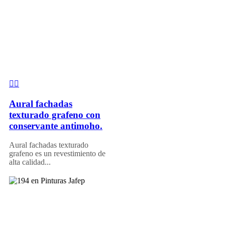
Aural fachadas
texturado grafeno con
conservante antimoho.
Aural fachadas texturado
grafeno es un revestimiento de
alta calidad...