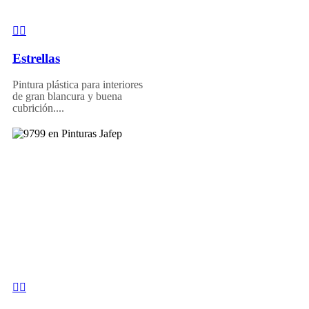
Estrellas
Pintura plástica para interiores
de gran blancura y buena
cubrición....