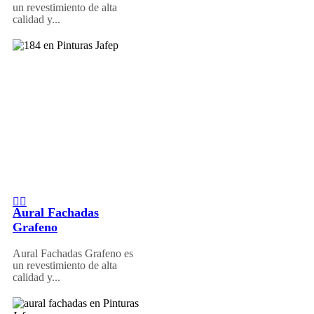
un revestimiento de alta
calidad y...
Aural Fachadas
Grafeno
Aural Fachadas Grafeno es
un revestimiento de alta
calidad y...