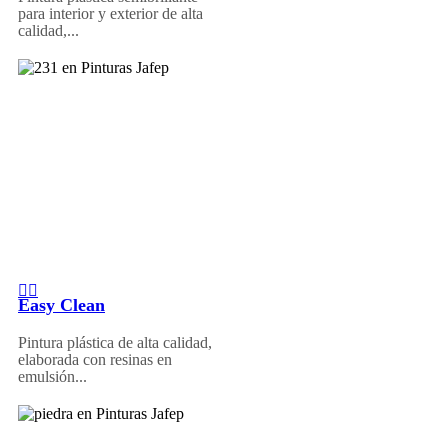
para interior y exterior de alta
calidad,...
Easy Clean
Pintura plástica de alta calidad,
elaborada con resinas en
emulsión...