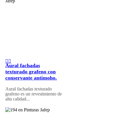
Aural fachadas
texturado grafeno con
conservante antimoho.
Aural fachadas texturado
grafeno es un revestimiento de
alta calidad...