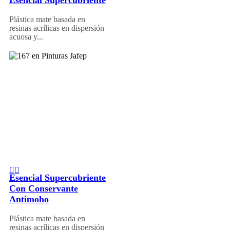
Plástica mate basada en
resinas acrílicas en dispersión
acuosa y...
Esencial Supercubriente
Con Conservante
Antimoho
Plástica mate basada en
resinas acrílicas en dispersión