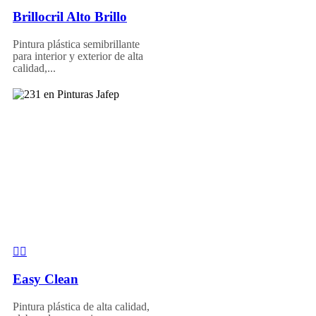
Brillocril Alto Brillo
Pintura plástica semibrillante
para interior y exterior de alta
calidad,...
Easy Clean
Pintura plástica de alta calidad,