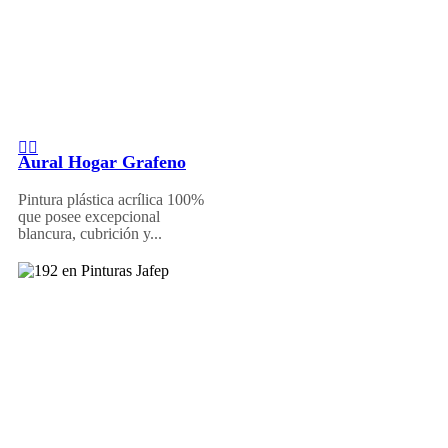
Aural Hogar Grafeno
Pintura plástica acrílica 100%
que posee excepcional
blancura, cubrición y...