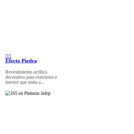
Efecto Piedra
Revestimiento acrílico
decorativo para exteriores e
interior que imita a...