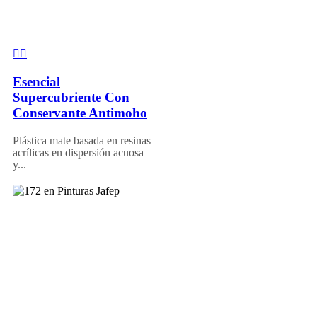
Esencial
Supercubriente Con
Conservante Antimoho
Plástica mate basada en resinas
acrílicas en dispersión acuosa
y...