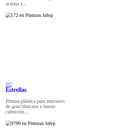
acuosa y...
Estrellas
Pintura plástica para interiores
de gran blancura y buena
cubrición....