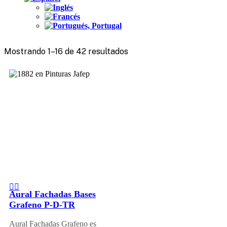
Mostrando 1–16 de 42 resultados
Aural Fachadas Bases
Grafeno P-D-TR
Aural Fachadas Grafeno es