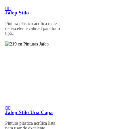
Jafep Stilo
Pintura plástica acrílica mate
de excelente calidad para todo
tipo...
Jafep Stilo Una Capa
Pintura plástica acrílica lista
para usar de excelente