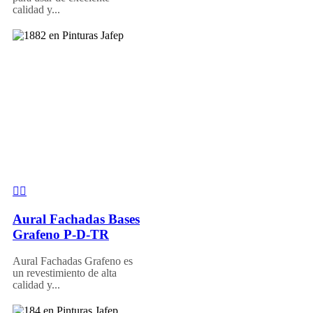
calidad y...
Aural Fachadas Bases
Grafeno P-D-TR
Aural Fachadas Grafeno es
un revestimiento de alta
calidad y...