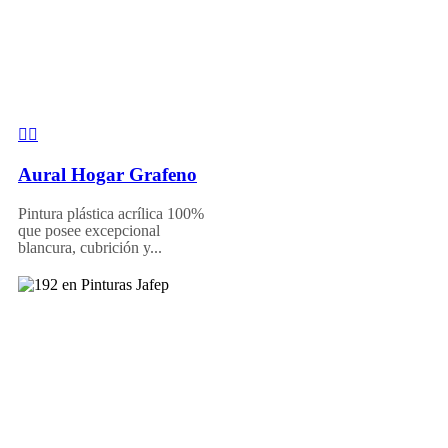
Aural Hogar Grafeno
Pintura plástica acrílica 100%
que posee excepcional
blancura, cubrición y...