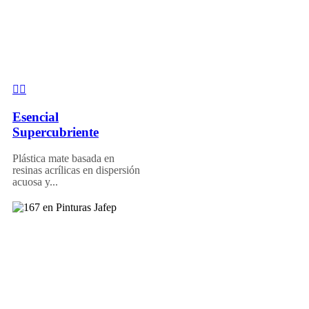
Esencial
Supercubriente
Plástica mate basada en
resinas acrílicas en dispersión
acuosa y...