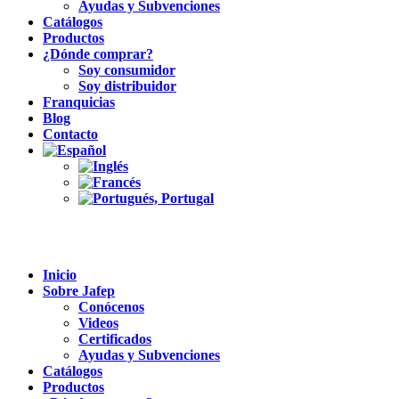
Ayudas y Subvenciones
Catálogos
Productos
¿Dónde comprar?
Soy consumidor
Soy distribuidor
Franquicias
Blog
Contacto
Inicio
Sobre Jafep
Conócenos
Videos
Certificados
Ayudas y Subvenciones
Catálogos
Productos