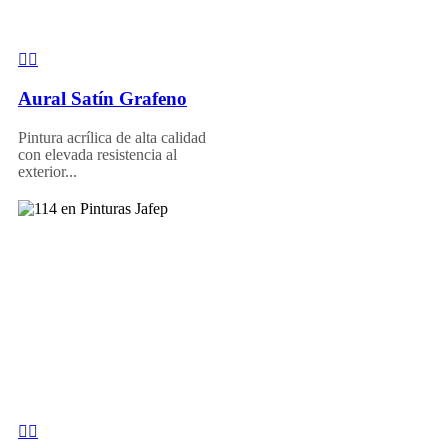
Aural Satín Grafeno
Pintura acrílica de alta calidad
con elevada resistencia al
exterior...