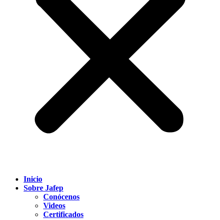
Inicio
Sobre Jafep
Conócenos
Videos
Certificados