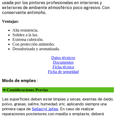
usada por los pintores profesionales en interiores y
exteriores de ambiente atmosférico poco agresivo. Con
conservante antimoho.
Ventajas:
Alta resistencia.
Solidez a la luz.
Extrema cubrición.
Con protección antimoho.
Desodorizada y aromatizada.
Datos técnicos
Documentos
Ficha técnica
Ficha de seguridad
Modo de empleo
:
⇒ Consideraciones Previas
Las superficies deben estar limpias y secas, exentas de óxido,
polvo, grasas, salitre, humedad, etc, aplicando siempre una
primera capa de
Sellacryl Jafep
. En caso de realizar
reparaciones posteriores con masilla o emplaste, deberá