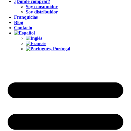
¿Dónde comprar?
Soy consumidor
Soy distribuidor
Franquicias
Blog
Contacto