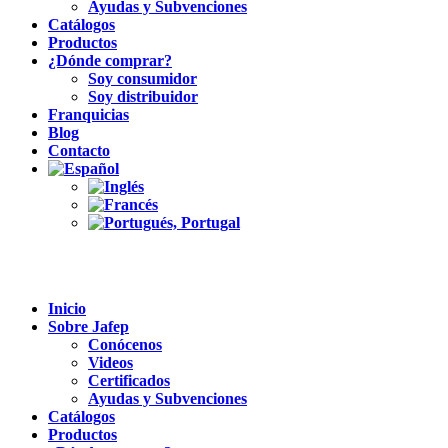
Ayudas y Subvenciones
Catálogos
Productos
¿Dónde comprar?
Soy consumidor
Soy distribuidor
Franquicias
Blog
Contacto
Inicio
Sobre Jafep
Conócenos
Videos
Certificados
Ayudas y Subvenciones
Catálogos
Productos