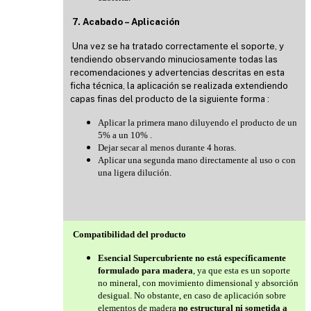
7. Acabado – Aplicación
Una vez se ha tratado correctamente el soporte, y
tendiendo observando minuciosamente todas las
recomendaciones y advertencias descritas en esta
ficha técnica, la aplicación se realizada extendiendo
capas finas del producto de la siguiente forma :
Aplicar la primera mano diluyendo el producto de un
5% a un 10% .
Dejar secar al menos durante 4 horas.
Aplicar una segunda mano directamente al uso o con
una ligera dilución.
Compatibilidad del producto
Esencial Supercubriente no está específicamente
formulado para madera
, ya que esta es un soporte
no mineral, con movimiento dimensional y absorción
desigual. No obstante, en caso de aplicación sobre
elementos de madera
no estructural ni sometida a