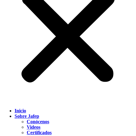
Inicio
Sobre Jafep
Conócenos
Videos
Certificados