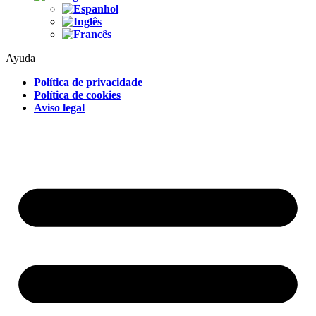
Ayuda
Política de privacidade
Política de cookies
Aviso legal