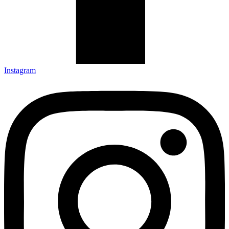
Instagram