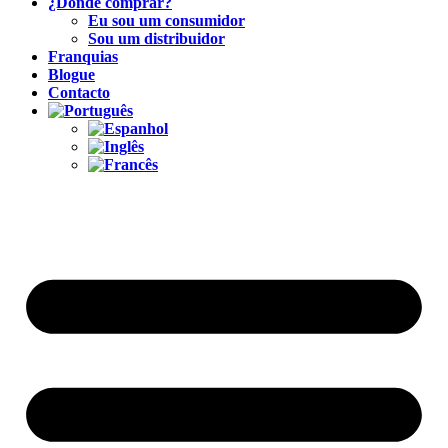
¿Dónde comprar?
Eu sou um consumidor
Sou um distribuidor
Franquias
Blogue
Contacto