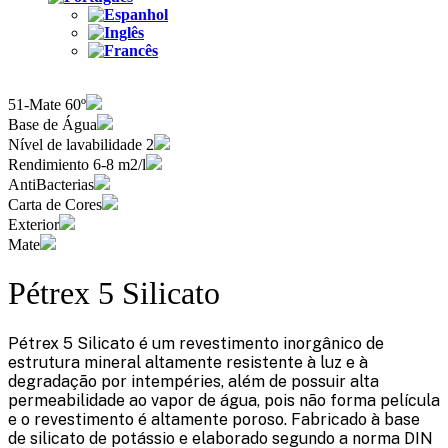
51-Mate 60º
Base de Água
Nível de lavabilidade 2
Rendimiento 6-8 m2/l
AntiBacterias
Carta de Cores
Exterior
Mate
Pétrex 5 Silicato
Pétrex 5 Silicato é um revestimento inorgânico de
estrutura mineral altamente resistente à luz e à
degradação por intempéries, além de possuir alta
permeabilidade ao vapor de água, pois não forma película
e o revestimento é altamente poroso. Fabricado à base
de silicato de potássio e elaborado segundo a norma DIN