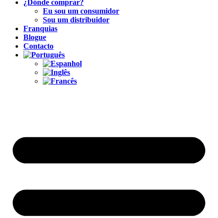
¿Dónde comprar?
Eu sou um consumidor
Sou um distribuidor
Franquias
Blogue
Contacto