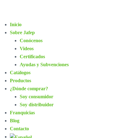
Inicio
Sobre Jafep
Conócenos
Videos
Certificados
Ayudas y Subvenciones
Catálogos
Productos
¿Dónde comprar?
Soy consumidor
Soy distribuidor
Franquicias
Blog
Contacto