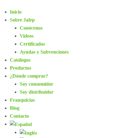
Inicio
Sobre Jafep
Conócenos
Videos
Certificados
Ayudas y Subvenciones
Catálogos
Productos
¿Dónde comprar?
Soy consumidor
Soy distribuidor
Franquicias
Blog
Contacto