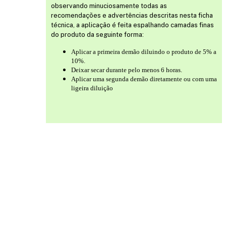
observando minuciosamente todas as
recomendações e advertências descritas nesta ficha
técnica, a aplicação é feita espalhando camadas finas
do produto da seguinte forma:
Aplicar a primeira demão diluindo o produto de 5% a
10%.
Deixar secar durante pelo menos 6 horas.
Aplicar uma segunda demão diretamente ou com uma
ligeira diluição