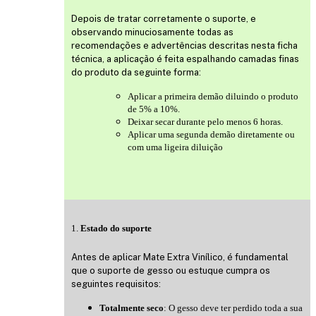
Depois de tratar corretamente o suporte, e
observando minuciosamente todas as
recomendações e advertências descritas nesta ficha
técnica, a aplicação é feita espalhando camadas finas
do produto da seguinte forma:
Aplicar a primeira demão diluindo o produto
de 5% a 10%.
Deixar secar durante pelo menos 6 horas.
Aplicar uma segunda demão diretamente ou
com uma ligeira diluição
1.
Estado do suporte
Antes de aplicar Mate Extra Vinílico, é fundamental
que o suporte de gesso ou estuque cumpra os
seguintes requisitos:
Totalmente seco
: O gesso deve ter perdido toda a sua