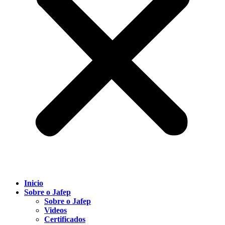
Inicio
Sobre o Jafep
Sobre o Jafep
Videos
Certificados