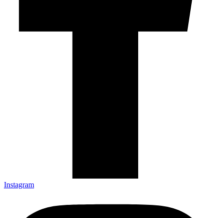
Instagram