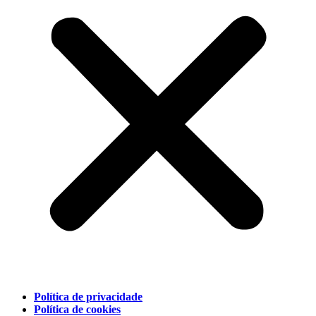
Política de privacidade
Política de cookies