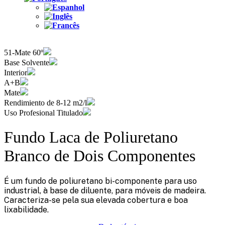
51-Mate 60º
Base Solvente
Interior
A+B
Mate
Rendimiento de 8-12 m2/l
Uso Profesional Titulado
Fundo Laca de Poliuretano
Branco de Dois Componentes
É um fundo de poliuretano bi-componente para uso
industrial, à base de diluente, para móveis de madeira.
Caracteriza-se pela sua elevada cobertura e boa
lixabilidade.