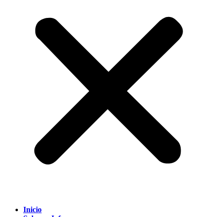
Inicio