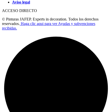
Aviso legal
ACCESO DIRECTO
© Pinturas JAFEP. Experts in decoration. Todos los derechos
reservados.
Haga clic aqui para ver Ayudas y subvenciones
recibidas.