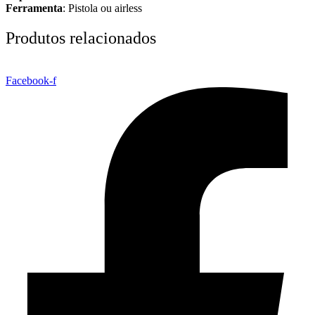
Ferramenta
: Pistola ou airless
Produtos relacionados
Facebook-f