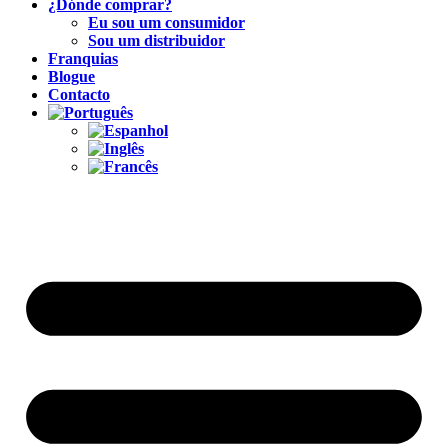
¿Dónde comprar?
Eu sou um consumidor
Sou um distribuidor
Franquias
Blogue
Contacto