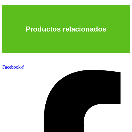
Productos relacionados
Facebook-f