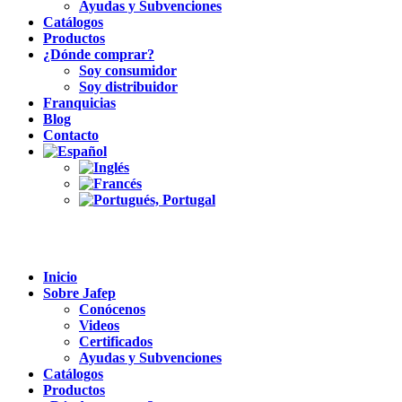
Ayudas y Subvenciones
Catálogos
Productos
¿Dónde comprar?
Soy consumidor
Soy distribuidor
Franquicias
Blog
Contacto
Inicio
Sobre Jafep
Conócenos
Videos
Certificados
Ayudas y Subvenciones
Catálogos
Productos