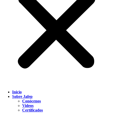
Inicio
Sobre Jafep
Conócenos
Videos
Certificados