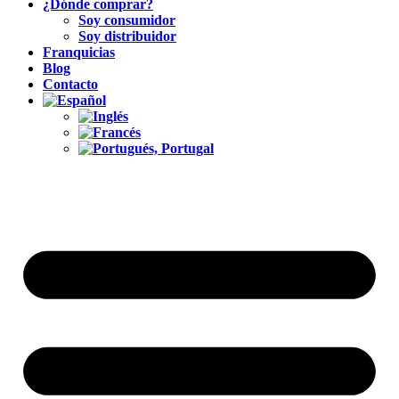
¿Dónde comprar?
Soy consumidor
Soy distribuidor
Franquicias
Blog
Contacto