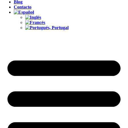
Blog
Contacto