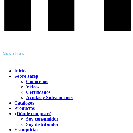
Nosotros
Inicio
Sobre Jafep
Conócenos
Videos
Certificados
Ayudas y Subvenciones
Catálogos
Productos
¿Dónde comprar?
Soy consumidor
Soy distribuidor
Franquicias