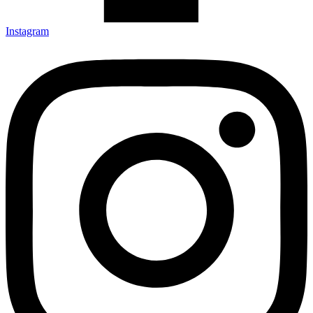
Instagram