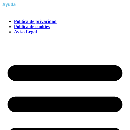
Ayuda
Política de privacidad
Política de cookies
Aviso Legal