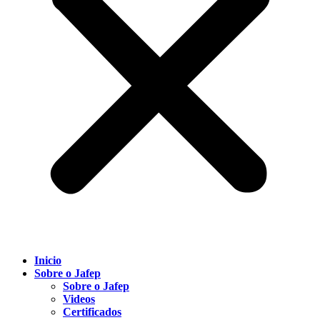
Inicio
Sobre o Jafep
Sobre o Jafep
Videos
Certificados