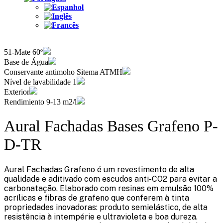
51-Mate 60º
Base de Água
Conservante antimoho Sitema ATMH
Nível de lavabilidade 1
Exterior
Rendimiento 9-13 m2/l
Aural Fachadas Bases Grafeno P-
D-TR
Aural Fachadas Grafeno é um revestimento de alta
qualidade e aditivado com escudos anti-CO2 para evitar a
carbonatação. Elaborado com resinas em emulsão 100%
acrílicas e fibras de grafeno que conferem à tinta
propriedades inovadoras: produto semielástico, de alta
resistência à intempérie e ultravioleta e boa dureza.