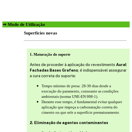
⇒ Modo de Utilização
Superfícies novas
1. Maturação do suporte
Antes de proceder à aplicação do revestimento
Aural
Fachadas Bases Grafeno
, é indispensável assegurar
a cura correta do suporte:
Tempo mínimo de presa: 28-30 dias desde a
execução do paramento, consoante as condições
ambientais (norma UNE-EN 998-1).
Durante esse tempo, é fundamental evitar qualquer
aplicação que impeça a carbonatação correta do
cimento ou que sele a superfície prematuramente.
2. Eliminação de agentes contaminantes