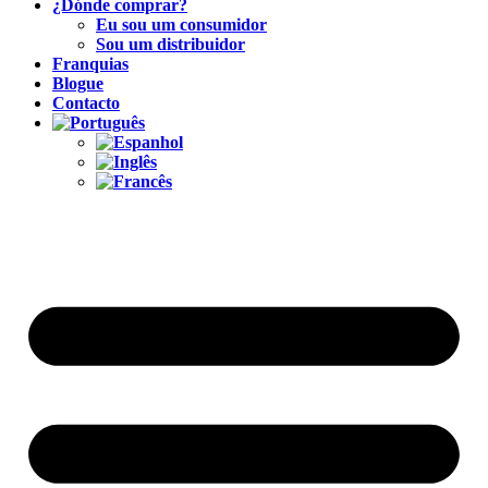
¿Dónde comprar?
Eu sou um consumidor
Sou um distribuidor
Franquias
Blogue
Contacto