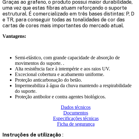
Graças ao grafeno, o produto possui maior durabilidade,
uma vez que estas fibras atuam reforçando o suporte
estrutural. É comercializado em três bases distintas: P, D
e TR, para conseguir todas as tonalidades de cor das
cartas de cores mais importantes do mercado atual.
Vantagens:
Semi-elástico, com grande capacidade de absorção de
movimentos do suporte. .
Alta resistência face à intempérie e aos raios UV.
Excecional cobertura e acabamento uniforme.
Proteção anticarbonação do betão.
Impermeabiliza à água da chuva mantendo a respirabilidade
do suporte.
Proteção antibolor e contra agentes biológicos.
Dados técnicos
Documentos
Especificações técnicas
Ficha de segurança
Instruções de utilização
: