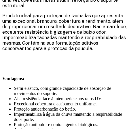
uma vez que estas fibras atuam reforçando o suporte
estrutural.
Produto ideal para proteção de fachadas que apresenta
uma excecional brancura, cobertura e rendimento, além
de proporcionar um resultado decorativo. Não amarelece,
excelente resistência à gizagem e de baixo odor.
Impermeabiliza fachadas mantendo a respirabilidade das
mesmas. Contém na sua formulação aditivos
conservantes para a proteção da película.
Vantagens:
Semi-elástico, com grande capacidade de absorção de
movimentos do suporte. .
Alta resistência face à intempérie e aos raios UV.
Excecional cobertura e acabamento uniforme.
Proteção anticarbonação do betão.
Impermeabiliza à água da chuva mantendo a respirabilidade
do suporte.
Proteção antibolor e contra agentes biológicos.