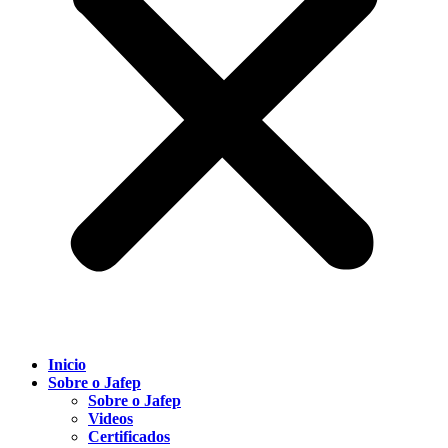
Inicio
Sobre o Jafep
Sobre o Jafep
Videos
Certificados