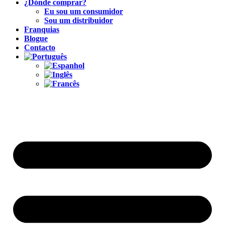
¿Dónde comprar?
Eu sou um consumidor
Sou um distribuidor
Franquias
Blogue
Contacto