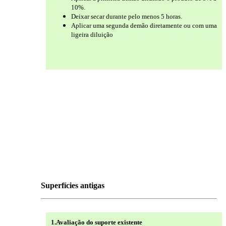
10%.
Deixar secar durante pelo menos 5 horas.
Aplicar uma segunda demão diretamente ou com uma
ligeira diluição
Superfícies antigas
1.Avaliação do suporte existente