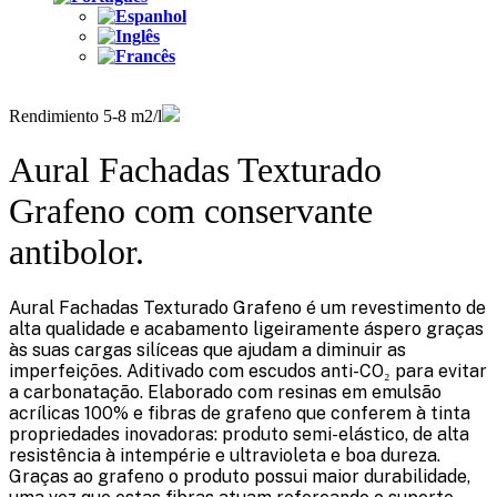
Rendimiento 5-8 m2/l
Aural Fachadas Texturado
Grafeno com conservante
antibolor.
Aural Fachadas Texturado Grafeno é um revestimento de
alta qualidade e acabamento ligeiramente áspero graças
às suas cargas silíceas que ajudam a diminuir as
imperfeições. Aditivado com escudos anti-CO₂ para evitar
a carbonatação. Elaborado com resinas em emulsão
acrílicas 100% e fibras de grafeno que conferem à tinta
propriedades inovadoras: produto semi-elástico, de alta
resistência à intempérie e ultravioleta e boa dureza.
Graças ao grafeno o produto possui maior durabilidade,