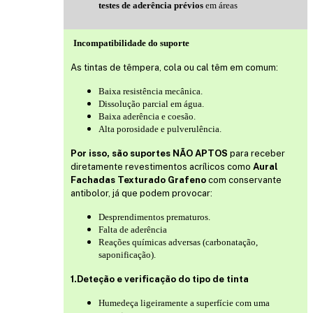
testes de aderência prévios
em áreas
Incompatibilidade do suporte
As tintas de têmpera, cola ou cal têm em comum:
Baixa resistência mecânica.
Dissolução parcial em água.
Baixa aderência e coesão.
Alta porosidade e pulverulência.
Por isso, são suportes NÃO APTOS
para receber
diretamente revestimentos acrílicos como
Aural
Fachadas Texturado Grafeno
com conservante
antibolor, já que podem provocar:
Desprendimentos prematuros.
Falta de aderência
Reações químicas adversas (carbonatação,
saponificação).
1.Deteção e verificação do tipo de tinta
Humedeça ligeiramente a superfície com uma