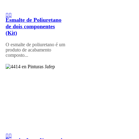
Esmalte de Poliuretano
de dois componentes
(Kit)
O esmalte de poliuretano é um
produto de acabamento
composto...