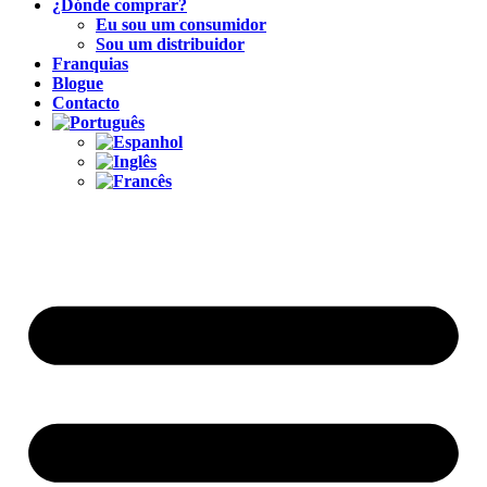
¿Dónde comprar?
Eu sou um consumidor
Sou um distribuidor
Franquias
Blogue
Contacto