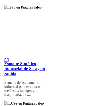
Esmalte Sintético
Industrial de Secagem
rápida
Esmalte de acabamento
industrial para estruturas
metálicas, tubagens,
maquinaria, etc....