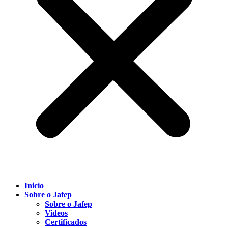
Inicio
Sobre o Jafep
Sobre o Jafep
Videos
Certificados