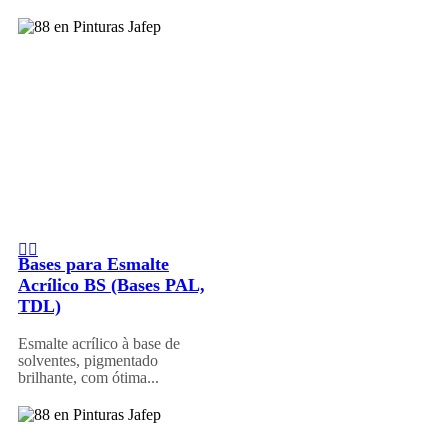
Bases para Esmalte
Acrílico BS (Bases PAL,
TDL)
Esmalte acrílico à base de
solventes, pigmentado
brilhante, com ótima...