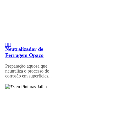
Neutralizador de
Ferrugem Opaco
Preparação aquosa que
neutraliza o processo de
corrosão em superfícies...