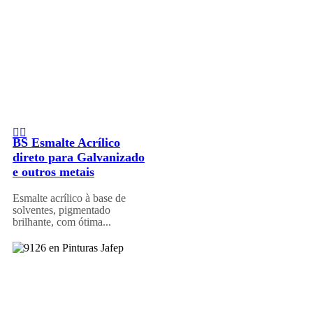
BS Esmalte Acrílico
direto para Galvanizado
e outros metais
Esmalte acrílico à base de
solventes, pigmentado
brilhante, com ótima...