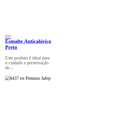
Esmalte Anticalórico
Preto
Este produto é ideal para
o cuidado e preservação
de...