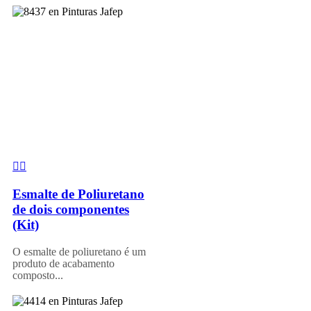
Esmalte de Poliuretano
de dois componentes
(Kit)
O esmalte de poliuretano é um
produto de acabamento
composto...