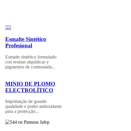
Esmalte Sintético
Profesional
Esmalte sintético formulado
con resinas alquídicas y
pigmentos de contrastada...
MINIO DE PLOMO
ELECTROLÍTICO
Imprimação de grande
qualidade e poder antioxidante
para a protecção...