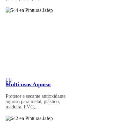
Multi-usos Aquoso
Protetor e secante antioxidante
aquoso para metal, plástico,
madeira, PVC,...