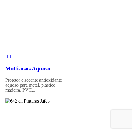
Multi-usos Aquoso
Protetor e secante antioxidante
aquoso para metal, plástico,
madeira, PVC,...