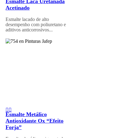
Esmalte Laca Uretanada
Acetinado
Esmalte lacado de alto
desempenho com poliuretano e
aditivos anticorrosivos...
Esmalte Metálico
Antioxidante Ox “Efeito
Forja”