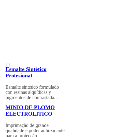
Esmalte Sintético
Profesional
Esmalte sintético formulado
con resinas alquídicas y
pigmentos de contrastada...
MINIO DE PLOMO
ELECTROLÍTICO
Imprimação de grande
qualidade e poder antioxidante
para a protecção...