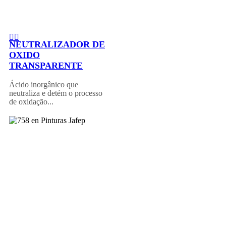
NEUTRALIZADOR DE
OXIDO
TRANSPARENTE
Ácido inorgânico que
neutraliza e detém o processo
de oxidação...