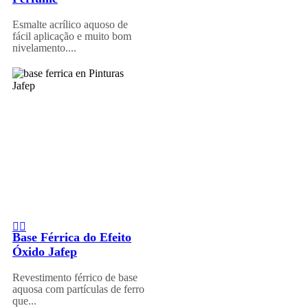
Esmalte acrílico aquoso de
fácil aplicação e muito bom
nivelamento....
Base Férrica do Efeito
Óxido Jafep
Revestimento férrico de base
aquosa com partículas de ferro
que...