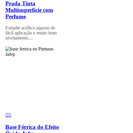
Prada Tinta
Multisuperfície com
Perfume
Esmalte acrílico aquoso de
fácil aplicação e muito bom
nivelamento....
Base Férrica do Efeito