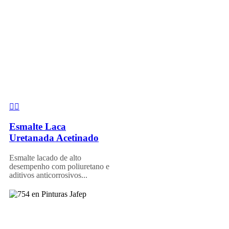
Esmalte Laca
Uretanada Acetinado
Esmalte lacado de alto
desempenho com poliuretano e
aditivos anticorrosivos...