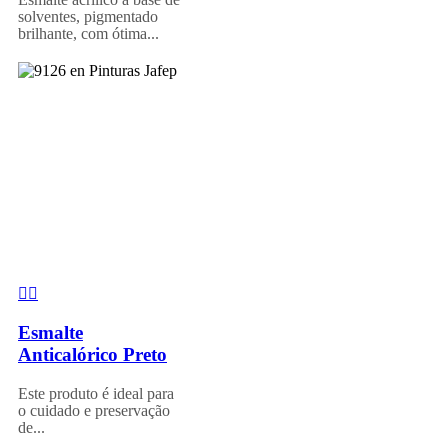
solventes, pigmentado
brilhante, com ótima...
Esmalte
Anticalórico Preto
Este produto é ideal para
o cuidado e preservação
de...