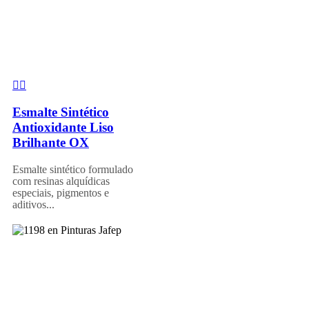
Esmalte Sintético
Antioxidante Liso
Brilhante OX
Esmalte sintético formulado
com resinas alquídicas
especiais, pigmentos e
aditivos...