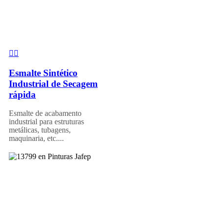
Esmalte Sintético
Industrial de Secagem
rápida
Esmalte de acabamento
industrial para estruturas
metálicas, tubagens,
maquinaria, etc....