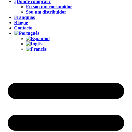
¿Dónde comprar?
Eu sou um consumidor
Sou um distribuidor
Franquias
Blogue
Contacto