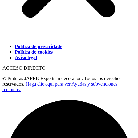
Política de privacidade
Política de cookies
Aviso legal
ACCESO DIRECTO
© Pinturas JAFEP. Experts in decoration. Todos los derechos
reservados.
Haga clic aqui para ver Ayudas y subvenciones
recibidas.