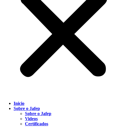
Inicio
Sobre o Jafep
Sobre o Jafep
Videos
Certificados