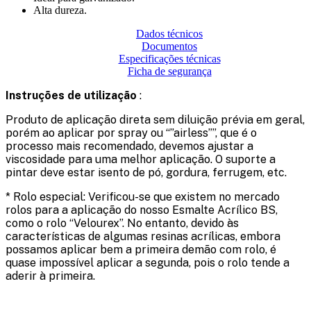
Alta dureza.
Dados técnicos
Documentos
Especificações técnicas
Ficha de segurança
Instruções de utilização
:
Produto de aplicação direta sem diluição prévia em geral,
porém ao aplicar por spray ou “”airless””, que é o
processo mais recomendado, devemos ajustar a
viscosidade para uma melhor aplicação. O suporte a
pintar deve estar isento de pó, gordura, ferrugem, etc.
* Rolo especial: Verificou-se que existem no mercado
rolos para a aplicação do nosso Esmalte Acrílico BS,
como o rolo “Velourex”. No entanto, devido às
características de algumas resinas acrílicas, embora
possamos aplicar bem a primeira demão com rolo, é
quase impossível aplicar a segunda, pois o rolo tende a
aderir à primeira.