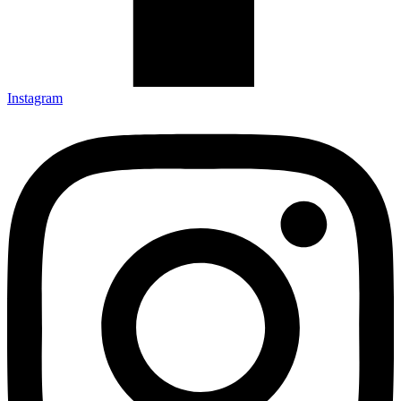
Instagram