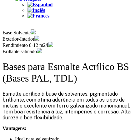
Base Solvente
Exterior-Interior
Rendimiento 8-12 m2/l
Brillante satinado
Bases para Esmalte Acrílico BS
(Bases PAL, TDL)
Esmalte acrílico à base de solventes, pigmentado
brilhante, com ótima aderência em todos os tipos de
metais e excelente em ferro galvanizado monomanual.
Tem boa resistência à luz, intempéries e corrosão. Alta
dureza e boa flexibilidade.
Vantagens:
Ideal para galvanizado.