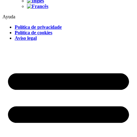
Ayuda
Política de privacidade
Política de cookies
Aviso legal