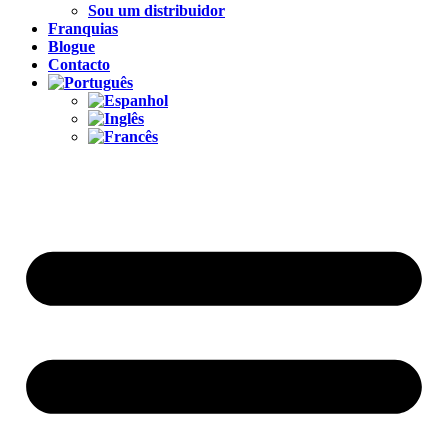
Sou um distribuidor
Franquias
Blogue
Contacto