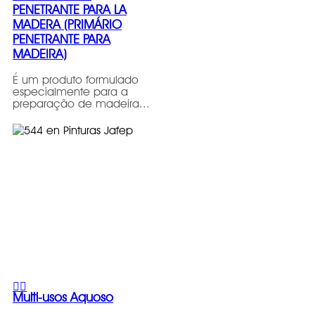
PENETRANTE PARA LA
MADERA (PRIMÁRIO
PENETRANTE PARA
MADEIRA)
É um produto formulado
especialmente para a
preparação de madeira...
Multi-usos Aquoso