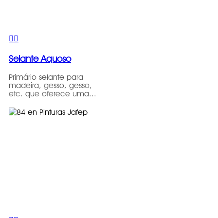
Selante Aquoso
Primário selante para
madeira, gesso, gesso,
etc. que oferece uma...