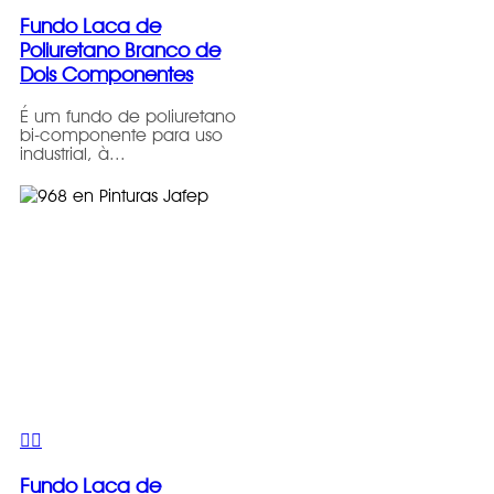
Fundo Laca de
Poliuretano Branco de
Dois Componentes
É um fundo de poliuretano
bi-componente para uso
industrial, à...
Fundo Laca de