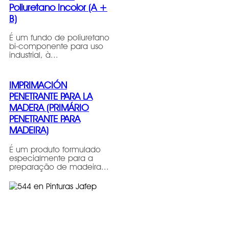
Poliuretano Incolor (A +
B)
É um fundo de poliuretano
bi-componente para uso
industrial, à...
IMPRIMACIÓN
PENETRANTE PARA LA
MADERA (PRIMÁRIO
PENETRANTE PARA
MADEIRA)
É um produto formulado
especialmente para a
preparação de madeira...