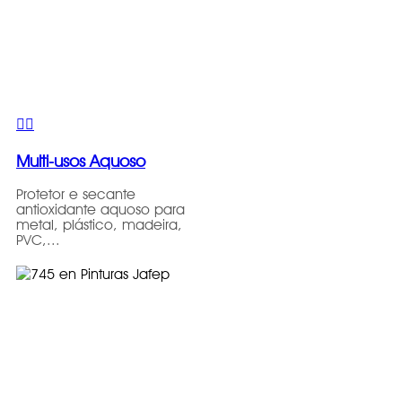
Multi-usos Aquoso
Protetor e secante
antioxidante aquoso para
metal, plástico, madeira,
PVC,...