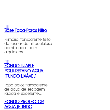
Base Tapa-Poros Nitro
Primário transparente feito
de resinas de nitrocelulose
combinadas com
alquídicas,...
FONDO LIJABLE
POLIURETANO AQUA
(FUNDO LIXÁVEL)
Tapa poros transparente
de água de secagem
rápida e excelente...
FONDO PROTECTOR
AQUA (FUNDO