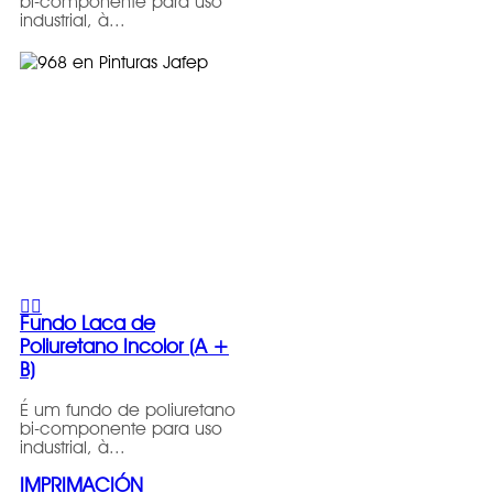
bi-componente para uso
industrial, à...
Fundo Laca de
Poliuretano Incolor (A +
B)
É um fundo de poliuretano
bi-componente para uso
industrial, à...
IMPRIMACIÓN