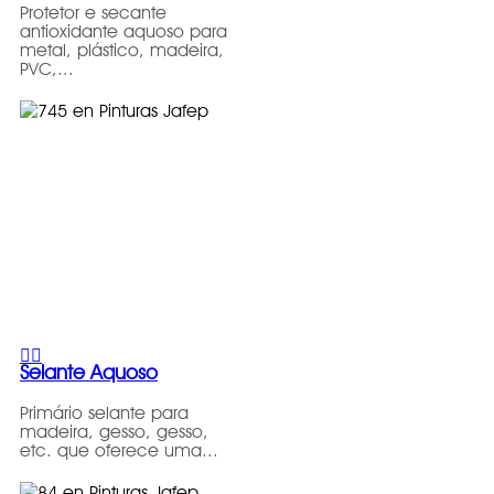
Protetor e secante
antioxidante aquoso para
metal, plástico, madeira,
PVC,...
Selante Aquoso
Primário selante para
madeira, gesso, gesso,
etc. que oferece uma...