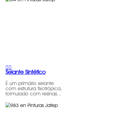
Selante Sintético
É um primário selante
com estrutura tixotrópica,
formulado com resinas...