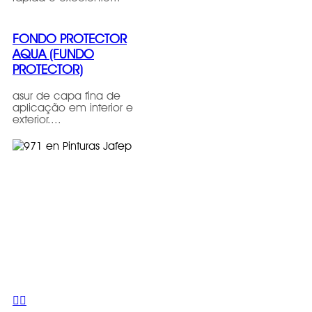
FONDO PROTECTOR
AQUA (FUNDO
PROTECTOR)
asur de capa fina de
aplicação em interior e
exterior....