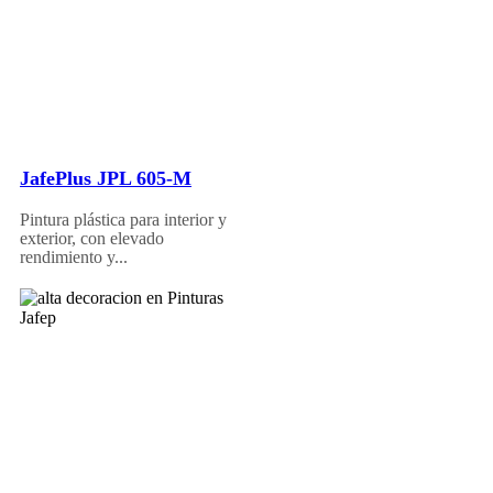
JafePlus JPL 605-M
Pintura plástica para interior y
exterior, con elevado
rendimiento y...