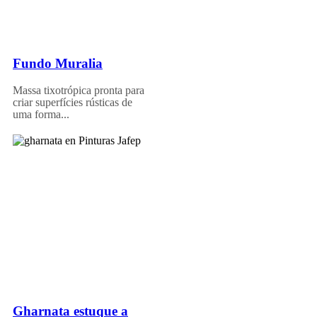
Fundo Muralia
Massa tixotrópica pronta para
criar superfícies rústicas de
uma forma...
Gharnata estuque a