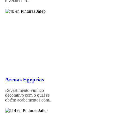
nivelamento....
Arenas Egypcias
Revestimento vinílico
decorativo com o qual se
obtêm acabamentos com...