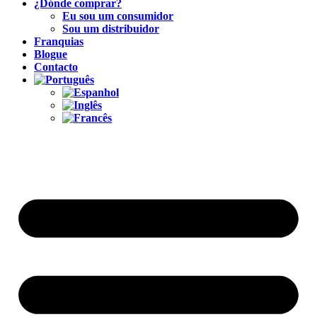
¿Dónde comprar?
Eu sou um consumidor
Sou um distribuidor
Franquias
Blogue
Contacto