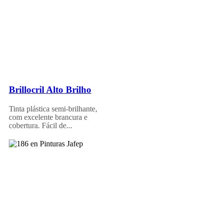
Brillocril Alto Brilho
Tinta plástica semi-brilhante,
com excelente brancura e
cobertura. Fácil de...