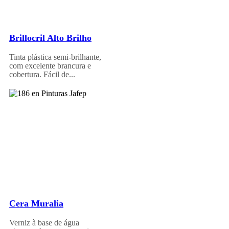
Brillocril Alto Brilho
Tinta plástica semi-brilhante,
com excelente brancura e
cobertura. Fácil de...
Cera Muralia
Verniz à base de água