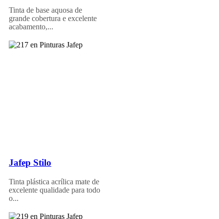
Tinta de base aquosa de
grande cobertura e excelente
acabamento,...
Jafep Stilo
Tinta plástica acrílica mate de
excelente qualidade para todo
o...