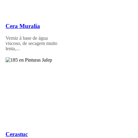
Cera Muralia
Verniz à base de água
viscoso, de secagem muito
lenta,...
Cerastuc