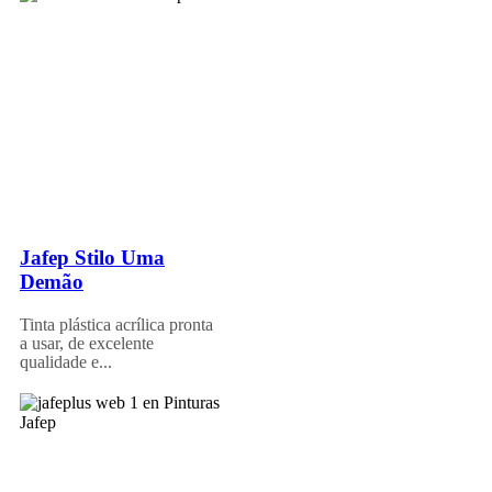
Jafep Stilo Uma
Demão
Tinta plástica acrílica pronta
a usar, de excelente
qualidade e...