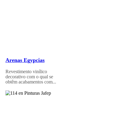
Arenas Egypcias
Revestimento vinílico
decorativo com o qual se
obtêm acabamentos com...