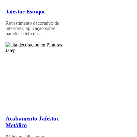
Jafestuc Estuque
Revestimento decorativo de
interiores, aplicação sobre
paredes e teto de...
Acabamento Jafestuc
Metálico
Pátina metálica para