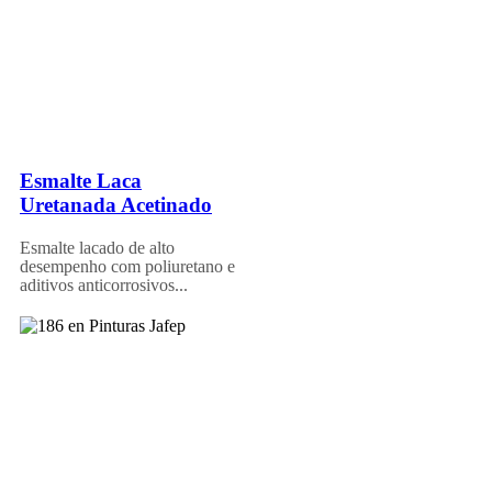
Esmalte Laca
Uretanada Acetinado
Esmalte lacado de alto
desempenho com poliuretano e
aditivos anticorrosivos...