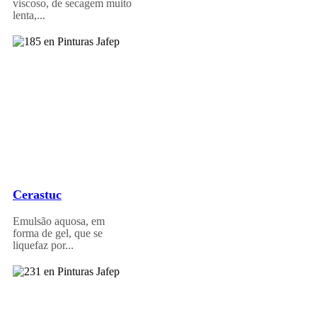
viscoso, de secagem muito
lenta,...
Cerastuc
Emulsão aquosa, em
forma de gel, que se
liquefaz por...