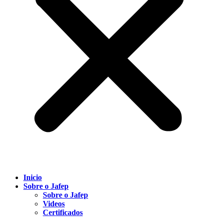
Inicio
Sobre o Jafep
Sobre o Jafep
Videos
Certificados