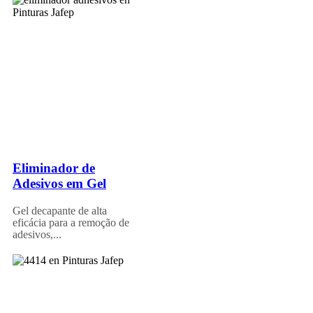
Eliminador de
Adesivos em Gel
Gel decapante de alta
eficácia para a remoção de
adesivos,...