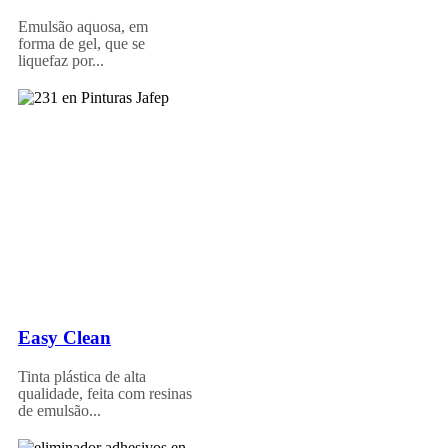
Emulsão aquosa, em
forma de gel, que se
liquefaz por...
Easy Clean
Tinta plástica de alta
qualidade, feita com resinas
de emulsão...