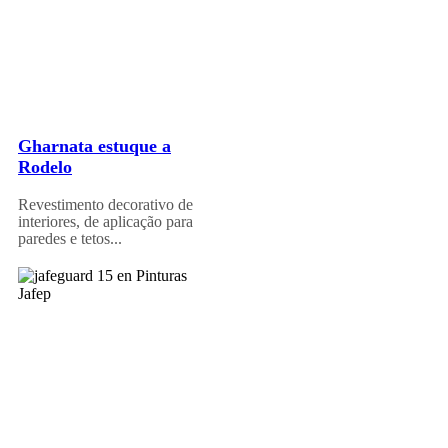
Gharnata estuque a
Rodelo
Revestimento decorativo de
interiores, de aplicação para
paredes e tetos...