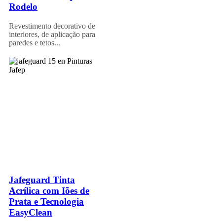
Rodelo
Revestimento decorativo de
interiores, de aplicação para
paredes e tetos...
Jafeguard Tinta
Acrílica com Iões de
Prata e Tecnologia
EasyClean