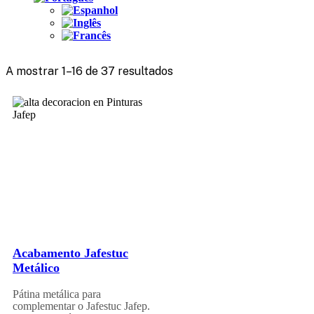
A mostrar 1–16 de 37 resultados
Acabamento Jafestuc
Metálico
Pátina metálica para
complementar o Jafestuc Jafep.