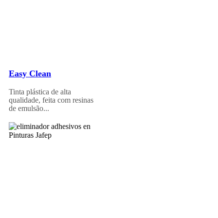
Easy Clean
Tinta plástica de alta
qualidade, feita com resinas
de emulsão...