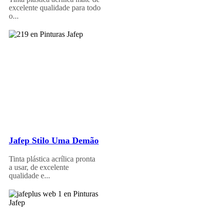
excelente qualidade para todo
o...
Jafep Stilo Uma Demão
Tinta plástica acrílica pronta
a usar, de excelente
qualidade e...