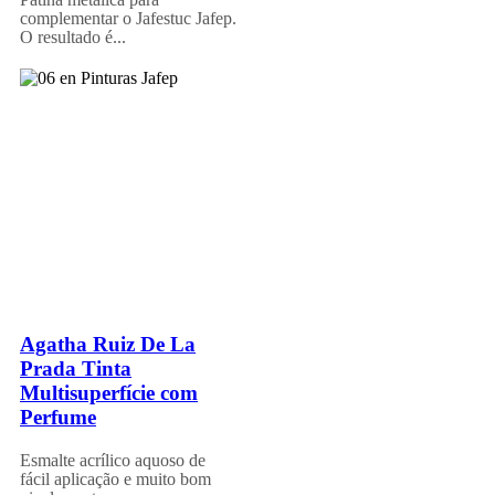
complementar o Jafestuc Jafep.
O resultado é...
Agatha Ruiz De La
Prada Tinta
Multisuperfície com
Perfume
Esmalte acrílico aquoso de
fácil aplicação e muito bom