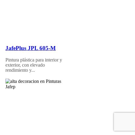
JafePlus JPL 605-M
Pintura plástica para interior y
exterior, con elevado
rendimiento y...