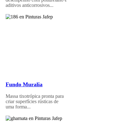
aditivos anticorrosivos...
Fundo Muralia
Massa tixotrópica pronta para
criar superfícies rústicas de
uma forma...