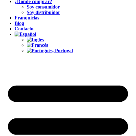
¿Dónde comprar?
Soy consumidor
Soy distribuidor
Franquicias
Blog
Contacto