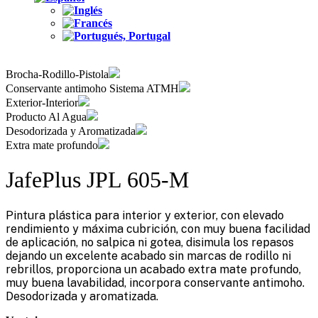
Brocha-Rodillo-Pistola
Conservante antimoho Sistema ATMH
Exterior-Interior
Producto Al Agua
Desodorizada y Aromatizada
Extra mate profundo
JafePlus JPL 605-M
Pintura plástica para interior y exterior, con elevado
rendimiento y máxima cubrición, con muy buena facilidad
de aplicación, no salpica ni gotea, disimula los repasos
dejando un excelente acabado sin marcas de rodillo ni
rebrillos, proporciona un acabado extra mate profundo,
muy buena lavabilidad, incorpora conservante antimoho.
Desodorizada y aromatizada.