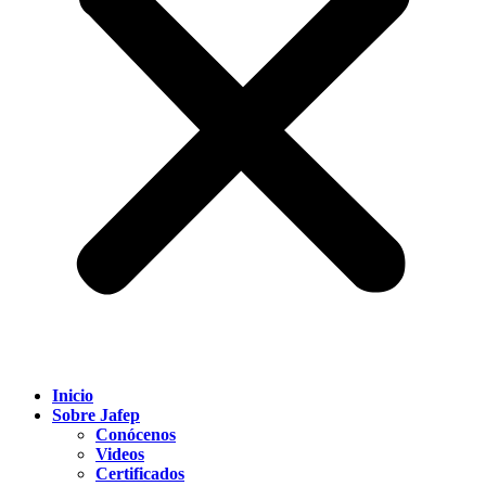
Inicio
Sobre Jafep
Conócenos
Videos
Certificados