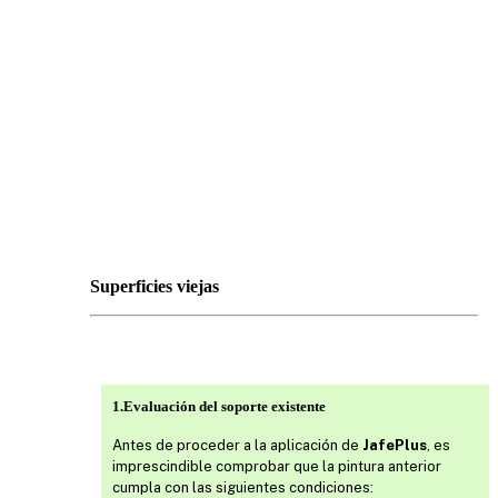
Superficies viejas
1.Evaluación del soporte existente
Antes de proceder a la aplicación de
JafePlus
, es
imprescindible comprobar que la pintura anterior
cumpla con las siguientes condiciones: