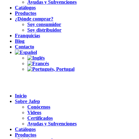
Ayudas y Subvenciones
Catálogos
Productos
¿Dónde comprar?
Soy consumidor
Soy distribuidor
Franquicias
Blog
Contacto
Inicio
Sobre Jafep
Conócenos
Videos
Certificados
Ayudas y Subvenciones
Catálogos
Productos