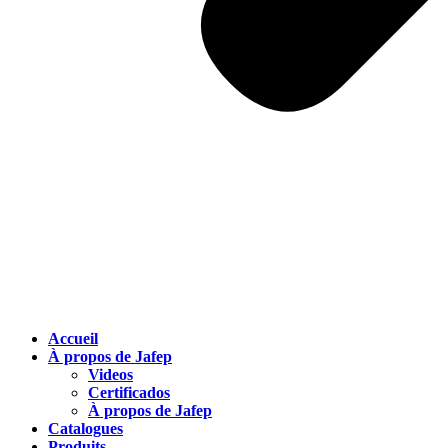
Accueil
À propos de Jafep
Videos
Certificados
À propos de Jafep
Catalogues
Produits