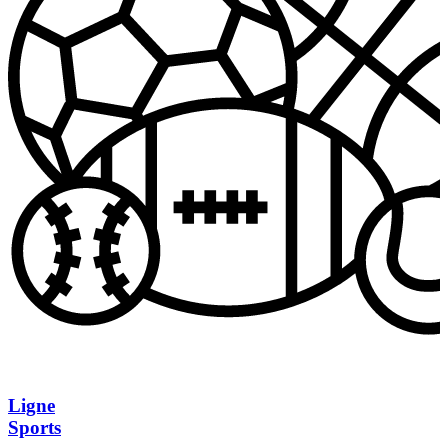
Ligne
Sports