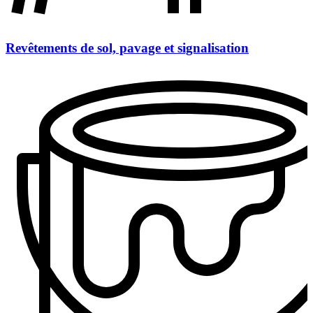
Revêtements de sol, pavage et signalisation