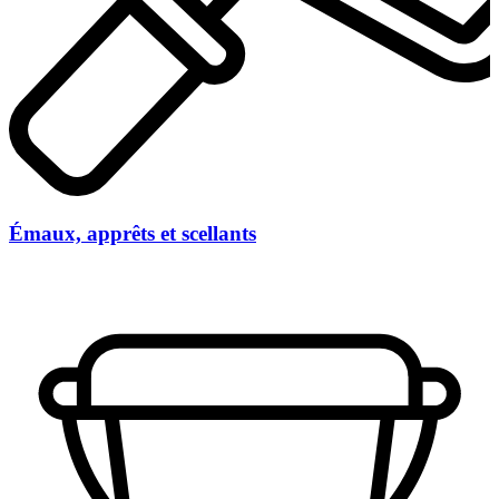
Émaux, apprêts et scellants