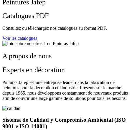
Peintures Jafep
Catalogues PDF
Consultez ou téléchargez nos catalogues au format PDF.
Voir les catalogues
A propos de nous
Experts en décoration
Pinturas Jafep est une entreprise leader dans la fabrication de
peintures pour la décoration et l'industrie. Présents sur le marché
depuis 1965, nous développons constamment de nouveaux produits
afin de couvrir une large gamme de solutions pour tous les besoins.
Sistema de Calidad y Compromiso Ambiental (ISO
9001 e ISO 14001)