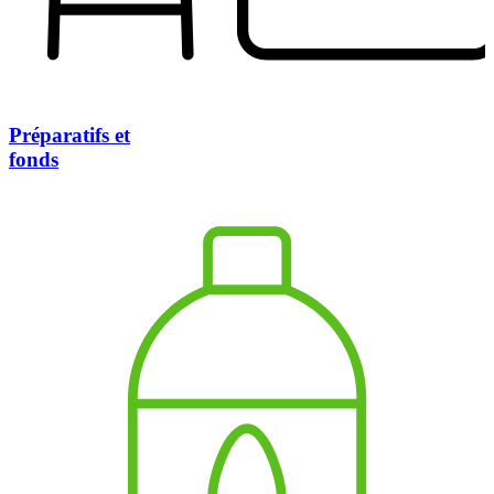
Préparatifs et
fonds