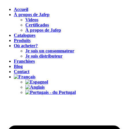
Accueil
À propos de Jafep
Videos
Certificados
À propos de Jafep
Catalogues
Produits
Où acheter?
Je suis un consommateur
Je suis distributeur
Franchises
Blog
Contact