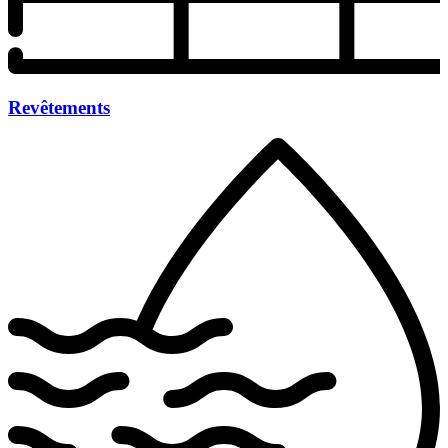
Revêtements