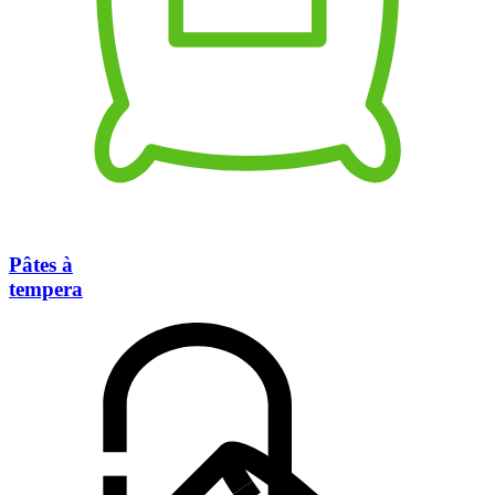
Pâtes à
tempera