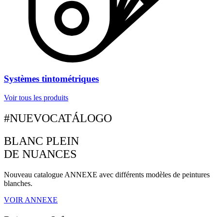
Systèmes tintométriques
Voir tous les produits
#NUEVOCATÁLOGO
BLANC PLEIN
DE NUANCES
Nouveau catalogue ANNEXE avec différents modèles de peintures
blanches.
VOIR ANNEXE