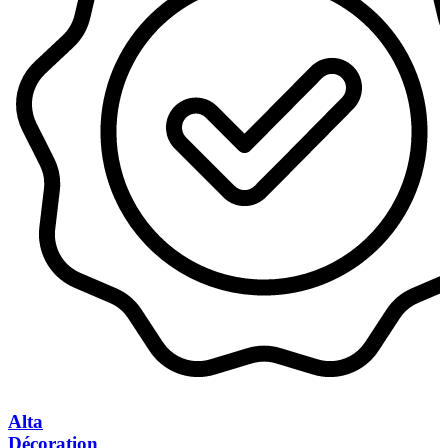
Alta
Décoration