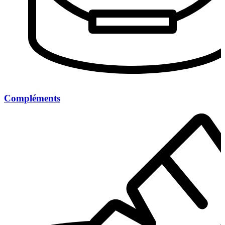
Compléments