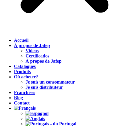
Accueil
À propos de Jafep
Videos
Certificados
À propos de Jafep
Catalogues
Produits
Où acheter?
Je suis un consommateur
Je suis distributeur
Franchises
Blog
Contact