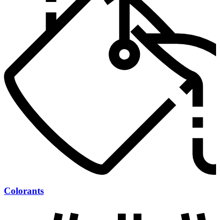
Colorants