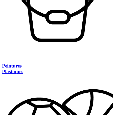
Peintures
Plastiques