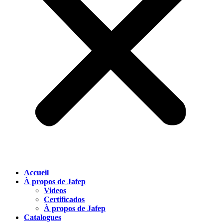
Accueil
À propos de Jafep
Videos
Certificados
À propos de Jafep
Catalogues