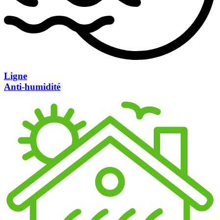
Ligne
Anti-humidité