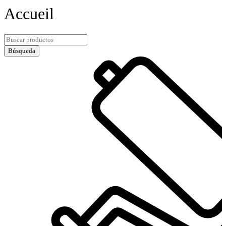
Accueil