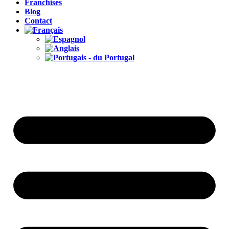
Franchises
Blog
Contact