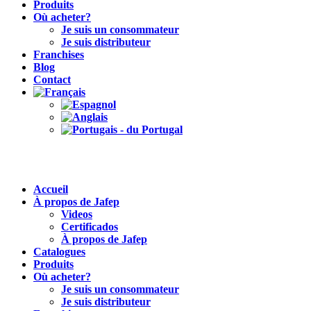
Produits
Où acheter?
Je suis un consommateur
Je suis distributeur
Franchises
Blog
Contact
Accueil
À propos de Jafep
Videos
Certificados
À propos de Jafep
Catalogues
Produits
Où acheter?
Je suis un consommateur
Je suis distributeur