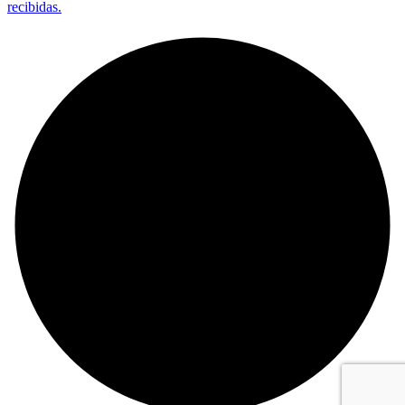
recibidas.