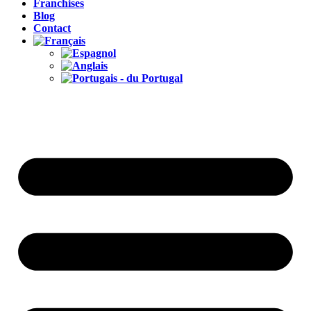
Franchises
Blog
Contact