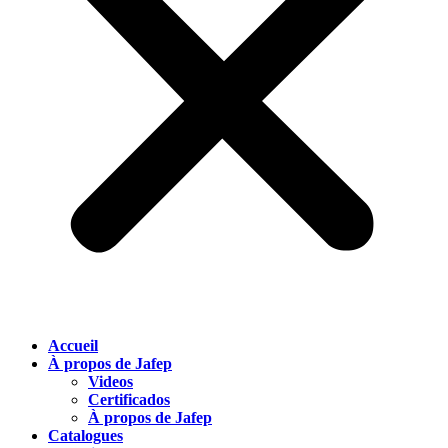
Accueil
À propos de Jafep
Videos
Certificados
À propos de Jafep
Catalogues