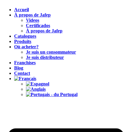
Accueil
À propos de Jafep
Videos
Certificados
À propos de Jafep
Catalogues
Produits
Où acheter?
Je suis un consommateur
Je suis distributeur
Franchises
Blog
Contact