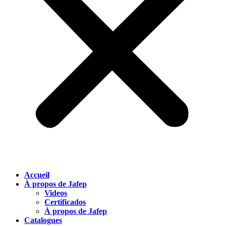
Accueil
À propos de Jafep
Videos
Certificados
À propos de Jafep
Catalogues