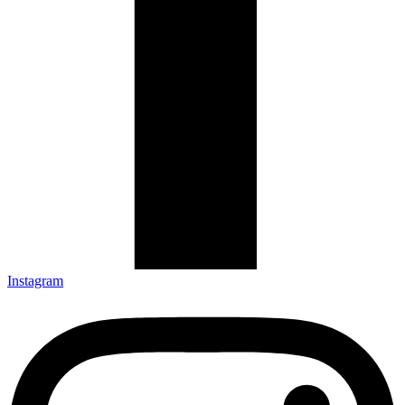
Instagram