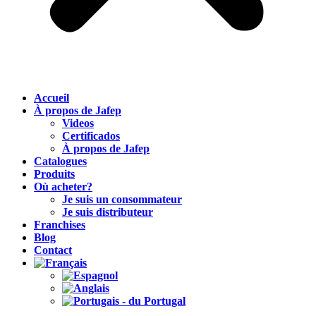
Accueil
À propos de Jafep
Videos
Certificados
À propos de Jafep
Catalogues
Produits
Où acheter?
Je suis un consommateur
Je suis distributeur
Franchises
Blog
Contact