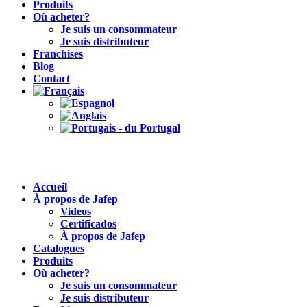
Produits
Où acheter?
Je suis un consommateur
Je suis distributeur
Franchises
Blog
Contact
Accueil
À propos de Jafep
Videos
Certificados
À propos de Jafep
Catalogues
Produits
Où acheter?
Je suis un consommateur
Je suis distributeur