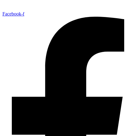
Facebook-f