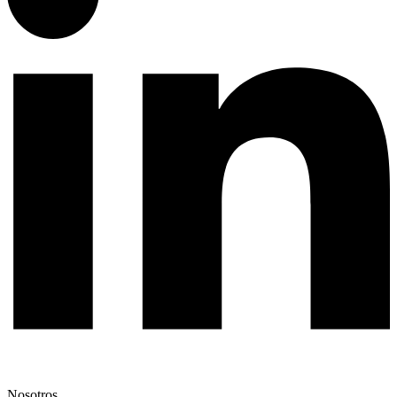
Nosotros