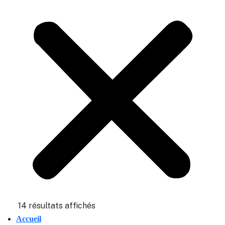
14 résultats affichés
Accueil