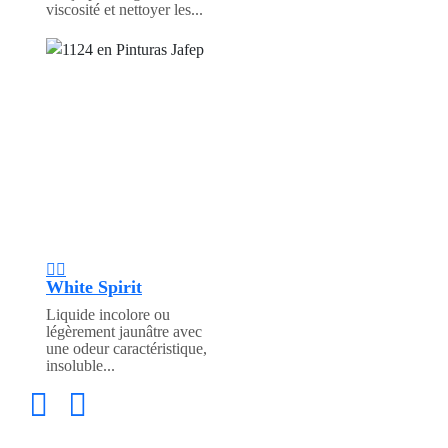
viscosité et nettoyer les...
White Spirit
Liquide incolore ou
légèrement jaunâtre avec
une odeur caractéristique,
insoluble...