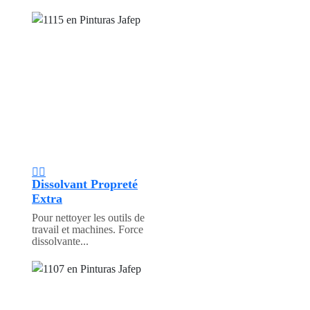
Dissolvant Propreté
Extra
Pour nettoyer les outils de
travail et machines. Force
dissolvante...