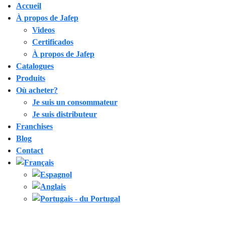
Accueil
À propos de Jafep
Videos
Certificados
À propos de Jafep
Catalogues
Produits
Où acheter?
Je suis un consommateur
Je suis distributeur
Franchises
Blog
Contact