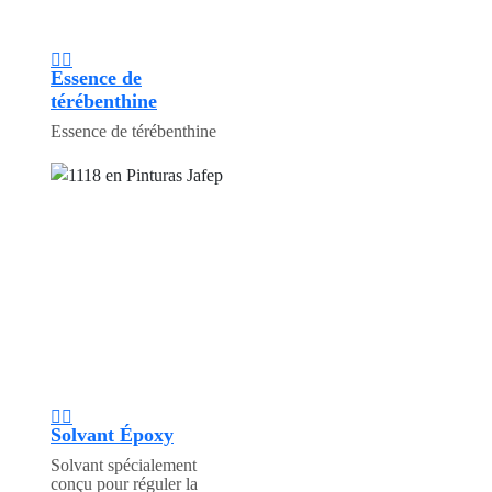
Essence de
térébenthine
Essence de térébenthine
Solvant Époxy
Solvant spécialement
conçu pour réguler la