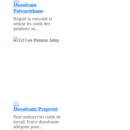
Dissolvant
Polyuréthane
Régule la viscosité et
nettoie les outils des
peintures au...
Dissolvant Propreté
Pour nettoyer les outils de
travail. Force dissolvante
adéquate pour...