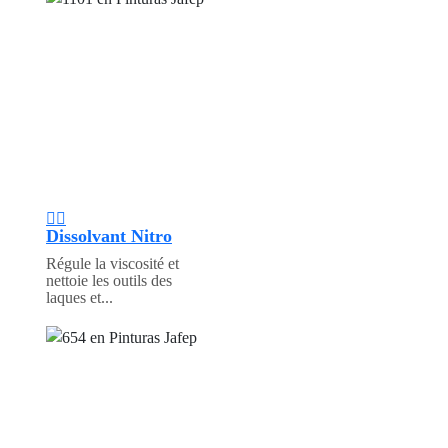
Dissolvant Nitro
Régule la viscosité et
nettoie les outils des
laques et...