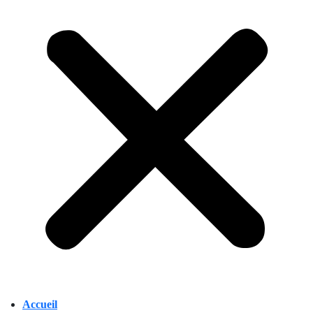
Accueil