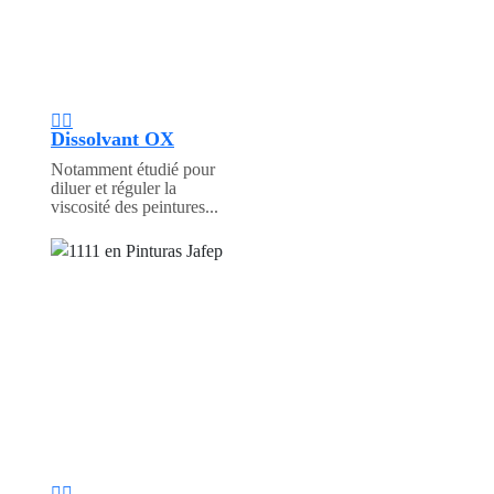
Dissolvant OX
Notamment étudié pour
diluer et réguler la
viscosité des peintures...