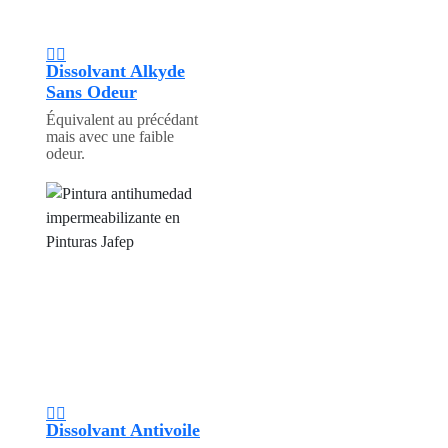
Dissolvant Alkyde
Sans Odeur
Équivalent au précédant
mais avec une faible
odeur.
Dissolvant Antivoile