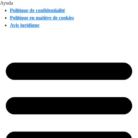
Ayuda
Politique de confidentialité
Politique en matière de cookies
Avis juridique