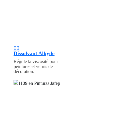
Dissolvant Alkyde
Régule la viscosité pour
peintures et vernis de
décoration.