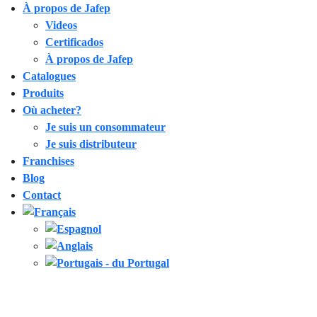
À propos de Jafep
Videos
Certificados
À propos de Jafep
Catalogues
Produits
Où acheter?
Je suis un consommateur
Je suis distributeur
Franchises
Blog
Contact