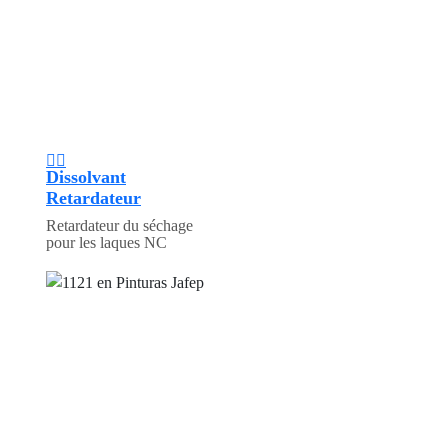
Dissolvant
Retardateur
Retardateur du séchage
pour les laques NC