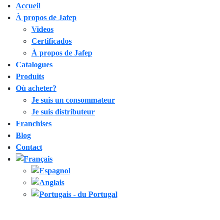
Accueil
À propos de Jafep
Videos
Certificados
À propos de Jafep
Catalogues
Produits
Où acheter?
Je suis un consommateur
Je suis distributeur
Franchises
Blog
Contact