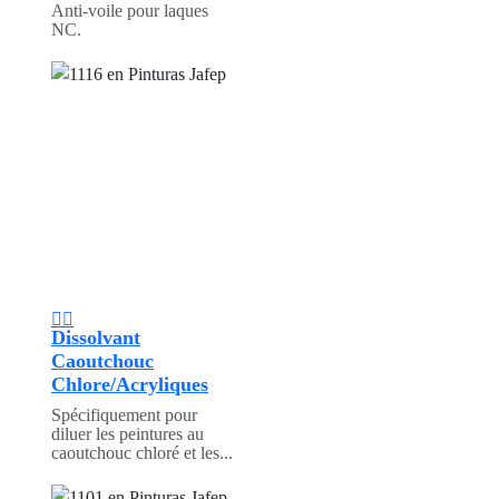
Anti-voile pour laques
NC.
Dissolvant
Caoutchouc
Chlore/Acryliques
Spécifiquement pour
diluer les peintures au
caoutchouc chloré et les...