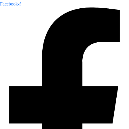
Facebook-f