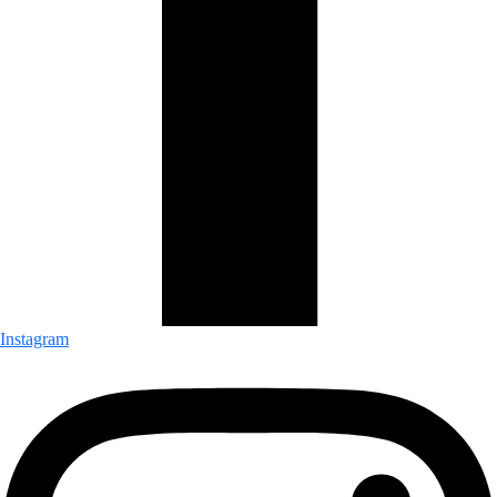
Instagram