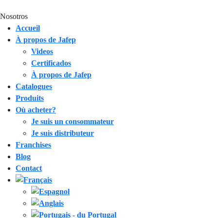
Nosotros
Accueil
À propos de Jafep
Videos
Certificados
À propos de Jafep
Catalogues
Produits
Où acheter?
Je suis un consommateur
Je suis distributeur
Franchises
Blog
Contact