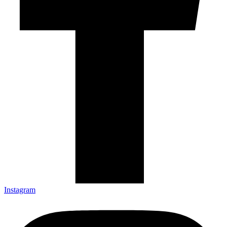
Instagram