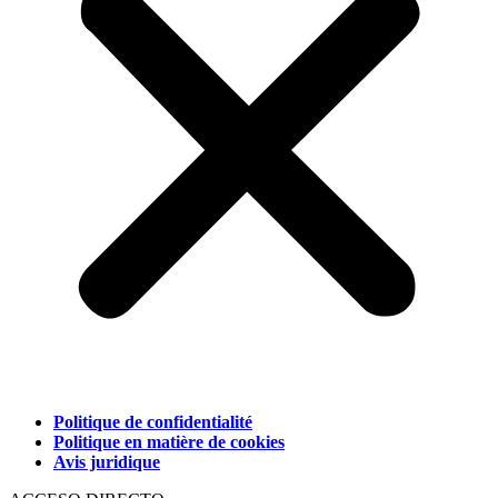
Politique de confidentialité
Politique en matière de cookies
Avis juridique