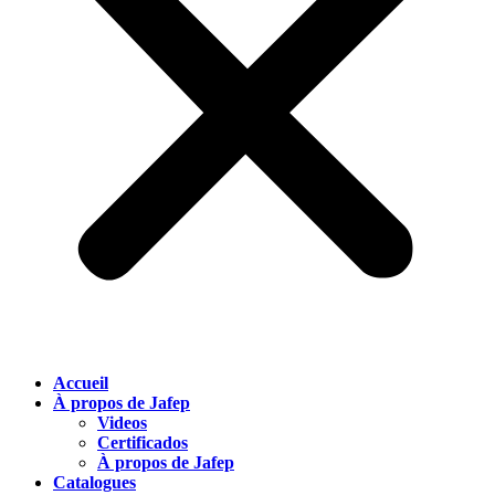
Accueil
À propos de Jafep
Videos
Certificados
À propos de Jafep
Catalogues