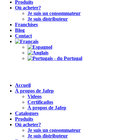
Produits
Où acheter?
Je suis un consommateur
Je suis distributeur
Franchises
Blog
Contact
Accueil
À propos de Jafep
Videos
Certificados
À propos de Jafep
Catalogues
Produits
Où acheter?
Je suis un consommateur
Je suis distributeur