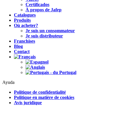
Certificados
À propos de Jafep
Catalogues
Produits
Où acheter?
Je suis un consommateur
Je suis distributeur
Franchises
Blog
Contact
Ayuda
Politique de confidentialité
Politique en matière de cookies
Avis juridique