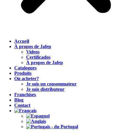
Accueil
À propos de Jafep
Videos
Certificados
À propos de Jafep
Catalogues
Produits
Où acheter?
Je suis un consommateur
Je suis distributeur
Franchises
Blog
Contact