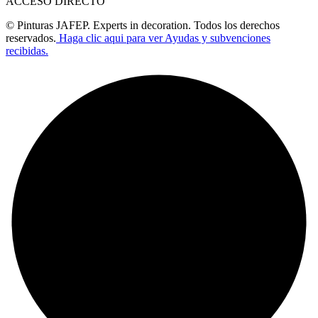
ACCESO DIRECTO
© Pinturas JAFEP. Experts in decoration. Todos los derechos
reservados.
Haga clic aqui para ver Ayudas y subvenciones
recibidas.