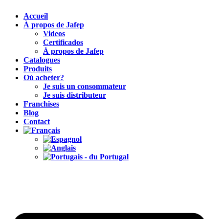
Accueil
À propos de Jafep
Videos
Certificados
À propos de Jafep
Catalogues
Produits
Où acheter?
Je suis un consommateur
Je suis distributeur
Franchises
Blog
Contact