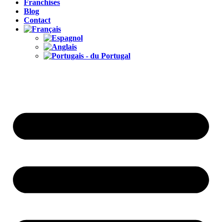
Franchises
Blog
Contact