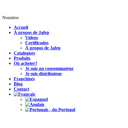
Nosotros
Accueil
À propos de Jafep
Videos
Certificados
À propos de Jafep
Catalogues
Produits
Où acheter?
Je suis un consommateur
Je suis distributeur
Franchises
Blog
Contact