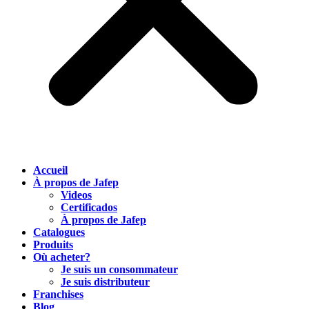
Accueil
À propos de Jafep
Videos
Certificados
À propos de Jafep
Catalogues
Produits
Où acheter?
Je suis un consommateur
Je suis distributeur
Franchises
Blog