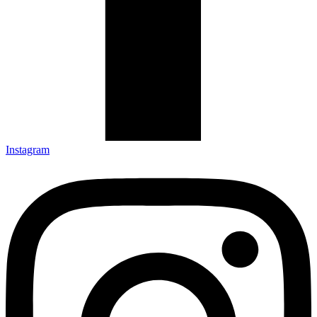
Instagram