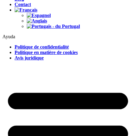
Contact
Ayuda
Politique de confidentialité
Politique en matière de cookies
Avis juridique