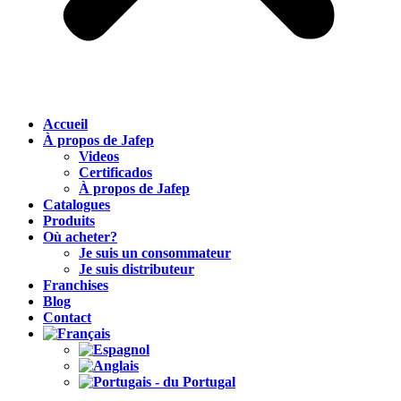
Accueil
À propos de Jafep
Videos
Certificados
À propos de Jafep
Catalogues
Produits
Où acheter?
Je suis un consommateur
Je suis distributeur
Franchises
Blog
Contact