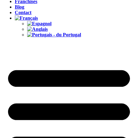
Franchises
Blog
Contact