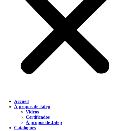
Accueil
À propos de Jafep
Videos
Certificados
À propos de Jafep
Catalogues