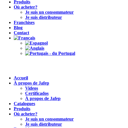
Produits
Où acheter?
Je suis un consommateur
Je suis distributeur
Franchises
Blog
Contact
Accueil
À propos de Jafep
Videos
Certificados
À propos de Jafep
Catalogues
Produits
Où acheter?
Je suis un consommateur
Je suis distributeur