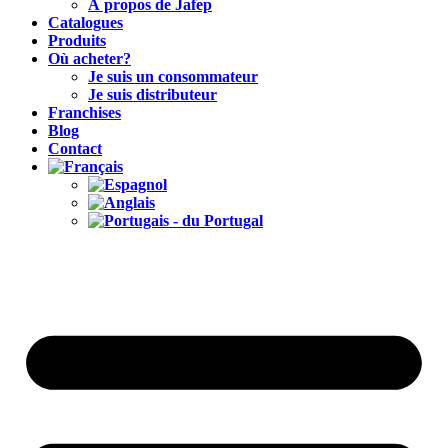
À propos de Jafep
Catalogues
Produits
Où acheter?
Je suis un consommateur
Je suis distributeur
Franchises
Blog
Contact