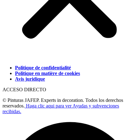
Politique de confidentialité
Politique en matière de cookies
Avis juridique
ACCESO DIRECTO
© Pinturas JAFEP. Experts in decoration. Todos los derechos
reservados.
Haga clic aqui para ver Ayudas y subvenciones
recibidas.