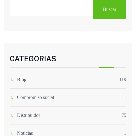
Buscar
CATEGORIAS
Blog
119
Compromiso social
1
Distribuidor
75
Noticias
1