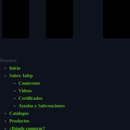
Nosotros
Inicio
Sobre Jafep
Conócenos
Videos
Certificados
Ayudas y Subvenciones
Catálogos
Productos
¿Dónde comprar?