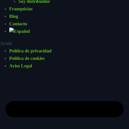
Soy distribuidor
Franquicias
Blog
Contacto
Ayuda
Política de privacidad
Política de cookies
Aviso Legal