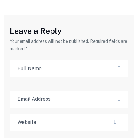
Leave a Reply
Your email address will not be published. Required fields are
marked *