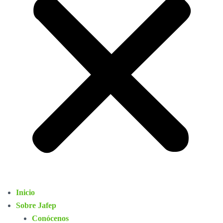
Inicio
Sobre Jafep
Conócenos