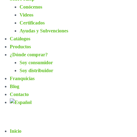
Conócenos
Videos
Certificados
Ayudas y Subvenciones
Catálogos
Productos
¿Dónde comprar?
Soy consumidor
Soy distribuidor
Franquicias
Blog
Contacto
Inicio