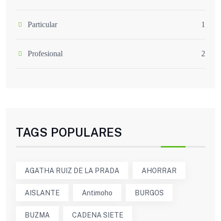
Particular
1
Profesional
2
TAGS POPULARES
AGATHA RUIZ DE LA PRADA
AHORRAR
AISLANTE
Antimoho
BURGOS
BUZMA
CADENA SIETE