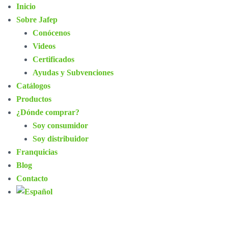
Inicio
Sobre Jafep
Conócenos
Videos
Certificados
Ayudas y Subvenciones
Catálogos
Productos
¿Dónde comprar?
Soy consumidor
Soy distribuidor
Franquicias
Blog
Contacto