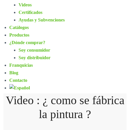
Videos
Certificados
Ayudas y Subvenciones
Catálogos
Productos
¿Dónde comprar?
Soy consumidor
Soy distribuidor
Franquicias
Blog
Contacto
Video : ¿ como se fábrica
la pintura ?