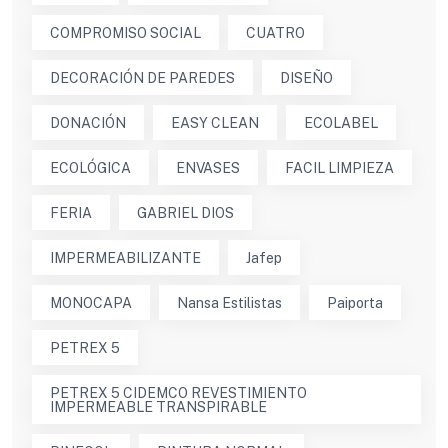
COMPROMISO SOCIAL
CUATRO
DECORACIÓN DE PAREDES
DISEÑO
DONACIÓN
EASY CLEAN
ECOLABEL
ECOLÓGICA
ENVASES
FACIL LIMPIEZA
FERIA
GABRIEL DIOS
IMPERMEABILIZANTE
Jafep
MONOCAPA
Nansa Estilistas
Paiporta
PETREX 5
PETREX 5 CIDEMCO REVESTIMIENTO
IMPERMEABLE TRANSPIRABLE