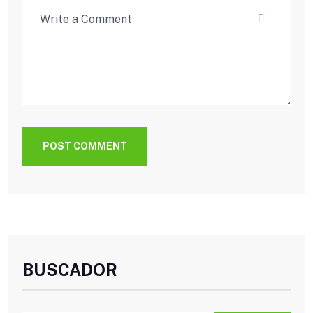
POST COMMENT
BUSCADOR