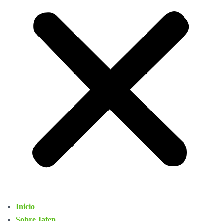
Inicio
Sobre Jafep