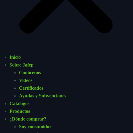
Inicio
Sobre Jafep
Conócenos
Videos
Certificados
Ayudas y Subvenciones
Catálogos
Productos
¿Dónde comprar?
Soy consumidor