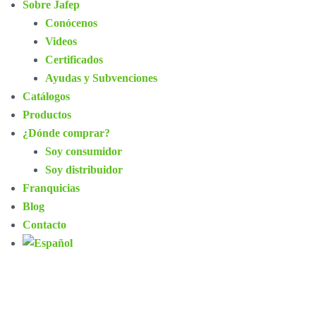
Sobre Jafep
Conócenos
Videos
Certificados
Ayudas y Subvenciones
Catálogos
Productos
¿Dónde comprar?
Soy consumidor
Soy distribuidor
Franquicias
Blog
Contacto