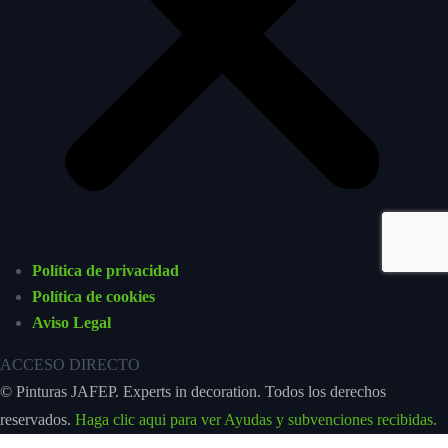
Política de privacidad
Política de cookies
Aviso Legal
ACCESO DIRECTO
© Pinturas JAFEP. Experts in decoration. Todos los derechos
reservados.
Haga clic aqui para ver Ayudas y subvenciones recibidas.