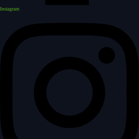
Instagram