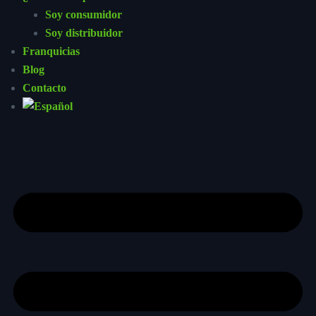
Soy consumidor
Soy distribuidor
Franquicias
Blog
Contacto