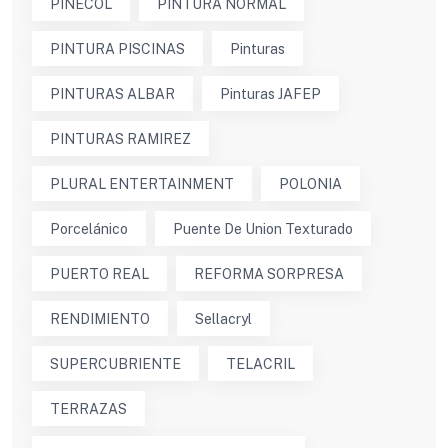
PINECOL
PINTURA NORMAL
PINTURA PISCINAS
Pinturas
PINTURAS ALBAR
Pinturas JAFEP
PINTURAS RAMIREZ
PLURAL ENTERTAINMENT
POLONIA
Porcelánico
Puente De Union Texturado
PUERTO REAL
REFORMA SORPRESA
RENDIMIENTO
Sellacryl
SUPERCUBRIENTE
TELACRIL
TERRAZAS