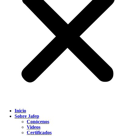
Inicio
Sobre Jafep
Conócenos
Videos
Certificados