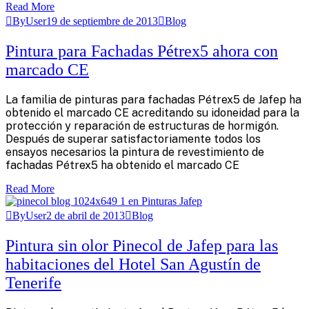
Read More
ByUser
19 de septiembre de 2013
Blog
Pintura para Fachadas Pétrex5 ahora con
marcado CE
La familia de pinturas para fachadas Pétrex5 de Jafep ha
obtenido el marcado CE acreditando su idoneidad para la
protección y reparación de estructuras de hormigón.
Después de superar satisfactoriamente todos los
ensayos necesarios la pintura de revestimiento de
fachadas Pétrex5 ha obtenido el marcado CE
Read More
ByUser
2 de abril de 2013
Blog
Pintura sin olor Pinecol de Jafep para las
habitaciones del Hotel San Agustín de
Tenerife