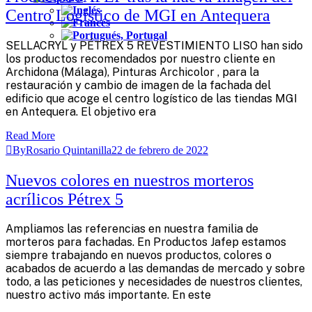
Centro Logístico de MGI en Antequera
SELLACRYL y PÉTREX 5 REVESTIMIENTO LISO han sido
los productos recomendados por nuestro cliente en
Archidona (Málaga), Pinturas Archicolor , para la
restauración y cambio de imagen de la fachada del
edificio que acoge el centro logístico de las tiendas MGI
en Antequera. El objetivo era
Read More
ByRosario Quintanilla
22 de febrero de 2022
Nuevos colores en nuestros morteros
acrílicos Pétrex 5
Ampliamos las referencias en nuestra familia de
morteros para fachadas. En Productos Jafep estamos
siempre trabajando en nuevos productos, colores o
acabados de acuerdo a las demandas de mercado y sobre
todo, a las peticiones y necesidades de nuestros clientes,
nuestro activo más importante. En este