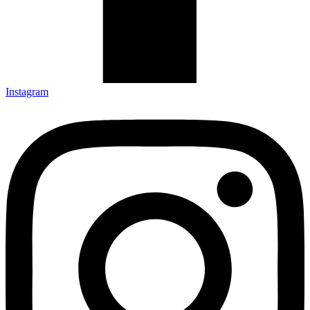
Instagram