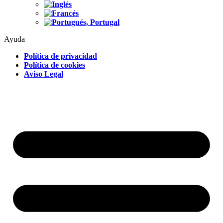
Ayuda
Política de privacidad
Política de cookies
Aviso Legal