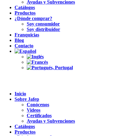
Ayudas y Subvenciones
Catálogos
Productos
¿Dónde comprar?
Soy consumidor
Soy distribuidor
Franquicias
Blog
Contacto
Inicio
Sobre Jafep
Conócenos
Videos
Certificados
Ayudas y Subvenciones
Catálogos
Productos