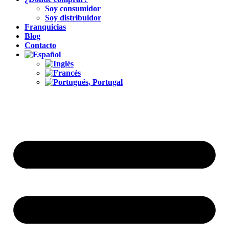
Soy consumidor
Soy distribuidor
Franquicias
Blog
Contacto