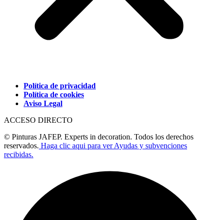
Política de privacidad
Política de cookies
Aviso Legal
ACCESO DIRECTO
© Pinturas JAFEP. Experts in decoration. Todos los derechos
reservados.
Haga clic aqui para ver Ayudas y subvenciones
recibidas.