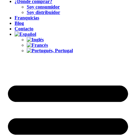
¿Dónde comprar?
Soy consumidor
Soy distribuidor
Franquicias
Blog
Contacto