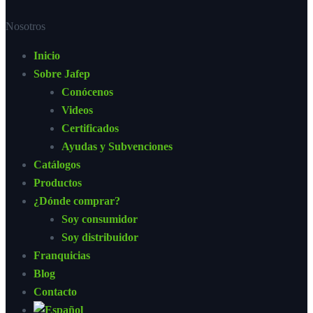
Nosotros
Inicio
Sobre Jafep
Conócenos
Videos
Certificados
Ayudas y Subvenciones
Catálogos
Productos
¿Dónde comprar?
Soy consumidor
Soy distribuidor
Franquicias
Blog
Contacto