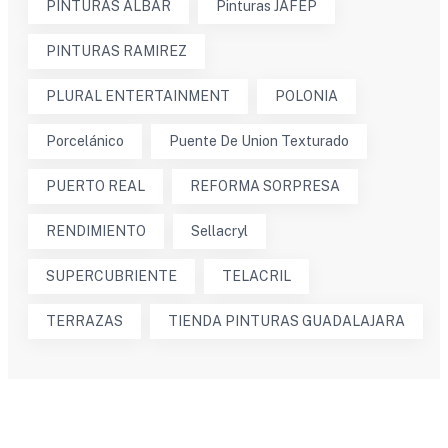
PINTURAS ALBAR
Pinturas JAFEP
PINTURAS RAMIREZ
PLURAL ENTERTAINMENT
POLONIA
Porcelánico
Puente De Union Texturado
PUERTO REAL
REFORMA SORPRESA
RENDIMIENTO
Sellacryl
SUPERCUBRIENTE
TELACRIL
TERRAZAS
TIENDA PINTURAS GUADALAJARA