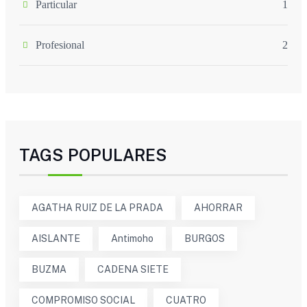
Particular
1
Profesional
2
TAGS POPULARES
AGATHA RUIZ DE LA PRADA
AHORRAR
AISLANTE
Antimoho
BURGOS
BUZMA
CADENA SIETE
COMPROMISO SOCIAL
CUATRO