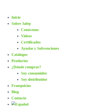
Inicio
Sobre Jafep
Conócenos
Videos
Certificados
Ayudas y Subvenciones
Catálogos
Productos
¿Dónde comprar?
Soy consumidor
Soy distribuidor
Franquicias
Blog
Contacto