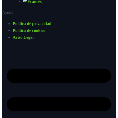
Ayuda
Política de privacidad
Política de cookies
Aviso Legal