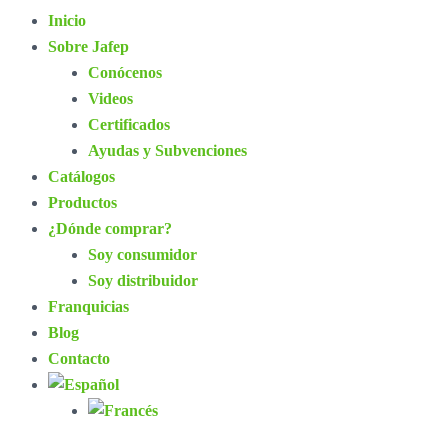
Inicio
Sobre Jafep
Conócenos
Videos
Certificados
Ayudas y Subvenciones
Catálogos
Productos
¿Dónde comprar?
Soy consumidor
Soy distribuidor
Franquicias
Blog
Contacto