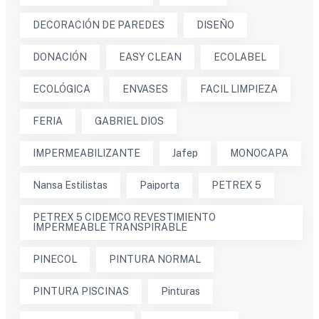
DECORACIÓN DE PAREDES
DISEÑO
DONACIÓN
EASY CLEAN
ECOLABEL
ECOLÓGICA
ENVASES
FACIL LIMPIEZA
FERIA
GABRIEL DIOS
IMPERMEABILIZANTE
Jafep
MONOCAPA
Nansa Estilistas
Paiporta
PETREX 5
PETREX 5 CIDEMCO REVESTIMIENTO
IMPERMEABLE TRANSPIRABLE
PINECOL
PINTURA NORMAL
PINTURA PISCINAS
Pinturas