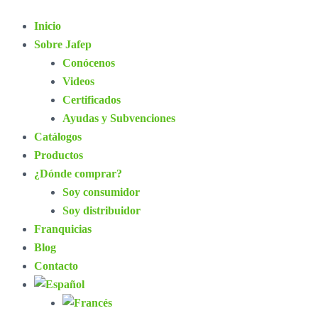
Inicio
Sobre Jafep
Conócenos
Videos
Certificados
Ayudas y Subvenciones
Catálogos
Productos
¿Dónde comprar?
Soy consumidor
Soy distribuidor
Franquicias
Blog
Contacto