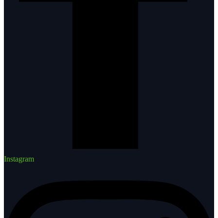
Instagram