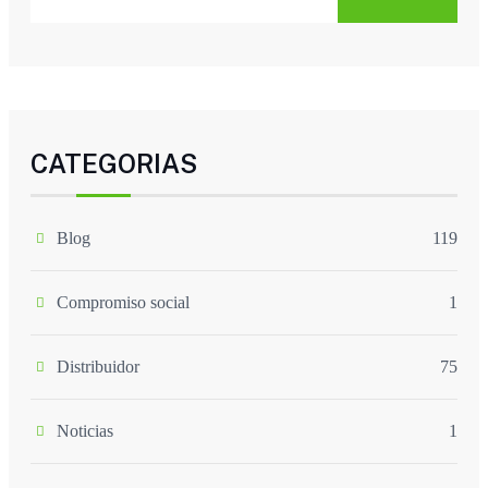
CATEGORIAS
Blog
119
Compromiso social
1
Distribuidor
75
Noticias
1