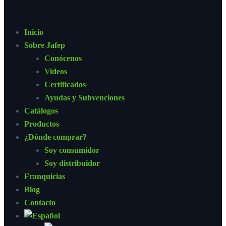
Inicio
Sobre Jafep
Conócenos
Videos
Certificados
Ayudas y Subvenciones
Catálogos
Productos
¿Dónde comprar?
Soy consumidor
Soy distribuidor
Franquicias
Blog
Contacto