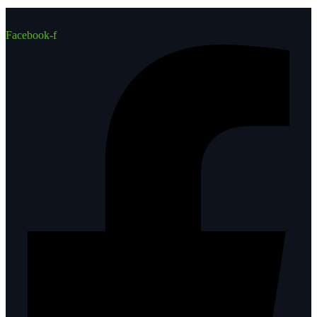
Facebook-f