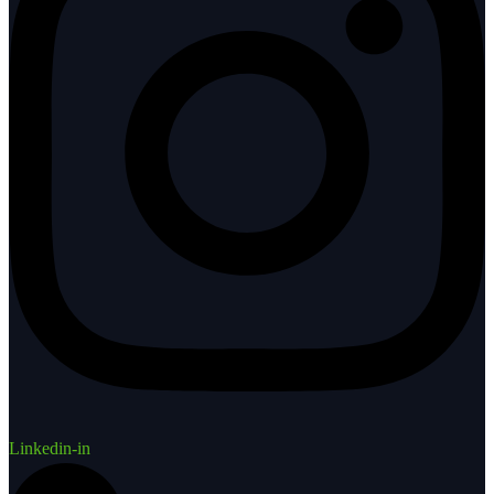
Linkedin-in