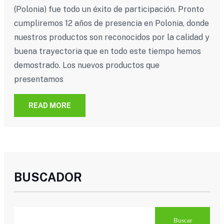
(Polonia) fue todo un éxito de participación. Pronto
cumpliremos 12 años de presencia en Polonia, donde
nuestros productos son reconocidos por la calidad y
buena trayectoria que en todo este tiempo hemos
demostrado. Los nuevos productos que
presentamos
READ MORE
BUSCADOR
Buscar