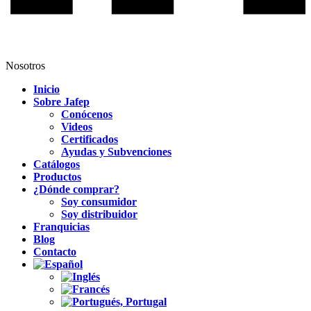
Nosotros
Inicio
Sobre Jafep
Conócenos
Videos
Certificados
Ayudas y Subvenciones
Catálogos
Productos
¿Dónde comprar?
Soy consumidor
Soy distribuidor
Franquicias
Blog
Contacto