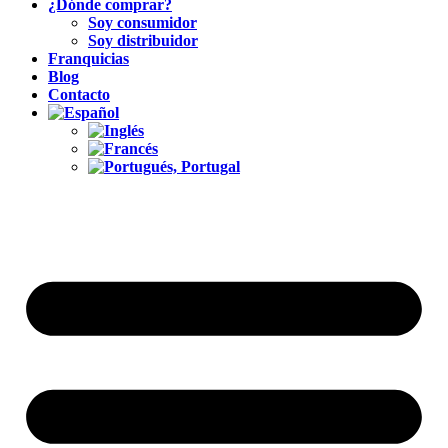
¿Dónde comprar?
Soy consumidor
Soy distribuidor
Franquicias
Blog
Contacto