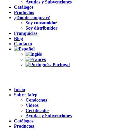
Ayudas y Subvenciones
Catálogos
Productos
¿Dónde comprar?
Soy consumidor
Soy distribuidor
Franquicias
Blog
Contacto
Inicio
Sobre Jafep
Conócenos
Videos
Certificados
Ayudas y Subvenciones
Catálogos
Productos