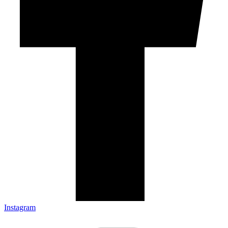
Instagram