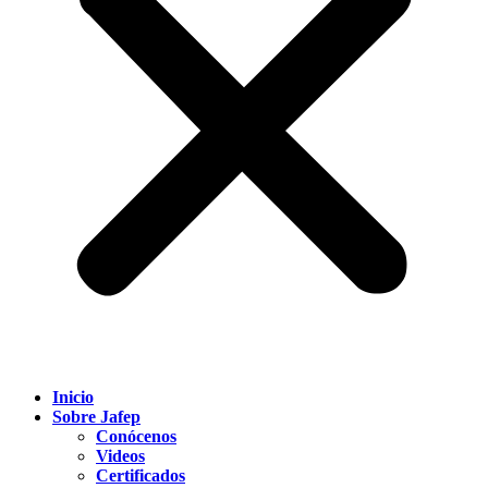
Inicio
Sobre Jafep
Conócenos
Videos
Certificados