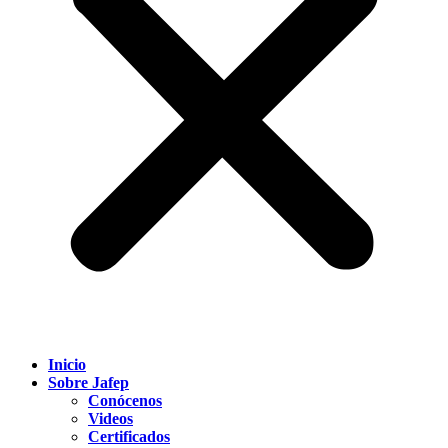
Inicio
Sobre Jafep
Conócenos
Videos
Certificados