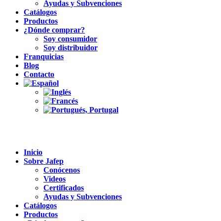
Ayudas y Subvenciones
Catálogos
Productos
¿Dónde comprar?
Soy consumidor
Soy distribuidor
Franquicias
Blog
Contacto
Inicio
Sobre Jafep
Conócenos
Videos
Certificados
Ayudas y Subvenciones
Catálogos
Productos