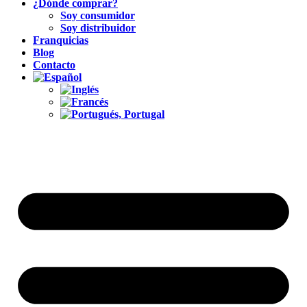
¿Dónde comprar?
Soy consumidor
Soy distribuidor
Franquicias
Blog
Contacto