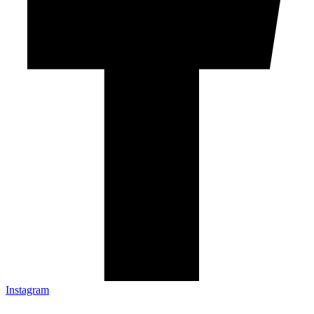
Instagram