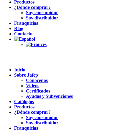
Productos
¿Dónde comprar?
Soy consumidor
Soy distribuidor
Franquicias
Blog
Contacto
Inicio
Sobre Jafep
Conócenos
Videos
Certificados
Ayudas y Subvenciones
Catálogos
Productos
¿Dónde comprar?
Soy consumidor
Soy distribuidor
Franquicias