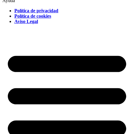
Ayuda
Política de privacidad
Política de cookies
Aviso Legal