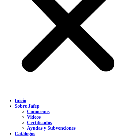
Inicio
Sobre Jafep
Conócenos
Videos
Certificados
Ayudas y Subvenciones
Catálogos