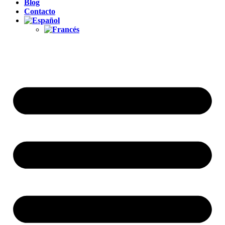
Blog
Contacto