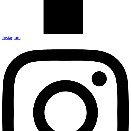
Instagram