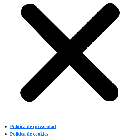
Política de privacidad
Política de cookies