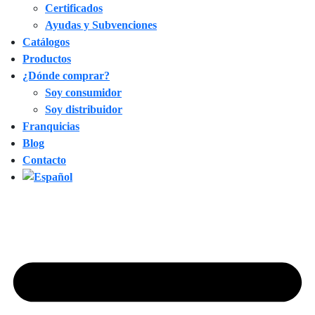
Certificados
Ayudas y Subvenciones
Catálogos
Productos
¿Dónde comprar?
Soy consumidor
Soy distribuidor
Franquicias
Blog
Contacto