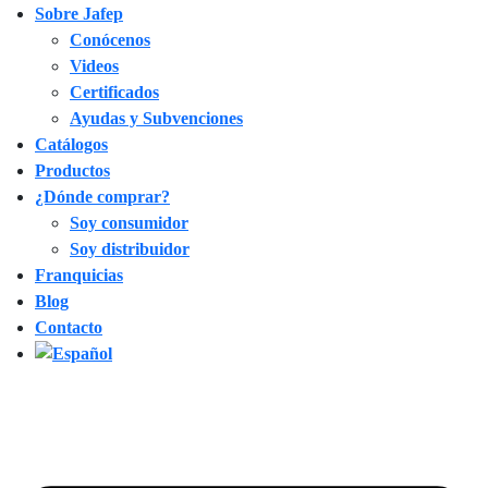
Sobre Jafep
Conócenos
Videos
Certificados
Ayudas y Subvenciones
Catálogos
Productos
¿Dónde comprar?
Soy consumidor
Soy distribuidor
Franquicias
Blog
Contacto