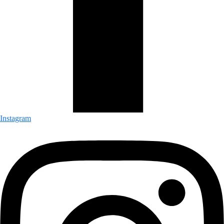
Instagram