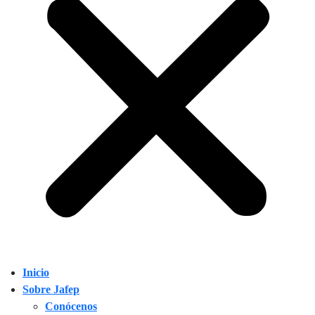
Inicio
Sobre Jafep
Conócenos