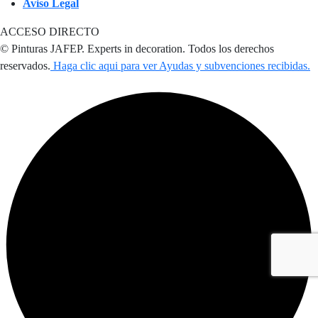
Aviso Legal
ACCESO DIRECTO
© Pinturas JAFEP. Experts in decoration. Todos los derechos
reservados.
Haga clic aqui para ver Ayudas y subvenciones recibidas.