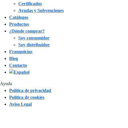
Certificados
Ayudas y Subvenciones
Catálogos
Productos
¿Dónde comprar?
Soy consumidor
Soy distribuidor
Franquicias
Blog
Contacto
Ayuda
Política de privacidad
Política de cookies
Aviso Legal