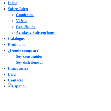
Inicio
Sobre Jafep
Conócenos
Videos
Certificados
Ayudas y Subvenciones
Catálogos
Productos
¿Dónde comprar?
Soy consumidor
Soy distribuidor
Franquicias
Blog
Contacto