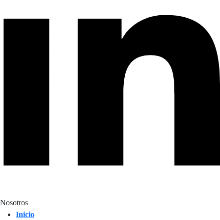
Nosotros
Inicio