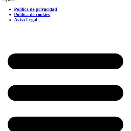
Política de privacidad
Política de cookies
Aviso Legal