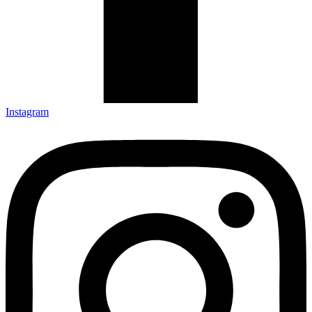
Instagram