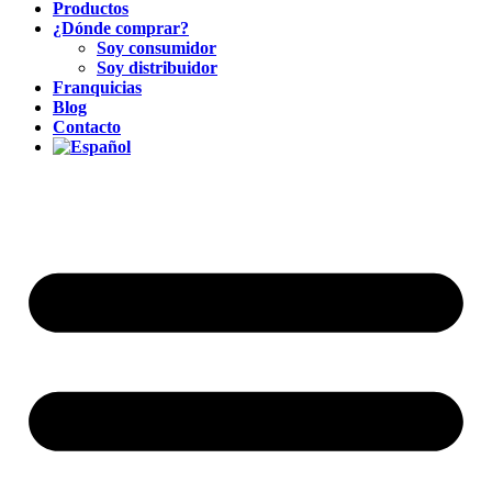
Productos
¿Dónde comprar?
Soy consumidor
Soy distribuidor
Franquicias
Blog
Contacto