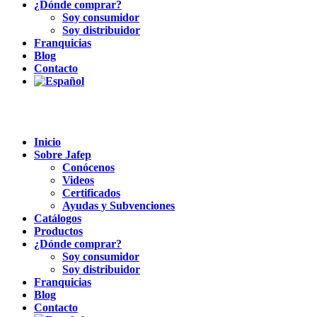
¿Dónde comprar?
Soy consumidor
Soy distribuidor
Franquicias
Blog
Contacto
Inicio
Sobre Jafep
Conócenos
Videos
Certificados
Ayudas y Subvenciones
Catálogos
Productos
¿Dónde comprar?
Soy consumidor
Soy distribuidor
Franquicias
Blog
Contacto