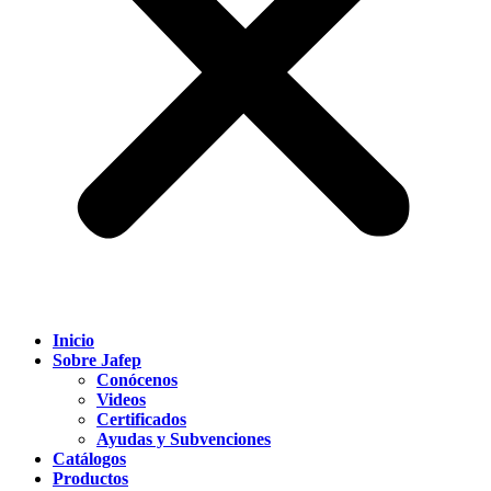
Inicio
Sobre Jafep
Conócenos
Videos
Certificados
Ayudas y Subvenciones
Catálogos
Productos