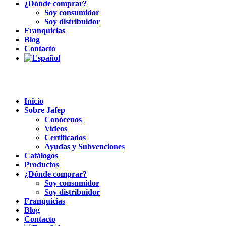
¿Dónde comprar?
Soy consumidor
Soy distribuidor
Franquicias
Blog
Contacto
Inicio
Sobre Jafep
Conócenos
Videos
Certificados
Ayudas y Subvenciones
Catálogos
Productos
¿Dónde comprar?
Soy consumidor
Soy distribuidor
Franquicias
Blog
Contacto