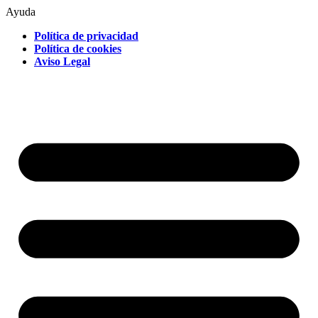
Ayuda
Política de privacidad
Política de cookies
Aviso Legal