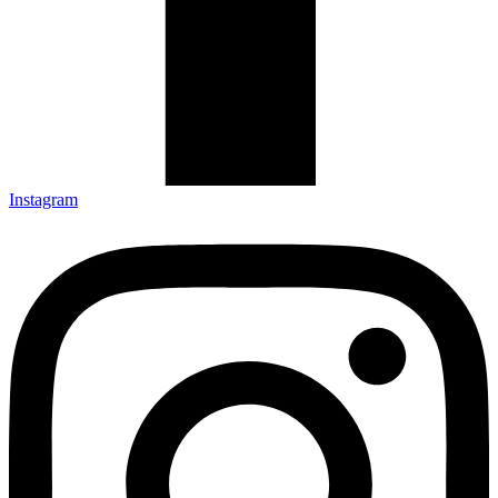
Instagram