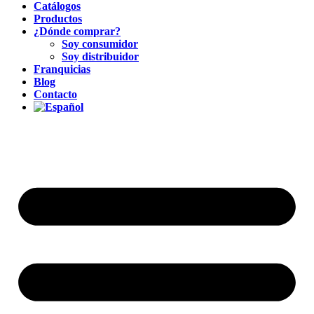
Catálogos
Productos
¿Dónde comprar?
Soy consumidor
Soy distribuidor
Franquicias
Blog
Contacto