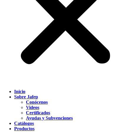
Inicio
Sobre Jafep
Conócenos
Videos
Certificados
Ayudas y Subvenciones
Catálogos
Productos