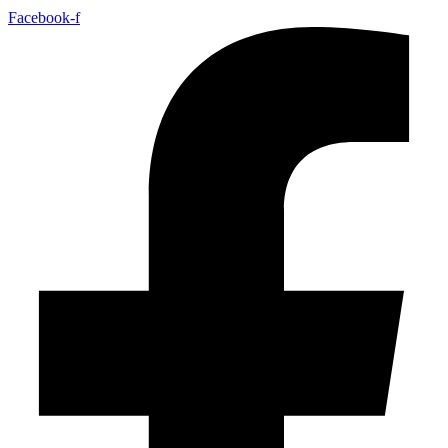
Facebook-f