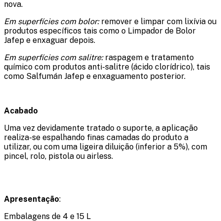
nova.
Em superfícies com bolor:
remover e limpar com lixívia ou
produtos específicos tais como o Limpador de Bolor
Jafep e enxaguar depois.
Em superfícies com salitre:
raspagem e tratamento
químico com produtos anti-salitre (ácido clorídrico), tais
como Salfumán Jafep e enxaguamento posterior.
Acabado
Uma vez devidamente tratado o suporte, a aplicação
realiza-se espalhando finas camadas do produto a
utilizar, ou com uma ligeira diluição (inferior a 5%), com
pincel, rolo, pistola ou airless.
Apresentação
:
Embalagens de 4 e 15 L