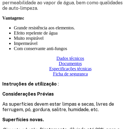
permeabilidade ao vapor de água, bem como qualidades
de auto-limpeza.
Vantagens:
Grande resistência aos elementos.
Efeito repelente de água
Muito respirável
Impermeável
Com conservante anti-fungos
Dados técnicos
Documentos
Especificações técnicas
Ficha de segurança
Instruções de utilização
:
Considerações Prévias
As superfícies devem estar limpas e secas, livres de
ferrugem, pó, gordura, salitre, humidade, etc.
Superfícies novas.