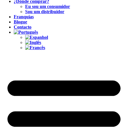
¿Dónde comprar?
Eu sou um consumidor
Sou um distribuidor
Franquias
Blogue
Contacto