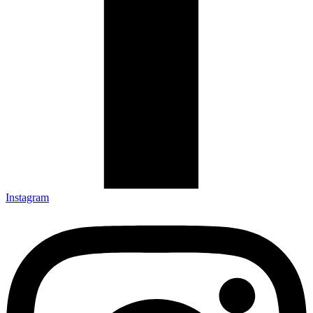
Instagram