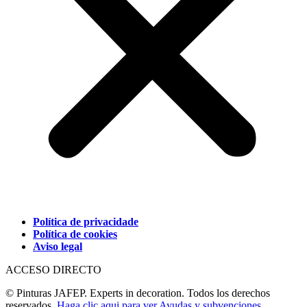
Política de privacidade
Política de cookies
Aviso legal
ACCESO DIRECTO
© Pinturas JAFEP. Experts in decoration. Todos los derechos
reservados.
Haga clic aqui para ver Ayudas y subvenciones