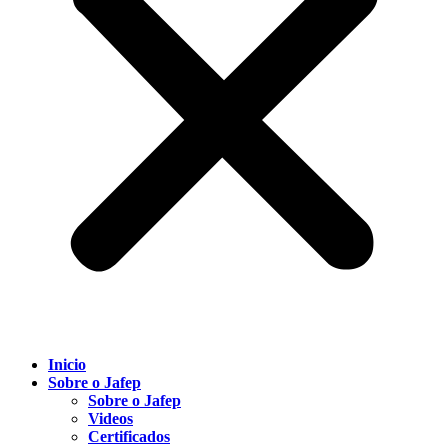
Inicio
Sobre o Jafep
Sobre o Jafep
Videos
Certificados