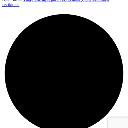
recibidas.