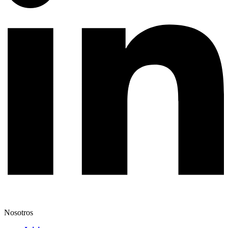
Nosotros