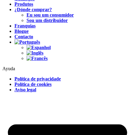
Produtos
¿Dónde comprar?
Eu sou um consumidor
Sou um distribuidor
Franquias
Blogue
Contacto
Ayuda
Política de privacidade
Política de cookies
Aviso legal